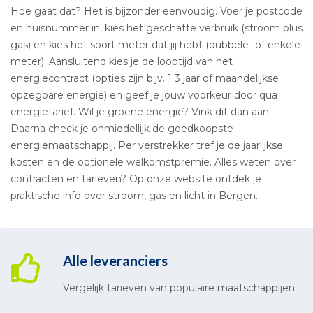
Hoe gaat dat? Het is bijzonder eenvoudig. Voer je postcode
en huisnummer in, kies het geschatte verbruik (stroom plus
gas) en kies het soort meter dat jij hebt (dubbele- of enkele
meter). Aansluitend kies je de looptijd van het
energiecontract (opties zijn bijv. 1 3 jaar of maandelijkse
opzegbare energie) en geef je jouw voorkeur door qua
energietarief. Wil je groene energie? Vink dit dan aan.
Daarna check je onmiddellijk de goedkoopste
energiemaatschappij. Per verstrekker tref je de jaarlijkse
kosten en de optionele welkomstpremie. Alles weten over
contracten en tarieven? Op onze website ontdek je
praktische info over stroom, gas en licht in Bergen.
Alle leveranciers
Vergelijk tarieven van populaire maatschappijen