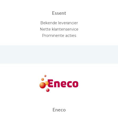
Essent
Bekende leverancier
Nette klantenservice
Prominente acties
Eneco