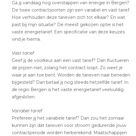
Ga jij vandaag nog overstappen van energie in Bergen?
De twee contractsoorten zijn een variabel en vast tarief.
Hoe verhouden deze tarieven zich tot elkaar? En wat
past bij mijn situatie? De meest gekozen optie is het
vaste energietarief. Een specificatie van deze keuzes
vind je hierna.
Vast tarief
Geef jij de voorkeur aan een vast tarief? Dan fluctueren
de prijzen niet, zolang het contract loopt. Zo weet je
waar je aan toe bent. Worden de tarieven naar beneden
bijgesteld? Dan betaal jij nog steeds hetzelfde tarief. In
de regio Bergen is het vaste energietarief veelvuldig
afgesloten.
Variabel tarief
Prefereer jij het variabele tarief? Dan zou het zomaar
kunnen zijn dat tarieven voor stroom gedurende jouw
contractperiode worden herberekend. Maatschappijen