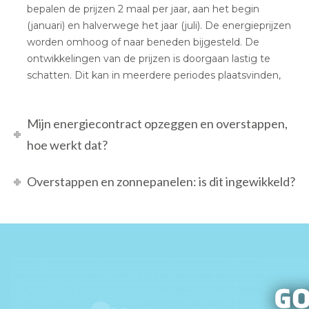
bepalen de prijzen 2 maal per jaar, aan het begin
(januari) en halverwege het jaar (juli). De energieprijzen
worden omhoog of naar beneden bijgesteld. De
ontwikkelingen van de prijzen is doorgaan lastig te
schatten. Dit kan in meerdere periodes plaatsvinden,
Mijn energiecontract opzeggen en overstappen,
hoe werkt dat?
Overstappen en zonnepanelen: is dit ingewikkeld?