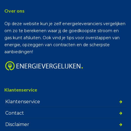
Over ons
Op deze website kun je zelf energieleveranciers vergelijken
om zo te berekenen waar jij de goedkoopste stroom en
gas kunt afsluiten. Ook vind je tips voor overstappen van
energie, opzeggen van contracten en de scherpste
aanbiedingen!
Klantenservice
Klantenservice
Contact
Disclaimer