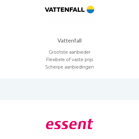
Vattenfall
Grootste aanbieder
Flexibele of vaste prijs
Scherpe aanbiedingen