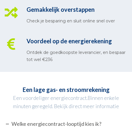
Gemakkelijk overstappen
Check je besparing en sluit online snel over
Voordeel op de energierekening
Ontdek de goedkoopste leverancier, en bespaar
tot wel €236
Een lage gas- en stroomrekening
Een voordeliger energiecontract.Binnen enkele
minuten geregeld. Bekijk direct meer informatie
Welke energiecontract-looptijd kies ik?