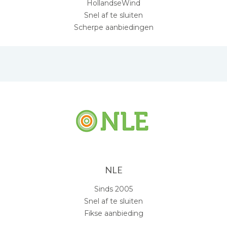
HollandseWind
Snel af te sluiten
Scherpe aanbiedingen
NLE
Sinds 2005
Snel af te sluiten
Fikse aanbieding