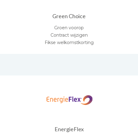
Green Choice
Groen voorop
Contract wijzigen
Fikse welkomstkorting
EnergieFlex