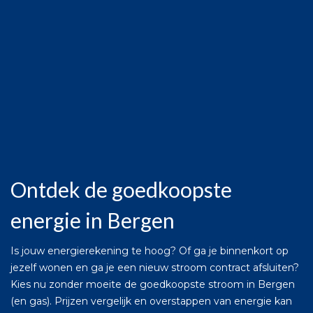
Ontdek de goedkoopste
energie in Bergen
Is jouw energierekening te hoog? Of ga je binnenkort op
jezelf wonen en ga je een nieuw stroom contract afsluiten?
Kies nu zonder moeite de goedkoopste stroom in Bergen
(en gas). Prijzen vergelijk en overstappen van energie kan