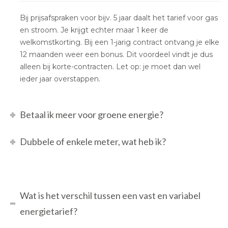
Bij prijsafspraken voor bijv. 5 jaar daalt het tarief voor gas
en stroom. Je krijgt echter maar 1 keer de
welkomstkorting. Bij een 1-jarig contract ontvang je elke
12 maanden weer een bonus. Dit voordeel vindt je dus
alleen bij korte-contracten. Let op: je moet dan wel
ieder jaar overstappen.
Betaal ik meer voor groene energie?
Dubbele of enkele meter, wat heb ik?
Wat is het verschil tussen een vast en variabel
energietarief?