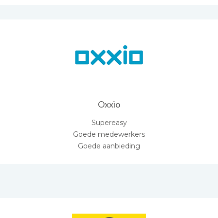
Oxxio
Supereasy
Goede medewerkers
Goede aanbieding