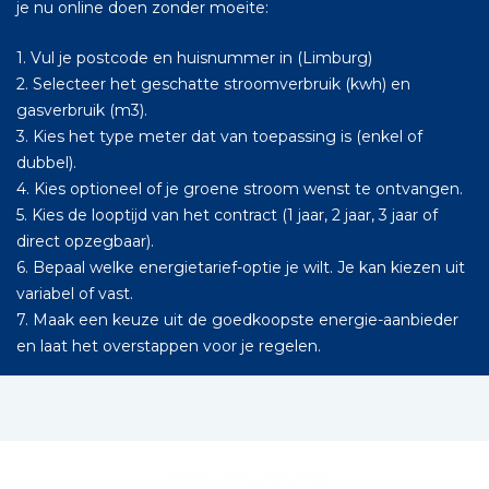
je nu online doen zonder moeite:
1. Vul je postcode en huisnummer in (Limburg)
2. Selecteer het geschatte stroomverbruik (kwh) en
gasverbruik (m3).
3. Kies het type meter dat van toepassing is (enkel of
dubbel).
4. Kies optioneel of je groene stroom wenst te ontvangen.
5. Kies de looptijd van het contract (1 jaar, 2 jaar, 3 jaar of
direct opzegbaar).
6. Bepaal welke energietarief-optie je wilt. Je kan kiezen uit
variabel of vast.
7. Maak een keuze uit de goedkoopste energie-aanbieder
en laat het overstappen voor je regelen.