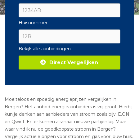
Huisnummer
Bekijk alle aanbiedingen
Direct Vergelijken
Moeiteloos en spoedig energieprijzen vergelijken in
Bergen? Het aanbod energieaanbieders is vrij groot. Hierbij
kun je denken aan aanbieders van stroom zoals bijv. E.ON
en Qwint. En er komen alsmaar nieuwe partijen bij. Maar
waar vind ik nu de goedkoopste stroom in Bergen?
Vergelijk actuele prijzen voor stroom en gas voor jouw huis.