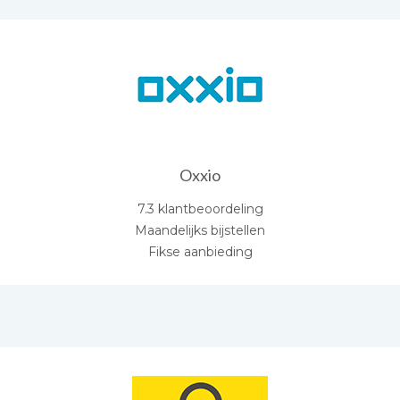
Oxxio
7.3 klantbeoordeling
Maandelijks bijstellen
Fikse aanbieding