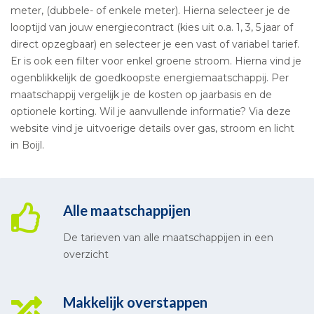
meter, (dubbele- of enkele meter). Hierna selecteer je de
looptijd van jouw energiecontract (kies uit o.a. 1, 3, 5 jaar of
direct opzegbaar) en selecteer je een vast of variabel tarief.
Er is ook een filter voor enkel groene stroom. Hierna vind je
ogenblikkelijk de goedkoopste energiemaatschappij. Per
maatschappij vergelijk je de kosten op jaarbasis en de
optionele korting. Wil je aanvullende informatie? Via deze
website vind je uitvoerige details over gas, stroom en licht
in Boijl.
Alle maatschappijen
De tarieven van alle maatschappijen in een
overzicht
Makkelijk overstappen