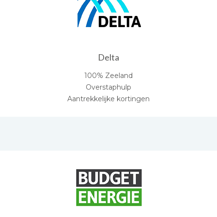
Delta
100% Zeeland
Overstaphulp
Aantrekkelijke kortingen