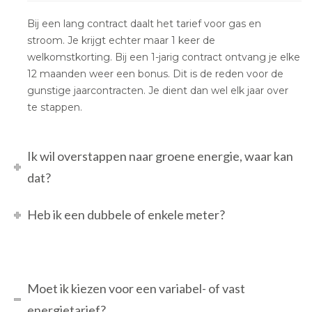
Bij een lang contract daalt het tarief voor gas en
stroom. Je krijgt echter maar 1 keer de
welkomstkorting. Bij een 1-jarig contract ontvang je elke
12 maanden weer een bonus. Dit is de reden voor de
gunstige jaarcontracten. Je dient dan wel elk jaar over
te stappen.
Ik wil overstappen naar groene energie, waar kan
dat?
Heb ik een dubbele of enkele meter?
Moet ik kiezen voor een variabel- of vast
energietarief?