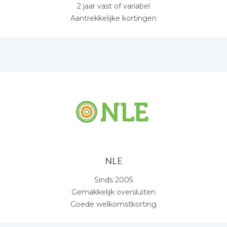
2 jaar vast of variabel
Aantrekkelijke kortingen
NLE
Sinds 2005
Gemakkelijk oversluiten
Goede welkomstkorting