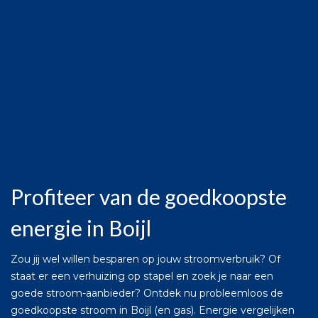
Profiteer van de goedkoopste
energie in Boijl
Zou jij wel willen besparen op jouw stroomverbruik? Of
staat er een verhuizing op stapel en zoek je naar een
goede stroom-aanbieder? Ontdek nu probleemloos de
goedkoopste stroom in Boijl (en gas). Energie vergelijken