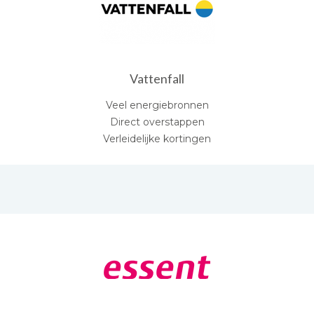
Vattenfall
Veel energiebronnen
Direct overstappen
Verleidelijke kortingen