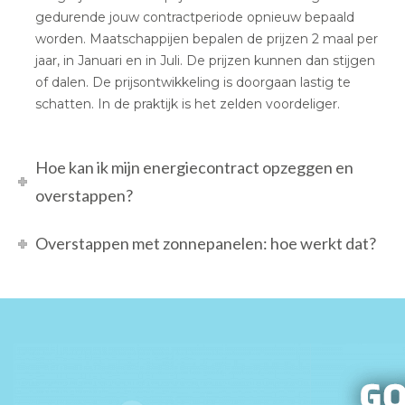
gedurende jouw contractperiode opnieuw bepaald
worden. Maatschappijen bepalen de prijzen 2 maal per
jaar, in Januari en in Juli. De prijzen kunnen dan stijgen
of dalen. De prijsontwikkeling is doorgaan lastig te
schatten. In de praktijk is het zelden voordeliger.
Hoe kan ik mijn energiecontract opzeggen en
overstappen?
Overstappen met zonnepanelen: hoe werkt dat?