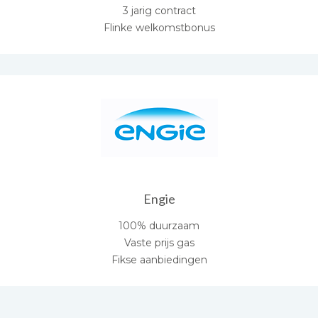
3 jarig contract
Flinke welkomstbonus
Engie
100% duurzaam
Vaste prijs gas
Fikse aanbiedingen