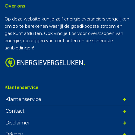
Over ons
Op deze website kun je zelf energieleveranciers vergelijken
om zo te berekenen waar jij de goedkoopste stroom en
gas kunt afsluiten. Ook vind je tips voor overstappen van
energie, opzeggen van contracten en de scherpste
aanbiedingen!
Klantenservice
Klantenservice
Contact
Disclaimer
Privacy