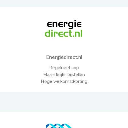
Energiedirect.nl
Regelneef app
Maandelijks bijstellen
Hoge welkomstkorting