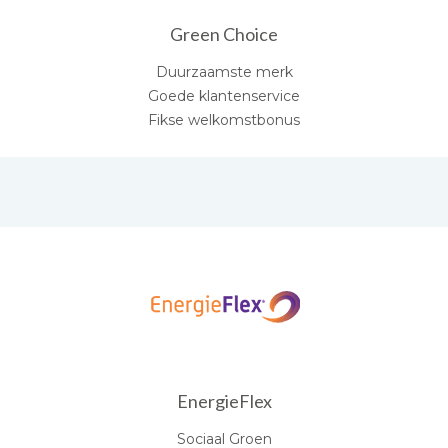
Green Choice
Duurzaamste merk
Goede klantenservice
Fikse welkomstbonus
EnergieFlex
Sociaal Groen