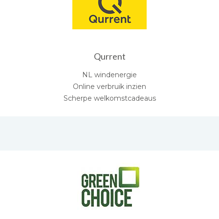
Qurrent
NL windenergie
Online verbruik inzien
Scherpe welkomstcadeaus