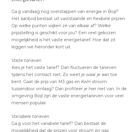
Ga jij vandaag nog overstappen van energie in Boijl?
Het aanbod bestaat uit vaststaande en flexibele prijzen.
Op welke punten wijken ze van elkaar af? Welke
prijsstelling is geschikt voor jou? Een veel gekozen
mogelijkheid is het vaste energietarief. Hoe dat zit
leggen we hieronder kort uit.
Vaste tarieven
Kies je het vaste tarief? Dan fluctueren de tarieven
tijdens het contract niet. Zo weet je waar je aan toe
bent. Gaat de prijs van M3 gas en KwH stroom
tussendoor omlaag? Dan profiteer je hier niet van. In de
omgeving Boijl zijn de vaste energietarieven voor veel
mensen populair.
Variabele tarieven
Ga jij voor het variabele tarief? Dan bestaat de
mogelijkheid dat de prijzen voor stroom en gas