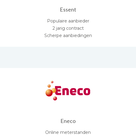
Essent
Populaire aanbieder
2 jarig contract
Scherpe aanbiedingen
Eneco
Online meterstanden