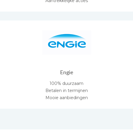
Aantrekkelijke acties
Engie
100% duurzaam
Betalen in termijnen
Mooie aanbiedingen