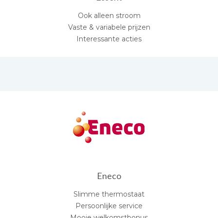
Ook alleen stroom
Vaste & variabele prijzen
Interessante acties
Eneco
Slimme thermostaat
Persoonlijke service
Mooie welkomstbonus