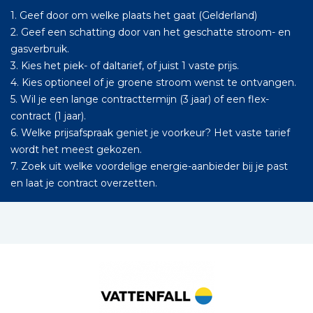
1. Geef door om welke plaats het gaat (Gelderland)
2. Geef een schatting door van het geschatte stroom- en
gasverbruik.
3. Kies het piek- of daltarief, of juist 1 vaste prijs.
4. Kies optioneel of je groene stroom wenst te ontvangen.
5. Wil je een lange contracttermijn (3 jaar) of een flex-
contract (1 jaar).
6. Welke prijsafspraak geniet je voorkeur? Het vaste tarief
wordt het meest gekozen.
7. Zoek uit welke voordelige energie-aanbieder bij je past
en laat je contract overzetten.