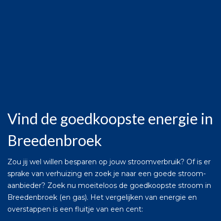
Vind de goedkoopste energie in
Breedenbroek
Zou jij wel willen besparen op jouw stroomverbruik? Of is er
sprake van verhuizing en zoek je naar een goede stroom-
aanbieder? Zoek nu moeiteloos de goedkoopste stroom in
Breedenbroek (en gas). Het vergelijken van energie en
overstappen is een fluitje van een cent: