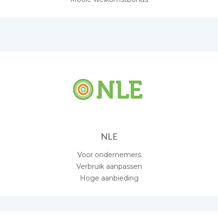
NLE
Voor ondernemers
Verbruik aanpassen
Hoge aanbieding