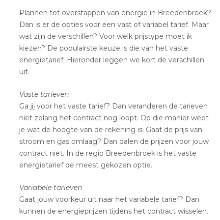
Plannen tot overstappen van energie in Breedenbroek?
Dan is er de opties voor een vast of variabel tarief. Maar
wat zijn de verschillen? Voor welk prijstype moet ik
kiezen? De populairste keuze is die van het vaste
energietarief. Hieronder leggen we kort de verschillen
uit.
Vaste tarieven
Ga jij voor het vaste tarief? Dan veranderen de tarieven
niet zolang het contract nog loopt. Op die manier weet
je wat de hoogte van de rekening is. Gaat de prijs van
stroom en gas omlaag? Dan dalen de prijzen voor jouw
contract niet. In de regio Breedenbroek is het vaste
energietarief de meest gekozen optie.
Variabele tarieven
Gaat jouw voorkeur uit naar het variabele tarief? Dan
kunnen de energieprijzen tijdens het contract wisselen.