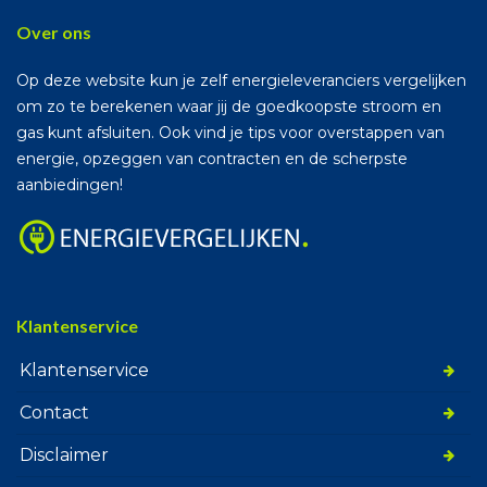
Over ons
Op deze website kun je zelf energieleveranciers vergelijken
om zo te berekenen waar jij de goedkoopste stroom en
gas kunt afsluiten. Ook vind je tips voor overstappen van
energie, opzeggen van contracten en de scherpste
aanbiedingen!
Klantenservice
Klantenservice
Contact
Disclaimer