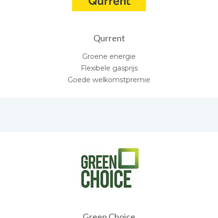
Qurrent
Groene energie
Flexibele gasprijs
Goede welkomstpremie
Green Choice