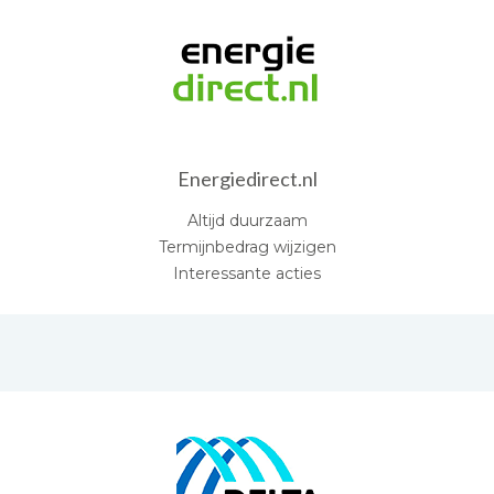
Energiedirect.nl
Altijd duurzaam
Termijnbedrag wijzigen
Interessante acties