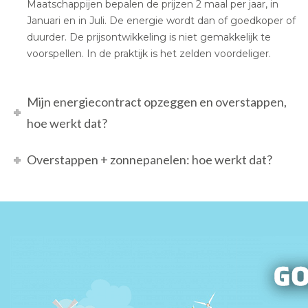
Maatschappijen bepalen de prijzen 2 maal per jaar, in
Januari en in Juli. De energie wordt dan of goedkoper of
duurder. De prijsontwikkeling is niet gemakkelijk te
voorspellen. In de praktijk is het zelden voordeliger.
Mijn energiecontract opzeggen en overstappen,
hoe werkt dat?
Overstappen + zonnepanelen: hoe werkt dat?