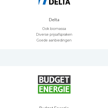
Delta
Ook biomassa
Diverse prijsafspraken
Goede aanbiedingen