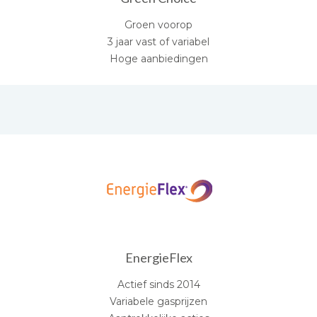
Groen voorop
3 jaar vast of variabel
Hoge aanbiedingen
EnergieFlex
Actief sinds 2014
Variabele gasprijzen