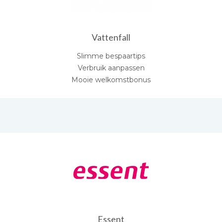
Vattenfall
Slimme bespaartips
Verbruik aanpassen
Mooie welkomstbonus
Essent