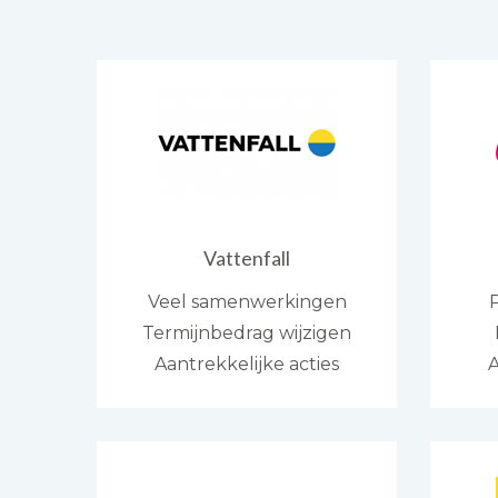
Vattenfall
Veel samenwerkingen
Termijnbedrag wijzigen
Aantrekkelijke acties
A