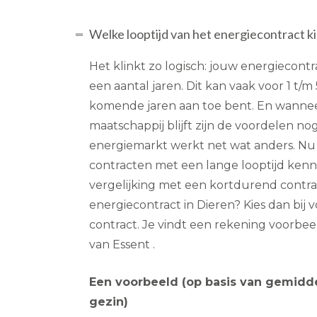
Welke looptijd van het energiecontract ki
Het klinkt zo logisch: jouw energiecontra
een aantal jaren. Dit kan vaak voor 1 t/m
komende jaren aan toe bent. En wanneer 
maatschappij blijft zijn de voordelen nog
energiemarkt werkt net wat anders. Nu 
contracten met een lange looptijd kenn
vergelijking met een kortdurend contra
energiecontract in Dieren? Kies dan bij v
contract. Je vindt een rekening voorbee
van Essent .
Een voorbeeld (op basis van gemidd
gezin)