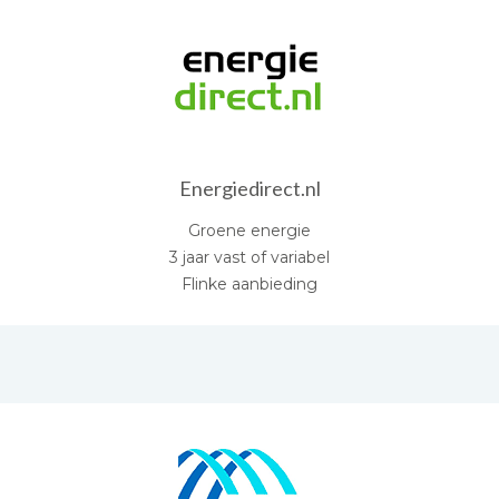
Energiedirect.nl
Groene energie
3 jaar vast of variabel
Flinke aanbieding