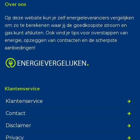
Over ons
Op deze website kun je zelf energieleveranciers vergelijken
om zo te berekenen waar jij de goedkoopste stroom en
gas kunt afsluiten. Ook vind je tips voor overstappen van
energie, opzeggen van contracten en de scherpste
aanbiedingen!
Klantenservice
Klantenservice
Contact
Disclaimer
Privacy