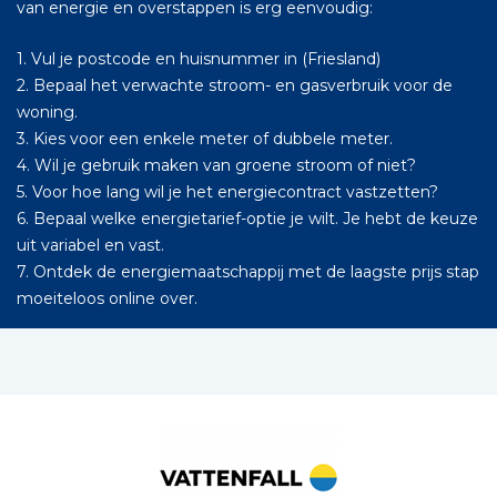
van energie en overstappen is erg eenvoudig:
1. Vul je postcode en huisnummer in (Friesland)
2. Bepaal het verwachte stroom- en gasverbruik voor de
woning.
3. Kies voor een enkele meter of dubbele meter.
4. Wil je gebruik maken van groene stroom of niet?
5. Voor hoe lang wil je het energiecontract vastzetten?
6. Bepaal welke energietarief-optie je wilt. Je hebt de keuze
uit variabel en vast.
7. Ontdek de energiemaatschappij met de laagste prijs stap
moeiteloos online over.