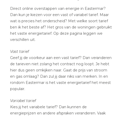
Direct online overstappen van energie in Eastermar?
Dan kun je kiezen voor een vast of variabel tarief. Maar
wat is precies het onderscheid? Met welke soort tarief
ben ik het beste af? Het gros van de woningen gebruikt
het vaste energietarief. Op deze pagina leggen we
verschillen uit.
Vast tarief
Geef jij de voorkeur aan een vast tarief? Dan veranderen
de tarieven niet zolang het contract nog loopt. Je hebt
hier dus geen omkijken naar. Gaat de prijs van stroom
en gas omlaag? Dan zul jij daar niks van merken. In en
rondom Eastermar is het vaste energietarief het meest
populair.
Variabel tarief
Kies jij het variabele tarief? Dan kunnen de
energieprijzen en andere afspraken veranderen. Vaak