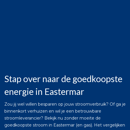
Stap over naar de goedkoopste
energie in Eastermar
Zou jij wel willen besparen op jouw stroomverbruik? Of ga je
binnenkort verhuizen en wil je een betrouwbare
stroomleverancier? Bekijk nu zonder moeite de
goedkoopste stroom in Eastermar (en gas). Het vergelijken