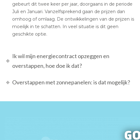
gebeurt dit twee keer per jaar, doorgaans in de periode
Juli en Januari. Vanzelfsprekend gaan de prijzen dan
omhoog of omlaag. De ontwikkelingen van de prijzen is
moeilijk in te schatten. In veel situatie is dit geen
geschikte optie.
Ik wil mijn energiecontract opzeggen en
overstappen, hoe doe ik dat?
Overstappen met zonnepanelen: is dat mogelijk?