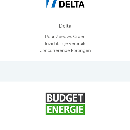
Delta
Puur Zeeuws Groen
Inzicht in je verbruik
Concurrerende kortingen