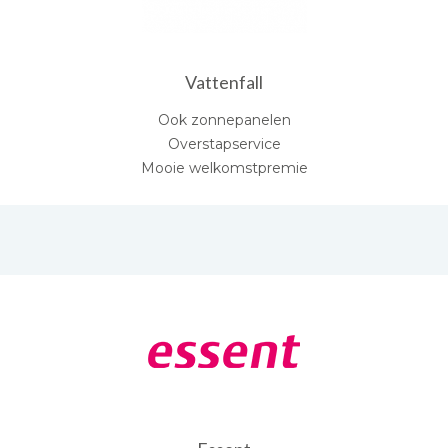
Vattenfall
Ook zonnepanelen
Overstapservice
Mooie welkomstpremie