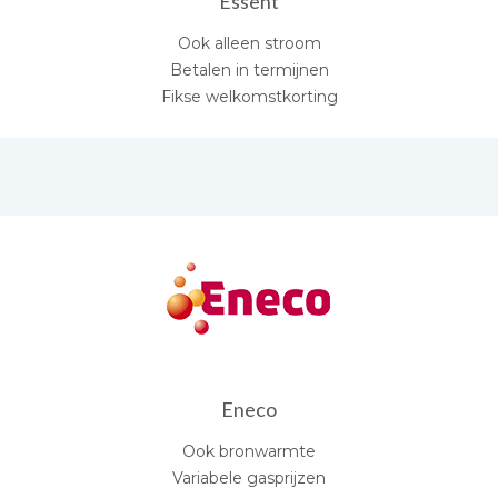
Essent
Ook alleen stroom
Betalen in termijnen
Fikse welkomstkorting
Eneco
Ook bronwarmte
Variabele gasprijzen