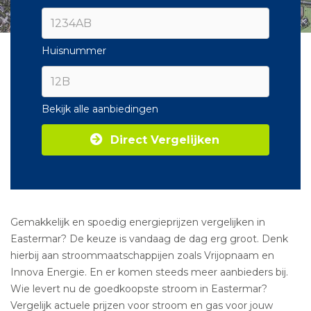
Huisnummer
Bekijk alle aanbiedingen
Direct Vergelijken
Gemakkelijk en spoedig energieprijzen vergelijken in
Eastermar? De keuze is vandaag de dag erg groot. Denk
hierbij aan stroommaatschappijen zoals Vrijopnaam en
Innova Energie. En er komen steeds meer aanbieders bij.
Wie levert nu de goedkoopste stroom in Eastermar?
Vergelijk actuele prijzen voor stroom en gas voor jouw