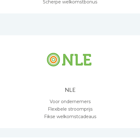
Scherpe welkomstbonus
NLE
Voor ondernemers
Flexibele stroomprijs
Fikse welkomstcadeaus