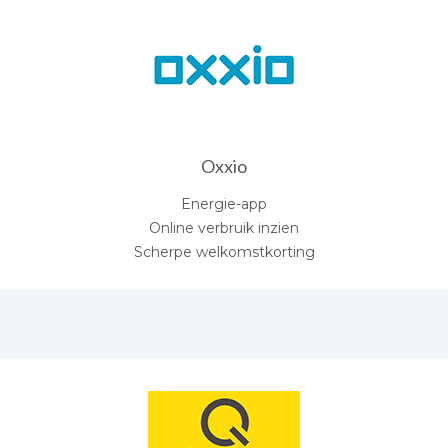
Oxxio
Energie-app
Online verbruik inzien
Scherpe welkomstkorting