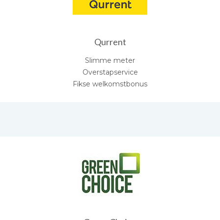
Qurrent
Slimme meter
Overstapservice
Fikse welkomstbonus