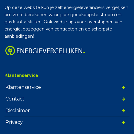
Op deze website kun je zelf energieleveranciers vergelijken
om zo te berekenen waar jij de goedkoopste stroom en
gas kunt afsluiten. Ook vind je tips voor overstappen van
energie, opzeggen van contracten en de scherpste
aanbiedingen!
Klantenservice
Klantenservice
Contact
Disclaimer
Privacy