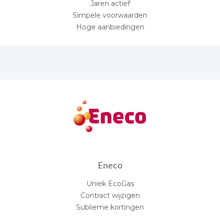
Jaren actief
Simpele voorwaarden
Hoge aanbiedingen
Eneco
Uniek EcoGas
Contract wijzigen
Sublieme kortingen