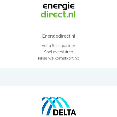
Energiedirect.nl
Volta Solar partner
Snel oversluiten
Fikse welkomstkorting