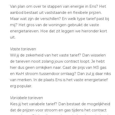
Van plan om over te stappen van energie in Ens? Het
aanbod bestaat uit vaststaande en flexibele prijzen.
Maar wat zijn de verschillen? En welk type tarief past bij
mij? Het gros van de woningen gebruikt de vaste
energietarieven. Hoe dat zit leggen we hieronder kort
uit.
Vaste tarieven
Wil jij de zekerheid van het vaste tarief? Dan wisselen
de tarieven nooit zolang jouw contract loopt. Je hebt
hier dus geen omkijken naar. Gaat de prijs van M3 gas
en KwH stroom tussendoor omlaag? Dan zul jij daar niks
van merken. In de plaats Ens is het vaste energietarief
erg populair.
Variabele tarieven
Kies jij het variabele tarief? Dan bestaat de mogelijkheid
dat de prijzen voor stroom en gas tijdens het contract