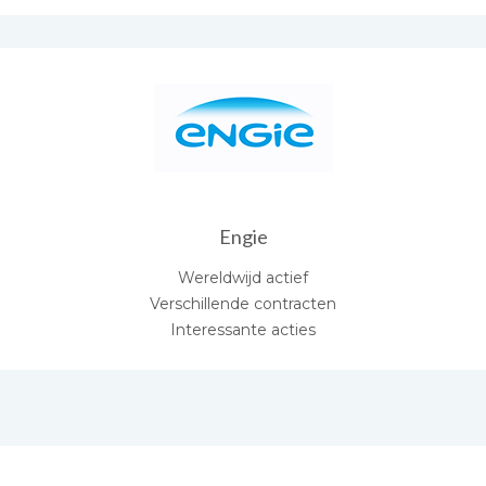
Engie
Wereldwijd actief
Verschillende contracten
Interessante acties