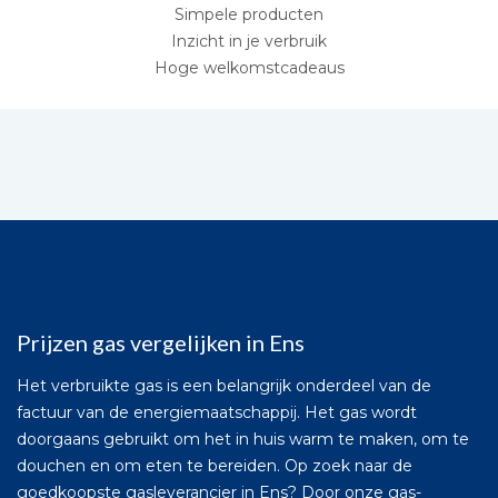
Simpele producten
Inzicht in je verbruik
Hoge welkomstcadeaus
Prijzen gas vergelijken in Ens
Het verbruikte gas is een belangrijk onderdeel van de
factuur van de energiemaatschappij. Het gas wordt
doorgaans gebruikt om het in huis warm te maken, om te
douchen en om eten te bereiden. Op zoek naar de
goedkoopste gasleverancier in Ens? Door onze gas-