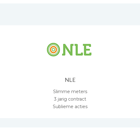
NLE
Slimme meters
3 jarig contract
Sublieme acties