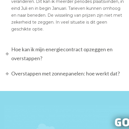
veranderen. Dit kan ik meerder periodes plaatsvinden, in
eind Juli en in begin Januari. Tarieven kunnen omhoog
en naar beneden. De wisseling van prijzen zijn niet met
zekerheid te zeggen. In veel situatie is dit geen
geschikte optie.
Hoe kan ik mijn energiecontract opzeggen en
overstappen?
Overstappen met zonnepanelen: hoe werkt dat?