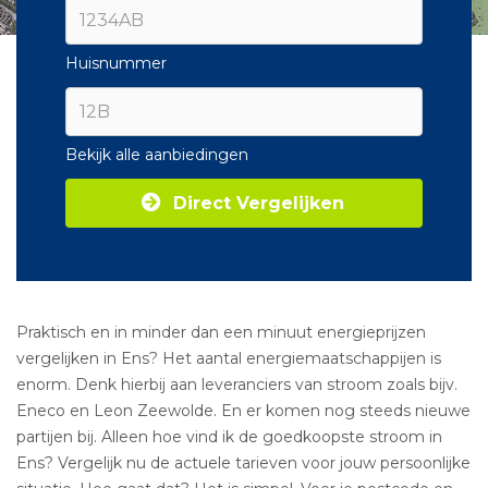
Huisnummer
Bekijk alle aanbiedingen
Direct Vergelijken
Praktisch en in minder dan een minuut energieprijzen
vergelijken in Ens? Het aantal energiemaatschappijen is
enorm. Denk hierbij aan leveranciers van stroom zoals bijv.
Eneco en Leon Zeewolde. En er komen nog steeds nieuwe
partijen bij. Alleen hoe vind ik de goedkoopste stroom in
Ens? Vergelijk nu de actuele tarieven voor jouw persoonlijke