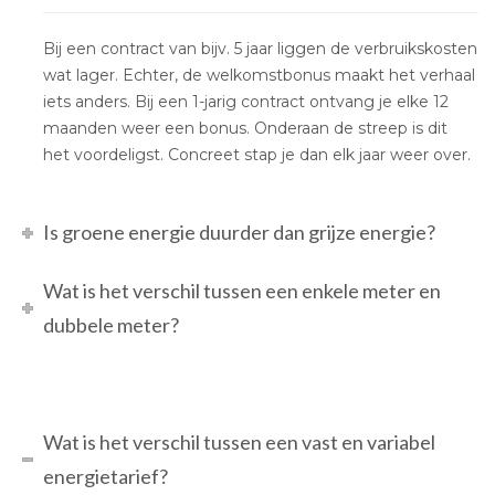
Bij een contract van bijv. 5 jaar liggen de verbruikskosten
wat lager. Echter, de welkomstbonus maakt het verhaal
iets anders. Bij een 1-jarig contract ontvang je elke 12
maanden weer een bonus. Onderaan de streep is dit
het voordeligst. Concreet stap je dan elk jaar weer over.
Is groene energie duurder dan grijze energie?
Wat is het verschil tussen een enkele meter en
dubbele meter?
Wat is het verschil tussen een vast en variabel
energietarief?