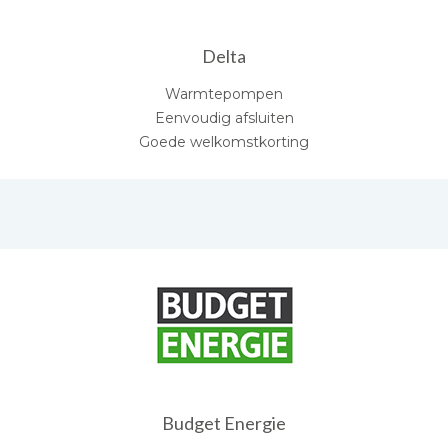
Delta
Warmtepompen
Eenvoudig afsluiten
Goede welkomstkorting
Budget Energie