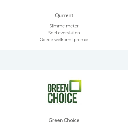
Qurrent
Slimme meter
Snel oversluiten
Goede welkomstpremie
Green Choice