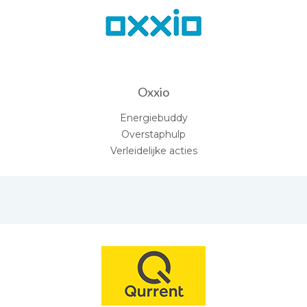
Oxxio
Energiebuddy
Overstaphulp
Verleidelijke acties