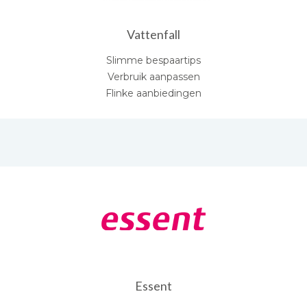
Vattenfall
Slimme bespaartips
Verbruik aanpassen
Flinke aanbiedingen
Essent