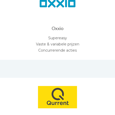
Oxxio
Supereasy
Vaste & variabele prijzen
Concurrerende acties