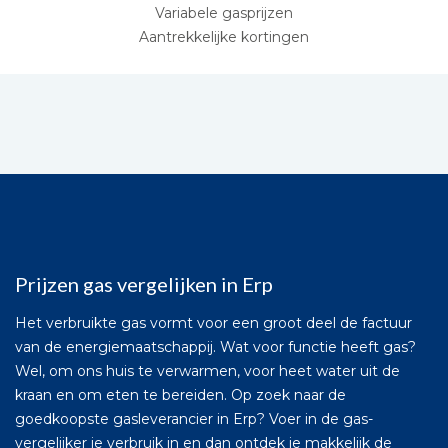
Variabele gasprijzen
Aantrekkelijke kortingen
Prijzen gas vergelijken in Erp
Het verbruikte gas vormt voor een groot deel de factuur
van de energiemaatschappij. Wat voor functie heeft gas?
Wel, om ons huis te verwarmen, voor heet water uit de
kraan en om eten te bereiden. Op zoek naar de
goedkoopste gasleverancier in Erp? Voer in de gas-
vergelijker je verbruik in en dan ontdek je makkelijk de