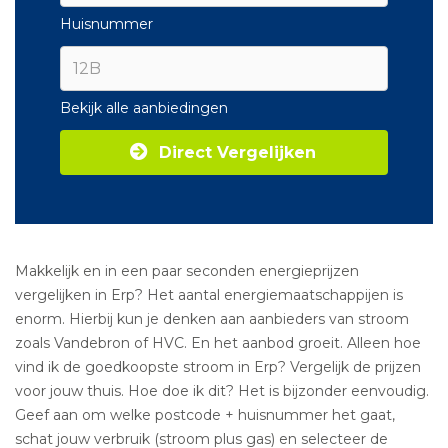
Huisnummer
Bekijk alle aanbiedingen
Direct Vergelijken
Makkelijk en in een paar seconden energieprijzen
vergelijken in Erp? Het aantal energiemaatschappijen is
enorm. Hierbij kun je denken aan aanbieders van stroom
zoals Vandebron of HVC. En het aanbod groeit. Alleen hoe
vind ik de goedkoopste stroom in Erp? Vergelijk de prijzen
voor jouw thuis. Hoe doe ik dit? Het is bijzonder eenvoudig.
Geef aan om welke postcode + huisnummer het gaat,
schat jouw verbruik (stroom plus gas) en selecteer de