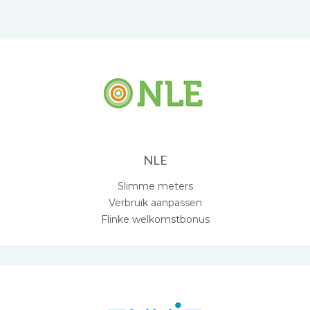
NLE
Slimme meters
Verbruik aanpassen
Flinke welkomstbonus