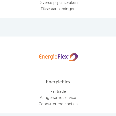
Diverse prijsafspraken
Fikse aanbiedingen
EnergieFlex
Fairtrade
Aangename service
Concurrerende acties