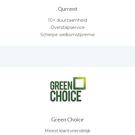
Qurrent
10+ duurzaamheid
Overstapservice
Scherpe welkomstpremie
Green Choice
Meest klantvriendelijk