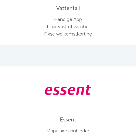
Vattenfall
Handige App
1 jaar vast of variabel
Fikse welkomstkorting
Essent
Populaire aanbieder