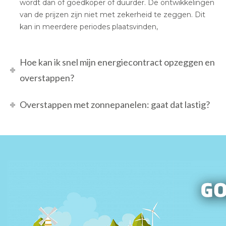
wordt dan of goedkoper of duurder. De ontwikkelingen
van de prijzen zijn niet met zekerheid te zeggen. Dit
kan in meerdere periodes plaatsvinden,
Hoe kan ik snel mijn energiecontract opzeggen en
overstappen?
Overstappen met zonnepanelen: gaat dat lastig?