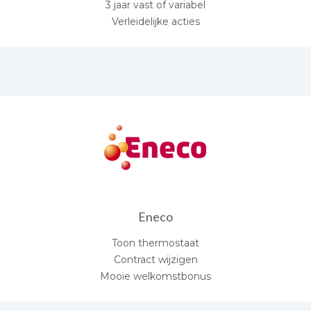
3 jaar vast of variabel
Verleidelijke acties
Eneco
Toon thermostaat
Contract wijzigen
Mooie welkomstbonus