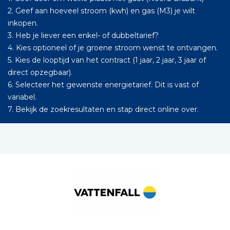
2. Geef aan hoeveel stroom (kwh) en gas (M3) je wilt
inkopen.
3. Heb je liever een enkel- of dubbeltarief?
4. Kies optioneel of je groene stroom wenst te ontvangen.
5. Kies de looptijd van het contract (1 jaar, 2 jaar, 3 jaar of
direct opzegbaar).
6. Selecteer het gewenste energietarief. Dit is vast of
variabel.
7. Bekijk de zoekresultaten en stap direct online over.