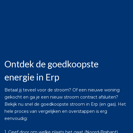
Ontdek de goedkoopste
energie in Erp
Betaal jij teveel voor de stroom? Of een nieuwe woning
gekocht en ga je een nieuw stroom contract afsluiten?
Bekijk nu snel de goedkoopste stroom in Erp (en gas). Het
hele proces van vergelijken en overstappen is erg
eenvoudig:
1. Geef door om welke plaats het gaat (Noord-Brabant)