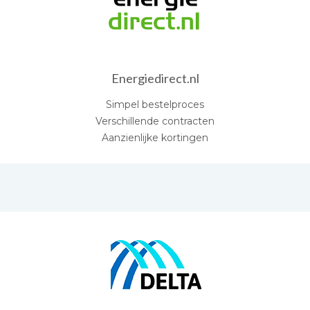
Energiedirect.nl
Simpel bestelproces
Verschillende contracten
Aanzienlijke kortingen