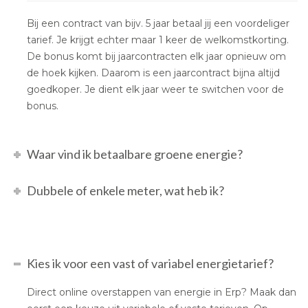
Bij een contract van bijv. 5 jaar betaal jij een voordeliger
tarief. Je krijgt echter maar 1 keer de welkomstkorting.
De bonus komt bij jaarcontracten elk jaar opnieuw om
de hoek kijken. Daarom is een jaarcontract bijna altijd
goedkoper. Je dient elk jaar weer te switchen voor de
bonus.
Waar vind ik betaalbare groene energie?
Dubbele of enkele meter, wat heb ik?
Kies ik voor een vast of variabel energietarief?
Direct online overstappen van energie in Erp? Maak dan