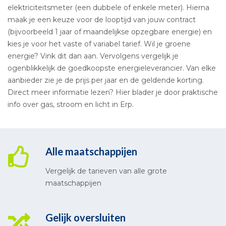
elektriciteitsmeter (een dubbele of enkele meter). Hierna
maak je een keuze voor de looptijd van jouw contract
(bijvoorbeeld 1 jaar of maandelijkse opzegbare energie) en
kies je voor het vaste of variabel tarief. Wil je groene
energie? Vink dit dan aan. Vervolgens vergelijk je
ogenblikkelijk de goedkoopste energieleverancier. Van elke
aanbieder zie je de prijs per jaar en de geldende korting.
Direct meer informatie lezen? Hier blader je door praktische
info over gas, stroom en licht in Erp.
Alle maatschappijen
Vergelijk de tarieven van alle grote
maatschappijen
Gelijk oversluiten