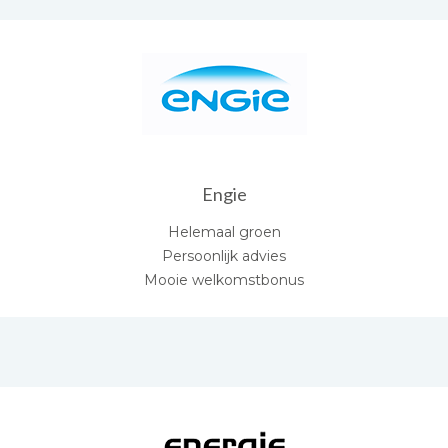
Engie
Helemaal groen
Persoonlijk advies
Mooie welkomstbonus