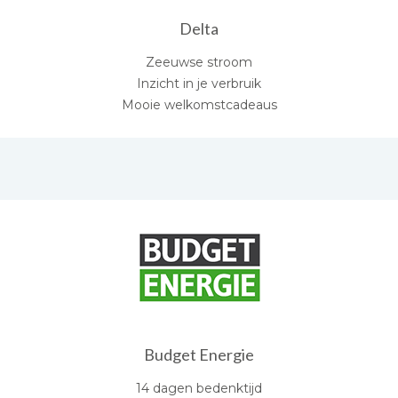
Delta
Zeeuwse stroom
Inzicht in je verbruik
Mooie welkomstcadeaus
Budget Energie
14 dagen bedenktijd