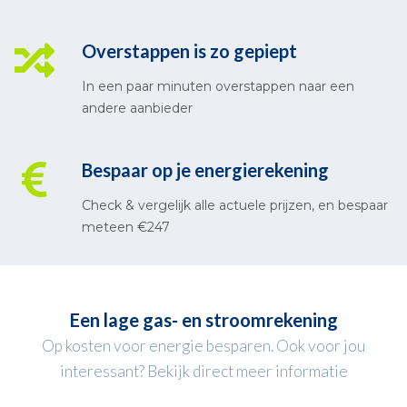
Overstappen is zo gepiept
In een paar minuten overstappen naar een
andere aanbieder
Bespaar op je energierekening
Check & vergelijk alle actuele prijzen, en bespaar
meteen €247
Een lage gas- en stroomrekening
Op kosten voor energie besparen. Ook voor jou
interessant? Bekijk direct meer informatie