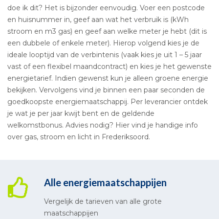
doe ik dit? Het is bijzonder eenvoudig. Voer een postcode
en huisnummer in, geef aan wat het verbruik is (kWh
stroom en m3 gas) en geef aan welke meter je hebt (dit is
een dubbele of enkele meter). Hierop volgend kies je de
ideale looptijd van de verbintenis (vaak kies je uit 1 – 5 jaar
vast of een flexibel maandcontract) en kies je het gewenste
energietarief. Indien gewenst kun je alleen groene energie
bekijken. Vervolgens vind je binnen een paar seconden de
goedkoopste energiemaatschappij. Per leverancier ontdek
je wat je per jaar kwijt bent en de geldende
welkomstbonus. Advies nodig? Hier vind je handige info
over gas, stroom en licht in Frederiksoord.
Alle energiemaatschappijen
Vergelijk de tarieven van alle grote
maatschappijen