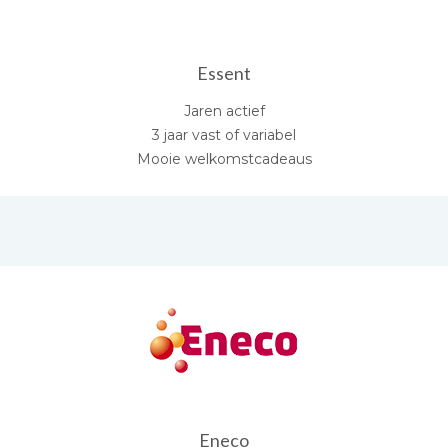
Essent
Jaren actief
3 jaar vast of variabel
Mooie welkomstcadeaus
Eneco