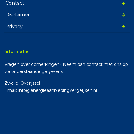
Contact
Disclaimer
Privacy
Informatie
Vragen over opmerkingen? Neem dan contact met ons op
via onderstaande gegevens.
Zwolle, Overijssel
Email: info@energieaanbiedingvergelijken.nl