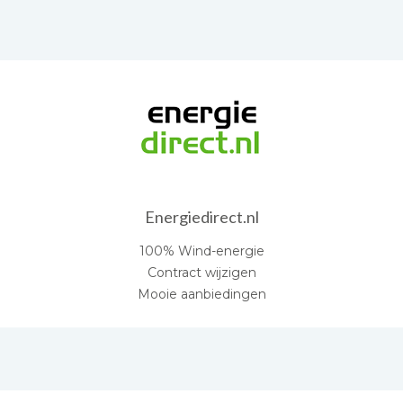
Energiedirect.nl
100% Wind-energie
Contract wijzigen
Mooie aanbiedingen