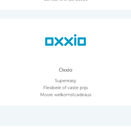
Oxxio
Supereasy
Flexibele of vaste prijs
Mooie welkomstcadeaus