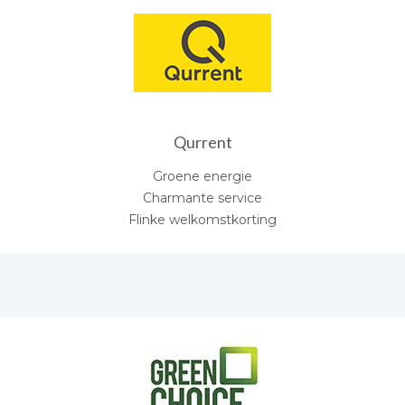
Qurrent
Groene energie
Charmante service
Flinke welkomstkorting