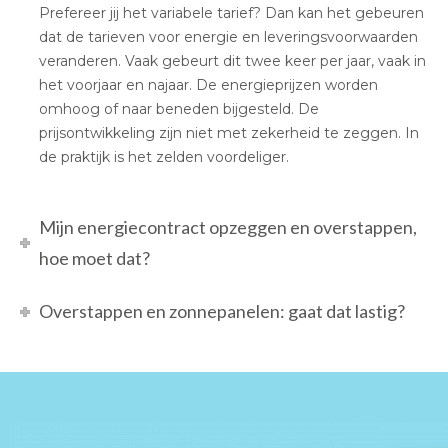
Prefereer jij het variabele tarief? Dan kan het gebeuren
dat de tarieven voor energie en leveringsvoorwaarden
veranderen. Vaak gebeurt dit twee keer per jaar, vaak in
het voorjaar en najaar. De energieprijzen worden
omhoog of naar beneden bijgesteld. De
prijsontwikkeling zijn niet met zekerheid te zeggen. In
de praktijk is het zelden voordeliger.
Mijn energiecontract opzeggen en overstappen,
hoe moet dat?
Overstappen en zonnepanelen: gaat dat lastig?