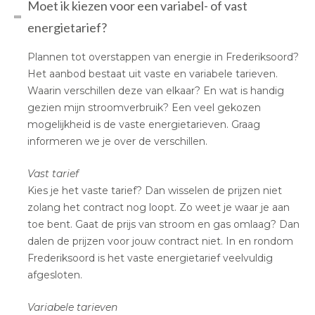
Moet ik kiezen voor een variabel- of vast
energietarief?
Plannen tot overstappen van energie in Frederiksoord?
Het aanbod bestaat uit vaste en variabele tarieven.
Waarin verschillen deze van elkaar? En wat is handig
gezien mijn stroomverbruik? Een veel gekozen
mogelijkheid is de vaste energietarieven. Graag
informeren we je over de verschillen.
Vast tarief
Kies je het vaste tarief? Dan wisselen de prijzen niet
zolang het contract nog loopt. Zo weet je waar je aan
toe bent. Gaat de prijs van stroom en gas omlaag? Dan
dalen de prijzen voor jouw contract niet. In en rondom
Frederiksoord is het vaste energietarief veelvuldig
afgesloten.
Variabele tarieven