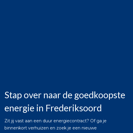
Stap over naar de goedkoopste
energie in Frederiksoord
Zit jij vast aan een duur energiecontract? Of ga je
binnenkort verhuizen en zoek je een nieuwe