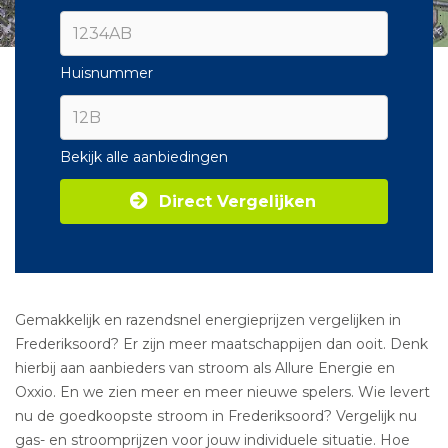
Huisnummer
Bekijk alle aanbiedingen
Direct Vergelijken
Gemakkelijk en razendsnel energieprijzen vergelijken in
Frederiksoord? Er zijn meer maatschappijen dan ooit. Denk
hierbij aan aanbieders van stroom als Allure Energie en
Oxxio. En we zien meer en meer nieuwe spelers. Wie levert
nu de goedkoopste stroom in Frederiksoord? Vergelijk nu
gas- en stroomprijzen voor jouw individuele situatie. Hoe