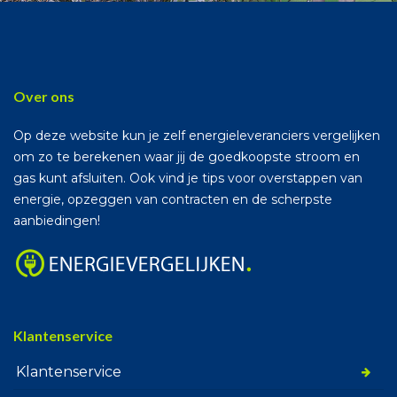
Over ons
Op deze website kun je zelf energieleveranciers vergelijken
om zo te berekenen waar jij de goedkoopste stroom en
gas kunt afsluiten. Ook vind je tips voor overstappen van
energie, opzeggen van contracten en de scherpste
aanbiedingen!
Klantenservice
Klantenservice