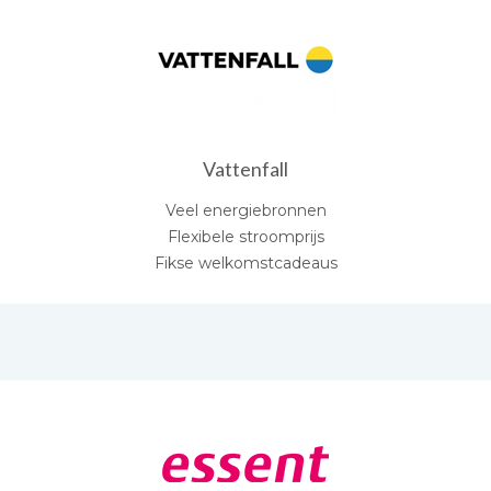
Vattenfall
Veel energiebronnen
Flexibele stroomprijs
Fikse welkomstcadeaus