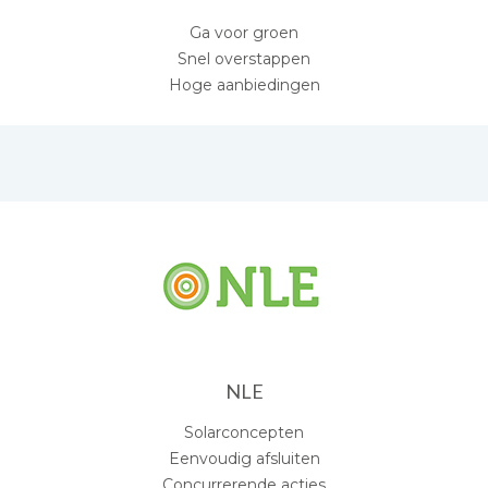
Ga voor groen
Snel overstappen
Hoge aanbiedingen
NLE
Solarconcepten
Eenvoudig afsluiten
Concurrerende acties