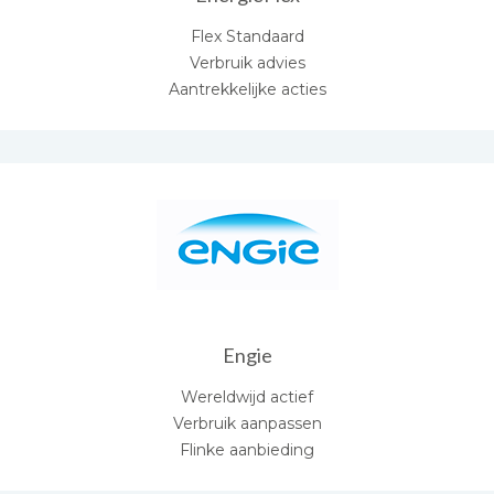
Flex Standaard
Verbruik advies
Aantrekkelijke acties
Engie
Wereldwijd actief
Verbruik aanpassen
Flinke aanbieding