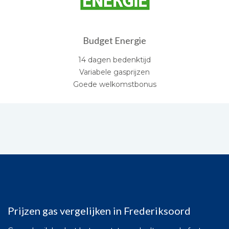
Budget Energie
14 dagen bedenktijd
Variabele gasprijzen
Goede welkomstbonus
Prijzen gas vergelijken in Frederiksoord