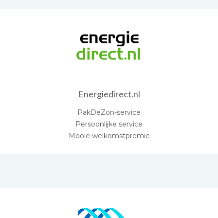
Energiedirect.nl
PakDeZon-service
Persoonlijke service
Mooie welkomstpremie