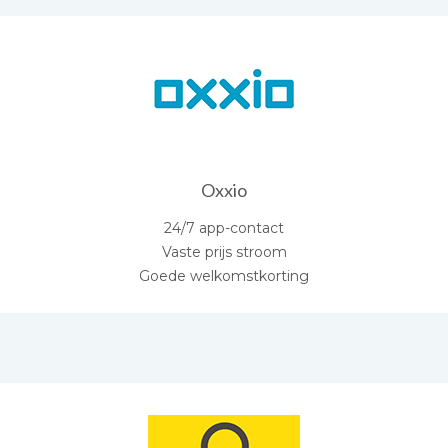
Oxxio
24/7 app-contact
Vaste prijs stroom
Goede welkomstkorting