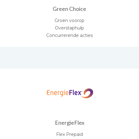
Green Choice
Groen voorop
Overstaphulp
Concurrerende acties
EnergieFlex
Flex Prepaid