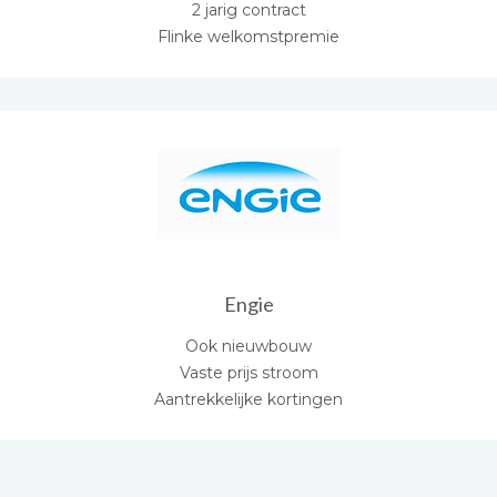
2 jarig contract
Flinke welkomstpremie
Engie
Ook nieuwbouw
Vaste prijs stroom
Aantrekkelijke kortingen