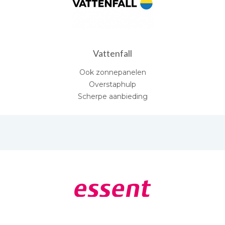
Vattenfall
Ook zonnepanelen
Overstaphulp
Scherpe aanbieding