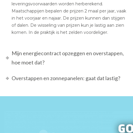
leveringsvoorwaarden worden herberekend.
Maatschappijen bepalen de prijzen 2 maal per jaar, vaak
in het voorjaar en najaar. De prijzen kunnen dan stijgen
of dalen. De wisseling van prijzen kun je lastig aan zien
komen. In de praktijk is het zelden voordeliger.
Mijn energiecontract opzeggen en overstappen,
hoe moet dat?
Overstappen en zonnepanelen: gaat dat lastig?