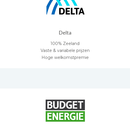
Delta
100% Zeeland
Vaste & variabele prijzen
Hoge welkomstpremie