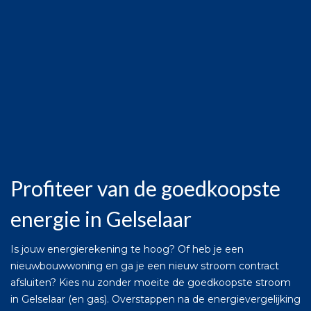
Profiteer van de goedkoopste
energie in Gelselaar
Is jouw energierekening te hoog? Of heb je een
nieuwbouwwoning en ga je een nieuw stroom contract
afsluiten? Kies nu zonder moeite de goedkoopste stroom
in Gelselaar (en gas). Overstappen na de energievergelijking