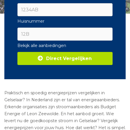
Huisnummer
Bekijk alle aanbiedingen
Direct Vergelijken
Praktisch en spoedig energieprijzen vergelijken in
Gelselaar? In Nederland zijn er tal van energieaanbieders.
Erkende organisaties zijn stroomaanbieders als Budget
Energie of Leon Zeewolde. En het aanbod groeit. Wie
levert nu de goedkoopste stroom in Gelselaar? Vergelijk
energieprijzen voor jouw huis. Hoe dat werkt? Het is simpel.