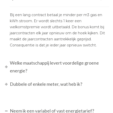
Bij een lang contract betaal je minder per m3 gas en
kWh stroom. Er wordt slechts 1 keer een
welkomstpremie wordt uitbetaald. De bonus komt bij
jaarcontracten elk jaar opnieuw om de hoek kijken. Dit
maakt de jaarcontracten aantrekkelijk geprijsd.
Consequentie is dat je ieder jaar opnieuw switcht.
Welke maatschappij levert voordelige groene
energie?
Dubbele of enkele meter, wat heb ik?
Neem ik een variabel of vast energietarief?