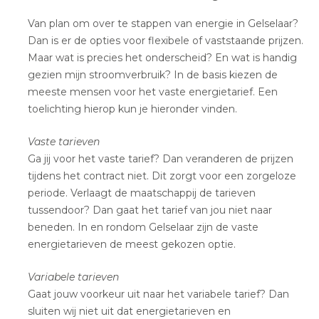
Van plan om over te stappen van energie in Gelselaar?
Dan is er de opties voor flexibele of vaststaande prijzen.
Maar wat is precies het onderscheid? En wat is handig
gezien mijn stroomverbruik? In de basis kiezen de
meeste mensen voor het vaste energietarief. Een
toelichting hierop kun je hieronder vinden.
Vaste tarieven
Ga jij voor het vaste tarief? Dan veranderen de prijzen
tijdens het contract niet. Dit zorgt voor een zorgeloze
periode. Verlaagt de maatschappij de tarieven
tussendoor? Dan gaat het tarief van jou niet naar
beneden. In en rondom Gelselaar zijn de vaste
energietarieven de meest gekozen optie.
Variabele tarieven
Gaat jouw voorkeur uit naar het variabele tarief? Dan
sluiten wij niet uit dat energietarieven en