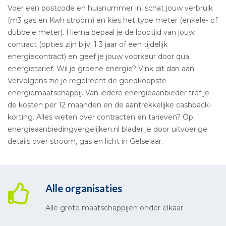
Voer een postcode en huisnummer in, schat jouw verbruik
(m3 gas en Kwh stroom) en kies het type meter (enkele- of
dubbele meter). Hierna bepaal je de looptijd van jouw
contract (opties zijn bijv. 1 3 jaar of een tijdelijk
energiecontract) en geef je jouw voorkeur door qua
energietarief. Wil je groene energie? Vink dit dan aan.
Vervolgens zie je regelrecht de goedkoopste
energiemaatschappij. Van iedere energieaanbieder tref je
de kosten per 12 maanden en de aantrekkelijke cashback-
korting. Alles weten over contracten en tarieven? Op
energieaanbiedingvergelijken.nl blader je door uitvoerige
details over stroom, gas en licht in Gelselaar.
Alle organisaties
Alle grote maatschappijen onder elkaar