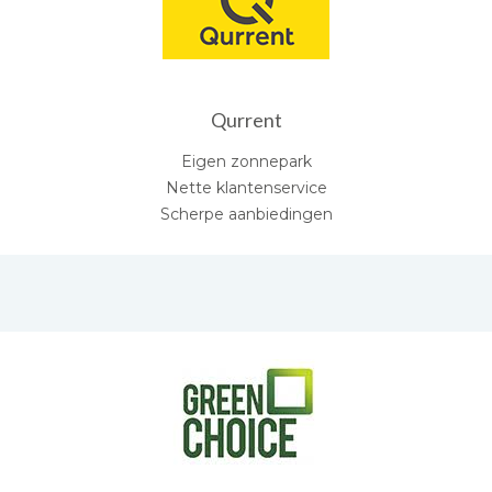
Qurrent
Eigen zonnepark
Nette klantenservice
Scherpe aanbiedingen