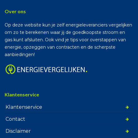
Over ons
Op deze website kun je zelf energieleveranciers vergelijken
om zo te berekenen waar jij de goedkoopste stroom en
gas kunt afsluiten. Ook vind je tips voor overstappen van
energie, opzeggen van contracten en de scherpste
aanbiedingen!
Klantenservice
Klantenservice
Contact
Disclaimer