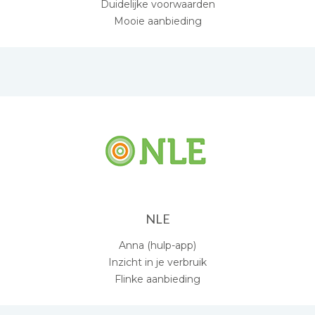
Duidelijke voorwaarden
Mooie aanbieding
NLE
Anna (hulp-app)
Inzicht in je verbruik
Flinke aanbieding