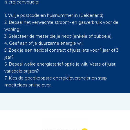
is erg eenvoudig:
1. Vul je postcode en huisnummer in (Gelderland)
2. Bepaal het verwachte stroom- en gasverbruik voor de
woning.
3. Selecteer de meter die je hebt (enkele of dubbele).
4. Geef aan of je duurzame energie wil.
5. Zoek je een flexibel contract of juist iets voor 1 jaar of 3
jaar?
6. Bepaal welke energietarief-optie je wilt. Vaste of juist
variabele prijzen?
7. Kies de goedkoopste energieleverancier en stap
moeiteloos online over.