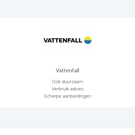
Vattenfall
Ook duurzaam
Verbruik advies
Scherpe aanbiedingen