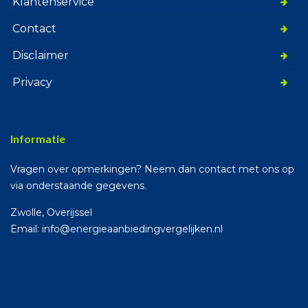
Klantenservice
Contact
Disclaimer
Privacy
Informatie
Vragen over opmerkingen? Neem dan contact met ons op
via onderstaande gegevens.
Zwolle, Overijssel
Email: info@energieaanbiedingvergelijken.nl