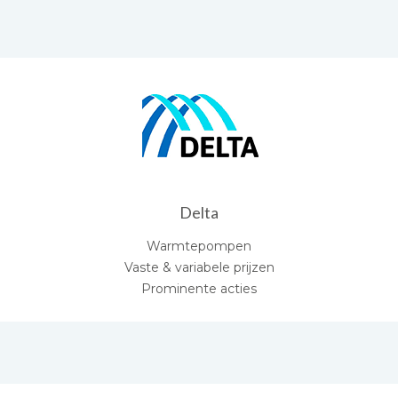
Delta
Warmtepompen
Vaste & variabele prijzen
Prominente acties