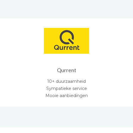
Qurrent
10+ duurzaamheid
Sympatieke service
Mooie aanbiedingen