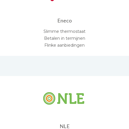
Eneco
Slimme thermostaat
Betalen in termijnen
Flinke aanbiedingen
NLE