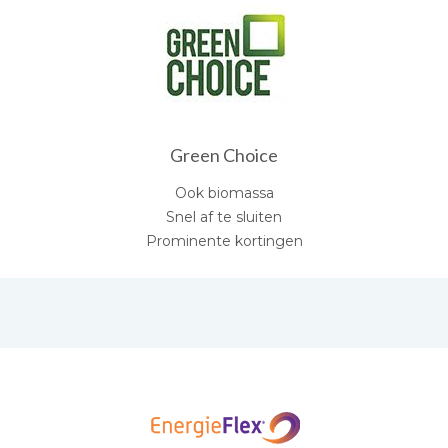
Green Choice
Ook biomassa
Snel af te sluiten
Prominente kortingen