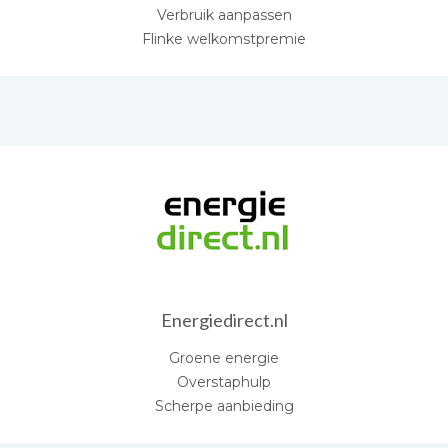
Verbruik aanpassen
Flinke welkomstpremie
Energiedirect.nl
Groene energie
Overstaphulp
Scherpe aanbieding