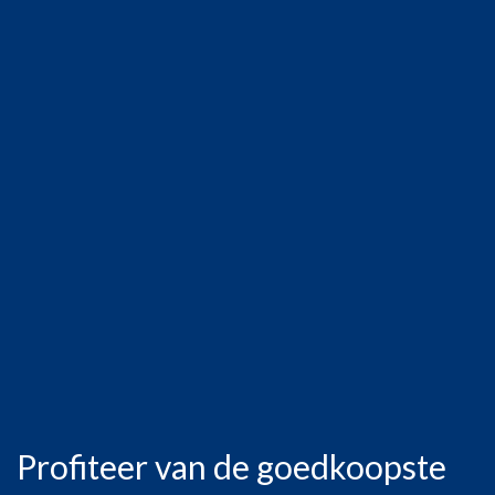
Profiteer van de goedkoopste