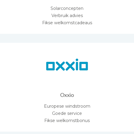
Solarconcepten
Verbruik advies
Fikse welkomstcadeaus
Oxxio
Europese windstroom
Goede service
Fikse welkomstbonus