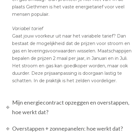
plaats Giethmen is het vaste energietarief voor veel
mensen populair.
Variabel tarief
Gaat jouw voorkeur uit naar het variabele tarief? Dan
bestaat de mogelijkheid dat de prijzen voor stroom en
gas en leveringsvoorwaarden wisselen. Maatschappijen
bepalen de prijzen 2 maal per jaar, in Januari en in Juli.
Het stroom en gas kan goedkoper worden, maar ook
duurder. Deze prijsaanpassing is doorgaan lastig te
schatten. In de praktijk is het zelden voordeliger.
Mijn energiecontract opzeggen en overstappen,
hoe werkt dat?
Overstappen + zonnepanelen: hoe werkt dat?