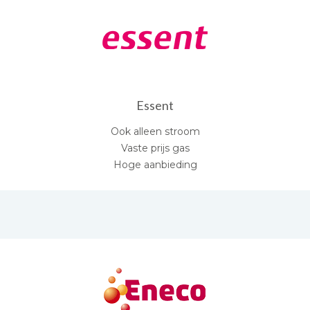
Essent
Ook alleen stroom
Vaste prijs gas
Hoge aanbieding