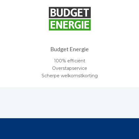
Budget Energie
100% efficiënt
Overstapservice
Scherpe welkomstkorting