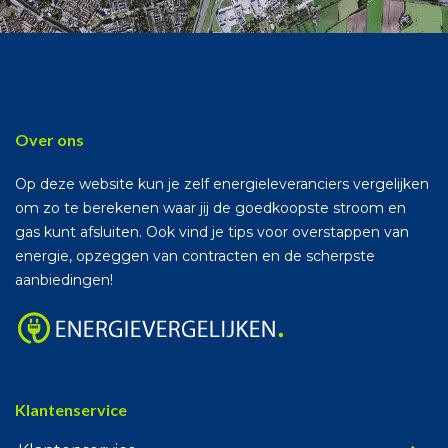
Over ons
Op deze website kun je zelf energieleveranciers vergelijken
om zo te berekenen waar jij de goedkoopste stroom en
gas kunt afsluiten. Ook vind je tips voor overstappen van
energie, opzeggen van contracten en de scherpste
aanbiedingen!
Klantenservice