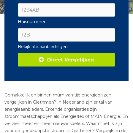
Huisnummer
Bekijk alle aanbiedingen
Direct Vergelijken
Gemakkelijk en binnen mum van tijd energieprijzen
vergelijken in Giethmen? In Nederland zijn er tal van
energieaanbieders. Erkende organisaties zijn
stroommaatschappijen als Energieflex of MAIN Energie. En
we zien meer en meer nieuwe spelers. Waar moet ik zijn
voor de goedkoopste stroom in Giethmen? Vergelijk nu de