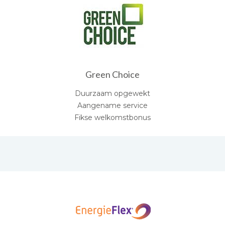
Green Choice
Duurzaam opgewekt
Aangename service
Fikse welkomstbonus