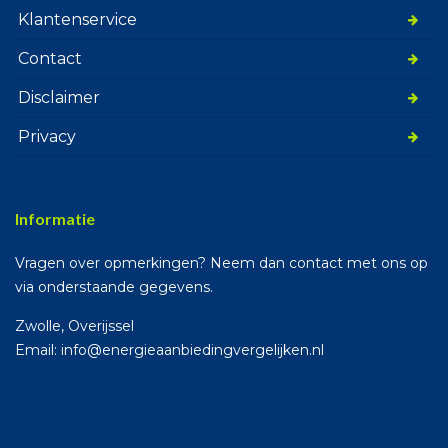
Klantenservice
Contact
Disclaimer
Privacy
Informatie
Vragen over opmerkingen? Neem dan contact met ons op
via onderstaande gegevens.
Zwolle, Overijssel
Email: info@energieaanbiedingvergelijken.nl