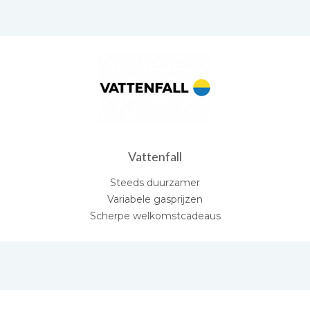
Vattenfall
Steeds duurzamer
Variabele gasprijzen
Scherpe welkomstcadeaus