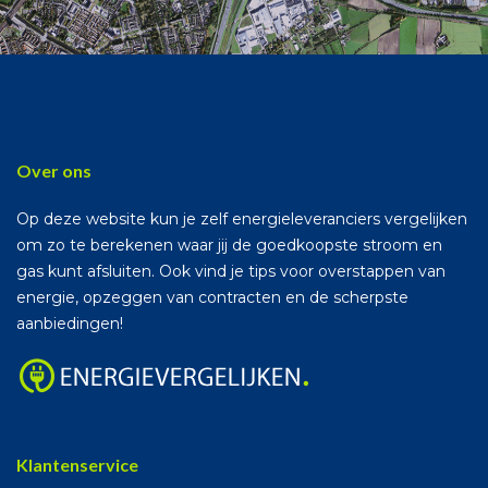
Over ons
Op deze website kun je zelf energieleveranciers vergelijken
om zo te berekenen waar jij de goedkoopste stroom en
gas kunt afsluiten. Ook vind je tips voor overstappen van
energie, opzeggen van contracten en de scherpste
aanbiedingen!
Klantenservice