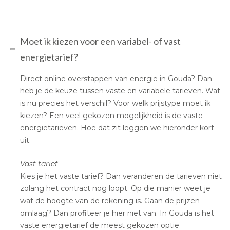
Moet ik kiezen voor een variabel- of vast
energietarief?
Direct online overstappen van energie in Gouda? Dan
heb je de keuze tussen vaste en variabele tarieven. Wat
is nu precies het verschil? Voor welk prijstype moet ik
kiezen? Een veel gekozen mogelijkheid is de vaste
energietarieven. Hoe dat zit leggen we hieronder kort
uit.
Vast tarief
Kies je het vaste tarief? Dan veranderen de tarieven niet
zolang het contract nog loopt. Op die manier weet je
wat de hoogte van de rekening is. Gaan de prijzen
omlaag? Dan profiteer je hier niet van. In Gouda is het
vaste energietarief de meest gekozen optie.