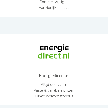
Contract wijzigen
Aanzienlijke acties
Energiedirect.nl
Altijd duurzaam
Vaste & variabele prijzen
Flinke welkomstbonus