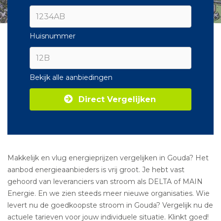
Huisnummer
Bekijk alle aanbiedingen
Direct Vergelijken
Makkelijk en vlug energieprijzen vergelijken in Gouda? Het
aanbod energieaanbieders is vrij groot. Je hebt vast
gehoord van leveranciers van stroom als DELTA of MAIN
Energie. En we zien steeds meer nieuwe organisaties. Wie
levert nu de goedkoopste stroom in Gouda? Vergelijk nu de
actuele tarieven voor jouw individuele situatie. Klinkt goed!