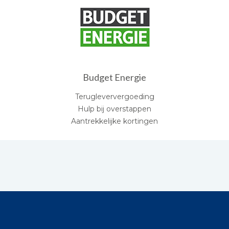
Budget Energie
Terugleververgoeding
Hulp bij overstappen
Aantrekkelijke kortingen