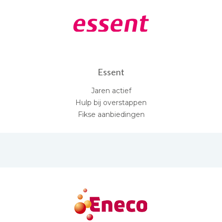
Essent
Jaren actief
Hulp bij overstappen
Fikse aanbiedingen