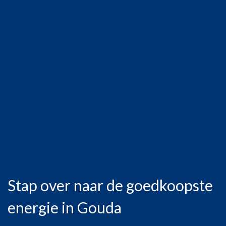
Stap over naar de goedkoopste
energie in Gouda