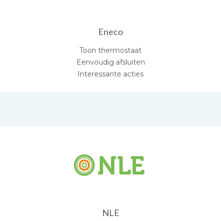
Eneco
Toon thermostaat
Eenvoudig afsluiten
Interessante acties
NLE