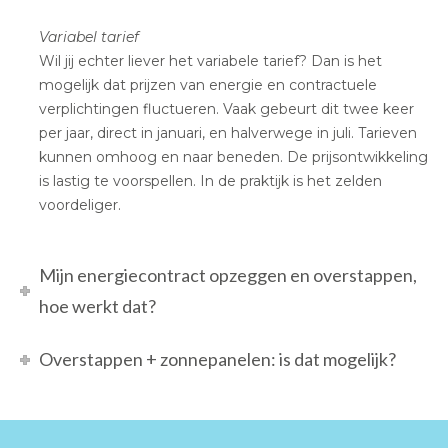
Variabel tarief
Wil jij echter liever het variabele tarief? Dan is het
mogelijk dat prijzen van energie en contractuele
verplichtingen fluctueren. Vaak gebeurt dit twee keer
per jaar, direct in januari, en halverwege in juli. Tarieven
kunnen omhoog en naar beneden. De prijsontwikkeling
is lastig te voorspellen. In de praktijk is het zelden
voordeliger.
Mijn energiecontract opzeggen en overstappen,
hoe werkt dat?
Overstappen + zonnepanelen: is dat mogelijk?