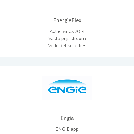
EnergieFlex
Actief sinds 2014
Vaste prijs stroom
Verleidelijke acties
Engie
ENGIE app