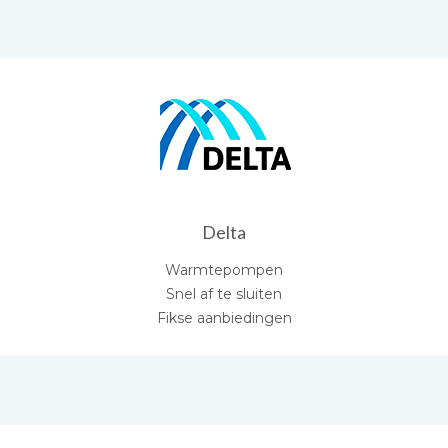
Delta
Warmtepompen
Snel af te sluiten
Fikse aanbiedingen