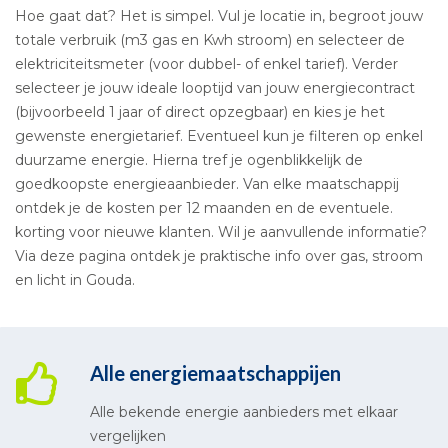
Hoe gaat dat? Het is simpel. Vul je locatie in, begroot jouw
totale verbruik (m3 gas en Kwh stroom) en selecteer de
elektriciteitsmeter (voor dubbel- of enkel tarief). Verder
selecteer je jouw ideale looptijd van jouw energiecontract
(bijvoorbeeld 1 jaar of direct opzegbaar) en kies je het
gewenste energietarief. Eventueel kun je filteren op enkel
duurzame energie. Hierna tref je ogenblikkelijk de
goedkoopste energieaanbieder. Van elke maatschappij
ontdek je de kosten per 12 maanden en de eventuele.
korting voor nieuwe klanten. Wil je aanvullende informatie?
Via deze pagina ontdek je praktische info over gas, stroom
en licht in Gouda.
Alle energiemaatschappijen
Alle bekende energie aanbieders met elkaar
vergelijken