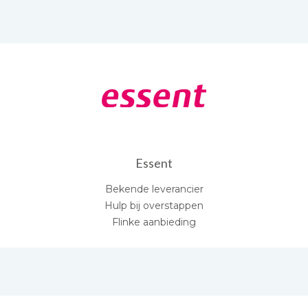
Essent
Bekende leverancier
Hulp bij overstappen
Flinke aanbieding