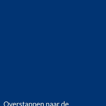
Overstappen naar de