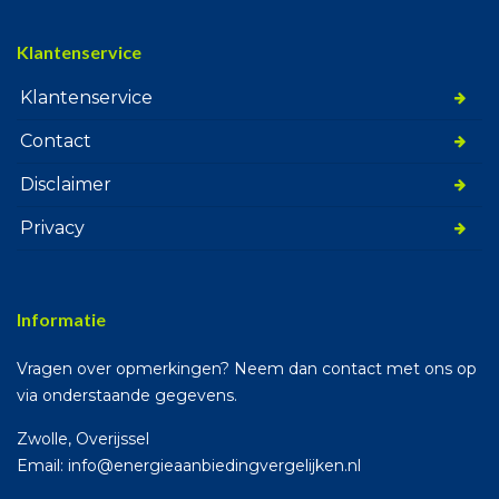
Klantenservice
Klantenservice
Contact
Disclaimer
Privacy
Informatie
Vragen over opmerkingen? Neem dan contact met ons op
via onderstaande gegevens.
Zwolle, Overijssel
Email: info@energieaanbiedingvergelijken.nl