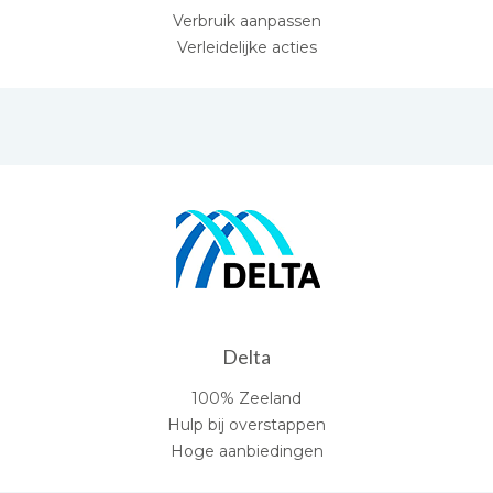
Verbruik aanpassen
Verleidelijke acties
Delta
100% Zeeland
Hulp bij overstappen
Hoge aanbiedingen