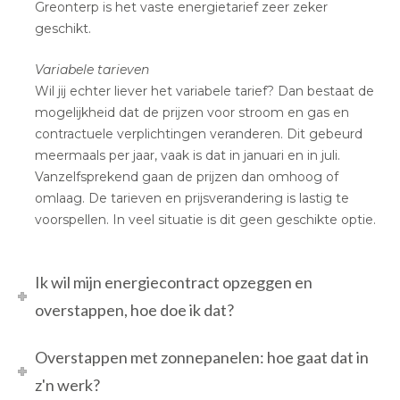
Greonterp is het vaste energietarief zeer zeker
geschikt.
Variabele tarieven
Wil jij echter liever het variabele tarief? Dan bestaat de
mogelijkheid dat de prijzen voor stroom en gas en
contractuele verplichtingen veranderen. Dit gebeurd
meermaals per jaar, vaak is dat in januari en in juli.
Vanzelfsprekend gaan de prijzen dan omhoog of
omlaag. De tarieven en prijsverandering is lastig te
voorspellen. In veel situatie is dit geen geschikte optie.
Ik wil mijn energiecontract opzeggen en
overstappen, hoe doe ik dat?
Overstappen met zonnepanelen: hoe gaat dat in
z'n werk?