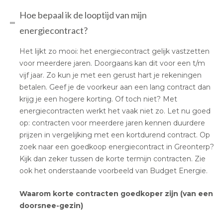
Hoe bepaal ik de looptijd van mijn
energiecontract?
Het lijkt zo mooi: het energiecontract gelijk vastzetten
voor meerdere jaren. Doorgaans kan dit voor een t/m
vijf jaar. Zo kun je met een gerust hart je rekeningen
betalen. Geef je de voorkeur aan een lang contract dan
krijg je een hogere korting. Of toch niet? Met
energiecontracten werkt het vaak niet zo. Let nu goed
op: contracten voor meerdere jaren kennen duurdere
prijzen in vergelijking met een kortdurend contract. Op
zoek naar een goedkoop energiecontract in Greonterp?
Kijk dan zeker tussen de korte termijn contracten. Zie
ook het onderstaande voorbeeld van Budget Energie.
Waarom korte contracten goedkoper zijn (van een
doorsnee-gezin)