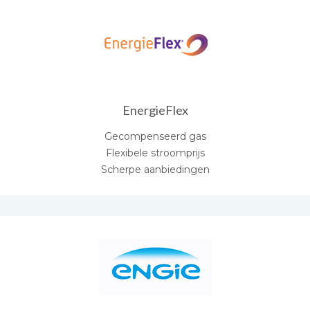
EnergieFlex
Gecompenseerd gas
Flexibele stroomprijs
Scherpe aanbiedingen