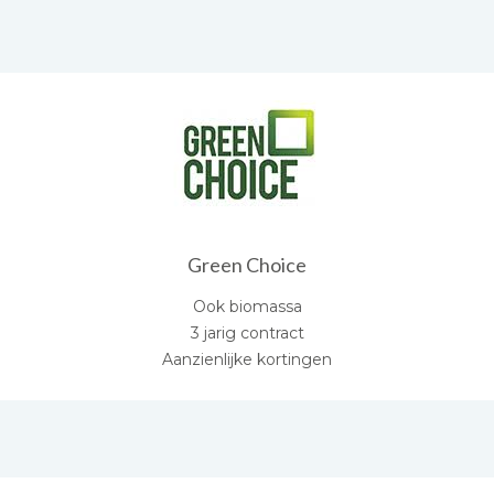
Green Choice
Ook biomassa
3 jarig contract
Aanzienlijke kortingen