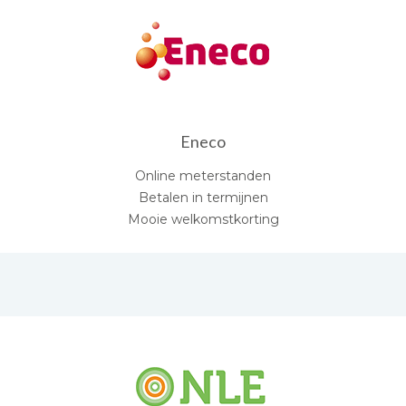
Eneco
Online meterstanden
Betalen in termijnen
Mooie welkomstkorting