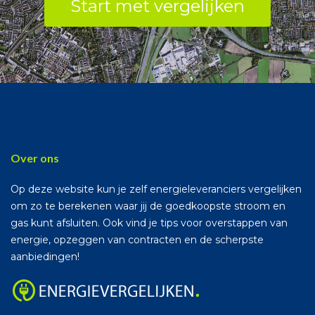
Start met vergelijken
Over ons
Op deze website kun je zelf energieleveranciers vergelijken
om zo te berekenen waar jij de goedkoopste stroom en
gas kunt afsluiten. Ook vind je tips voor overstappen van
energie, opzeggen van contracten en de scherpste
aanbiedingen!