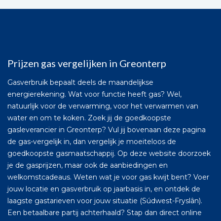
Prijzen gas vergelijken in Greonterp
Gasverbruik bepaalt deels de maandelijkse
energierekening. Wat voor functie heeft gas? Wel,
natuurlijk voor de verwarming, voor het verwarmen van
water en om te koken. Zoek jij de goedkoopste
gasleverancier in Greonterp? Vul jij bovenaan deze pagina
de gas-vergelijk in, dan vergelijk je moeiteloos de
goedkoopste gasmaatschappij. Op deze website doorzoek
je de gasprijzen, maar ook de aanbiedingen en
welkomstcadeaus. Weten wat je voor gas kwijt bent? Voer
jouw locatie en gasverbruik op jaarbasis in, en ontdek de
laagste gastarieven voor jouw situatie (Súdwest-Fryslân).
Een betaalbare partij achterhaald? Stap dan direct online