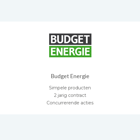
Budget Energie
Simpele producten
2 jarig contract
Concurrerende acties