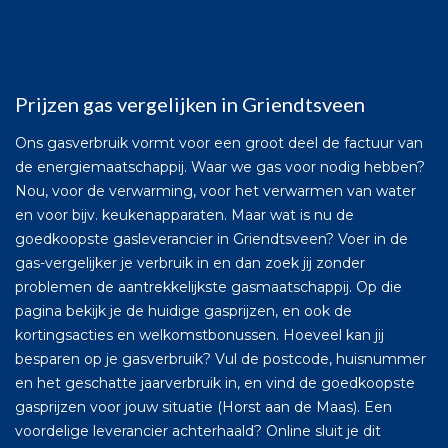
Prijzen gas vergelijken in Griendtsveen
Ons gasverbruik vormt voor een groot deel de factuur van
de energiemaatschappij. Waar we gas voor nodig hebben?
Nou, voor de verwarming, voor het verwarmen van water
en voor bijv. keukenapparaten. Maar wat is nu de
goedkoopste gasleverancier in Griendtsveen? Voer in de
gas-vergelijker je verbruik in en dan zoek jij zonder
problemen de aantrekkelijkste gasmaatschappij. Op die
pagina bekijk je de huidige gasprijzen, en ook de
kortingsacties en welkomstbonussen. Hoeveel kan jij
besparen op je gasverbruik? Vul de postcode, huisnummer
en het geschatte jaarverbruik in, en vind de goedkoopste
gasprijzen voor jouw situatie (Horst aan de Maas). Een
voordelige leverancier achterhaald? Online sluit je dit