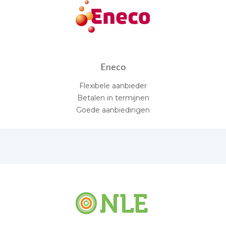
Eneco
Flexibele aanbieder
Betalen in termijnen
Goede aanbiedingen