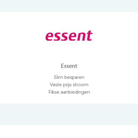
Essent
Slim besparen
Vaste prijs stroom
Fikse aanbiedingen