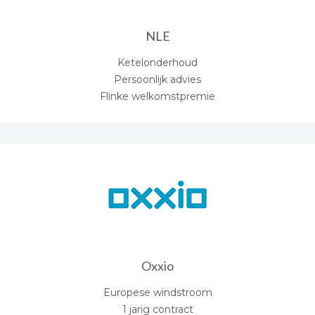
NLE
Ketelonderhoud
Persoonlijk advies
Flinke welkomstpremie
Oxxio
Europese windstroom
1 jarig contract