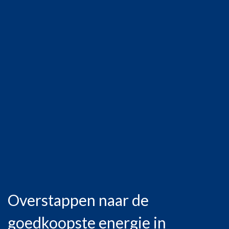
Overstappen naar de
goedkoopste energie in