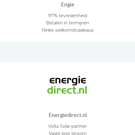
Engie
97% tevredenheid
Betalen in termijnen
Flinke welkomstcadeaus
Energiedirect.nl
Volta Solar partner
Vaste prijs stroom