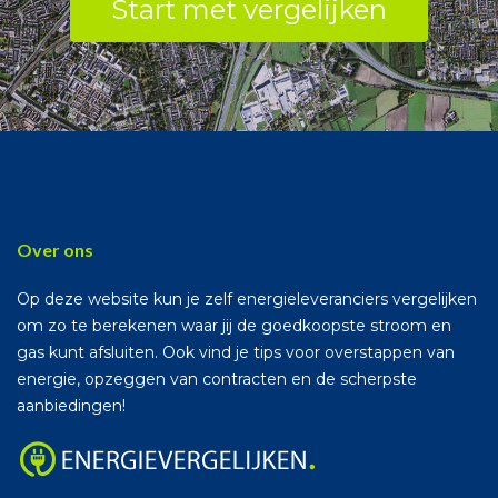
Start met vergelijken
Over ons
Op deze website kun je zelf energieleveranciers vergelijken
om zo te berekenen waar jij de goedkoopste stroom en
gas kunt afsluiten. Ook vind je tips voor overstappen van
energie, opzeggen van contracten en de scherpste
aanbiedingen!