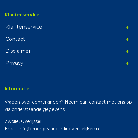
Klantenservice
Klantenservice
Contact
Disclaimer
Privacy
Informatie
Vragen over opmerkingen? Neem dan contact met ons op
via onderstaande gegevens.
Zwolle, Overijssel
Email: info@energieaanbiedingvergelijken.nl