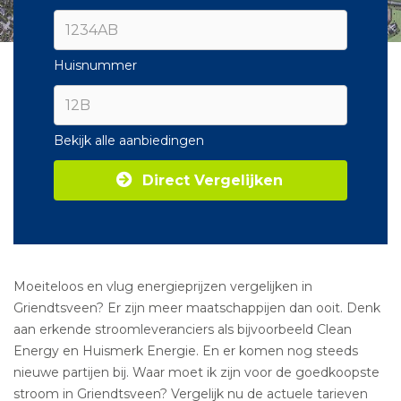
Huisnummer
Bekijk alle aanbiedingen
Direct Vergelijken
Moeiteloos en vlug energieprijzen vergelijken in
Griendtsveen? Er zijn meer maatschappijen dan ooit. Denk
aan erkende stroomleveranciers als bijvoorbeeld Clean
Energy en Huismerk Energie. En er komen nog steeds
nieuwe partijen bij. Waar moet ik zijn voor de goedkoopste
stroom in Griendtsveen? Vergelijk nu de actuele tarieven