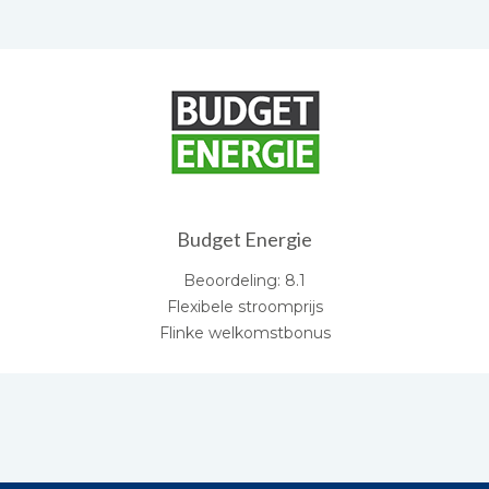
Budget Energie
Beoordeling: 8.1
Flexibele stroomprijs
Flinke welkomstbonus