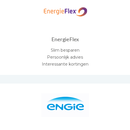
EnergieFlex
Slim besparen
Persoonlijk advies
Interessante kortingen