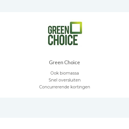
Green Choice
Ook biomassa
Snel oversluiten
Concurrerende kortingen