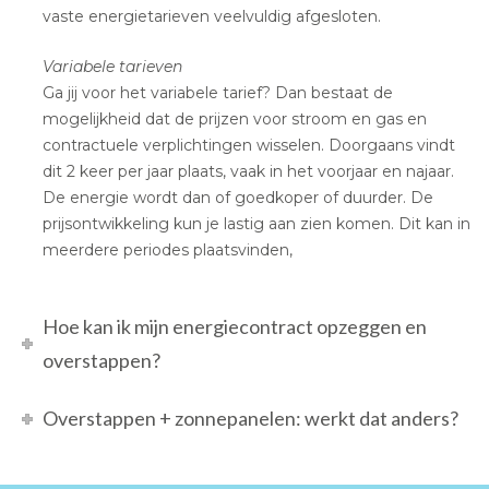
vaste energietarieven veelvuldig afgesloten.
Variabele tarieven
Ga jij voor het variabele tarief? Dan bestaat de
mogelijkheid dat de prijzen voor stroom en gas en
contractuele verplichtingen wisselen. Doorgaans vindt
dit 2 keer per jaar plaats, vaak in het voorjaar en najaar.
De energie wordt dan of goedkoper of duurder. De
prijsontwikkeling kun je lastig aan zien komen. Dit kan in
meerdere periodes plaatsvinden,
Hoe kan ik mijn energiecontract opzeggen en
overstappen?
Overstappen + zonnepanelen: werkt dat anders?