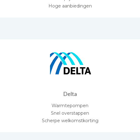
Hoge aanbiedingen
Delta
Warmtepompen
Snel overstappen
Scherpe welkomstkorting