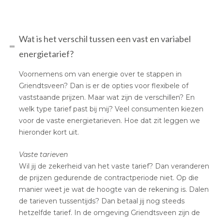
Wat is het verschil tussen een vast en variabel
energietarief?
Voornemens om van energie over te stappen in
Griendtsveen? Dan is er de opties voor flexibele of
vaststaande prijzen. Maar wat zijn de verschillen? En
welk type tarief past bij mij? Veel consumenten kiezen
voor de vaste energietarieven. Hoe dat zit leggen we
hieronder kort uit.
Vaste tarieven
Wil jij de zekerheid van het vaste tarief? Dan veranderen
de prijzen gedurende de contractperiode niet. Op die
manier weet je wat de hoogte van de rekening is. Dalen
de tarieven tussentijds? Dan betaal jij nog steeds
hetzelfde tarief. In de omgeving Griendtsveen zijn de