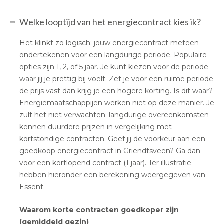
Welke looptijd van het energiecontract kies ik?
Het klinkt zo logisch: jouw energiecontract meteen
ondertekenen voor een langdurige periode. Populaire
opties zijn 1, 2, of 5 jaar. Je kunt kiezen voor de periode
waar jij je prettig bij voelt. Zet je voor een ruime periode
de prijs vast dan krijg je een hogere korting. Is dit waar?
Energiemaatschappijen werken niet op deze manier. Je
zult het niet verwachten: langdurige overeenkomsten
kennen duurdere prijzen in vergelijking met
kortstondige contracten. Geef jij de voorkeur aan een
goedkoop energiecontract in Griendtsveen? Ga dan
voor een kortlopend contract (1 jaar). Ter illustratie
hebben hieronder een berekening weergegeven van
Essent.
Waarom korte contracten goedkoper zijn
(gemiddeld gezin)