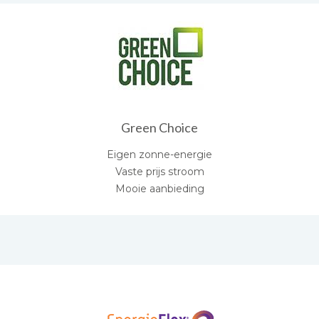
Green Choice
Eigen zonne-energie
Vaste prijs stroom
Mooie aanbieding