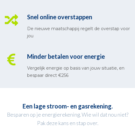
Snel online overstappen
De nieuwe maatschappij regelt de overstap voor
jou
Minder betalen voor energie
Vergelijk energie op basis van jouw situatie, en
bespaar direct €256
Een lage stroom- en gasrekening.
Besparen op je energierekening. Wie wil dat nou niet?
Pak deze kans en stap over.