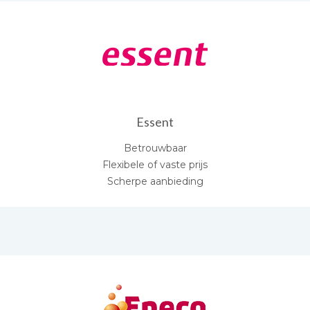
Essent
Betrouwbaar
Flexibele of vaste prijs
Scherpe aanbieding