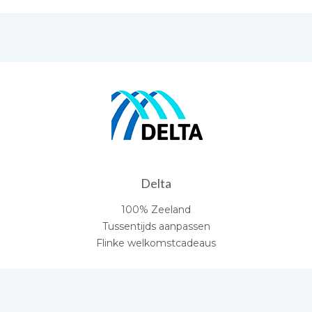
Delta
100% Zeeland
Tussentijds aanpassen
Flinke welkomstcadeaus