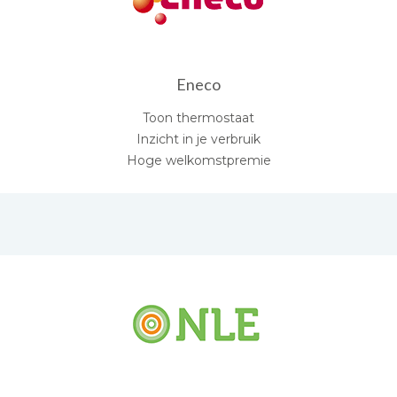
Eneco
Toon thermostaat
Inzicht in je verbruik
Hoge welkomstpremie