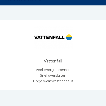
Vattenfall
Veel energiebronnen
Snel oversluiten
Hoge welkomstcadeaus