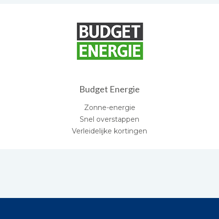
Budget Energie
Zonne-energie
Snel overstappen
Verleidelijke kortingen