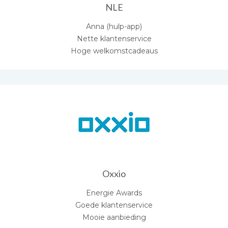
NLE
Anna (hulp-app)
Nette klantenservice
Hoge welkomstcadeaus
Oxxio
Energie Awards
Goede klantenservice
Mooie aanbieding