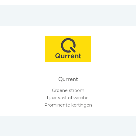
Qurrent
Groene stroom
1 jaar vast of variabel
Prominente kortingen