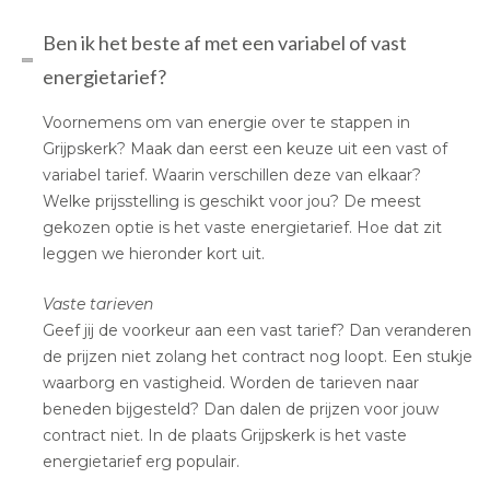
Ben ik het beste af met een variabel of vast
energietarief?
Voornemens om van energie over te stappen in
Grijpskerk? Maak dan eerst een keuze uit een vast of
variabel tarief. Waarin verschillen deze van elkaar?
Welke prijsstelling is geschikt voor jou? De meest
gekozen optie is het vaste energietarief. Hoe dat zit
leggen we hieronder kort uit.
Vaste tarieven
Geef jij de voorkeur aan een vast tarief? Dan veranderen
de prijzen niet zolang het contract nog loopt. Een stukje
waarborg en vastigheid. Worden de tarieven naar
beneden bijgesteld? Dan dalen de prijzen voor jouw
contract niet. In de plaats Grijpskerk is het vaste
energietarief erg populair.