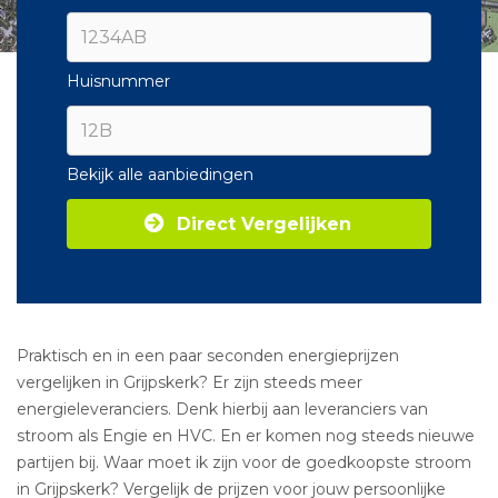
Huisnummer
Bekijk alle aanbiedingen
Direct Vergelijken
Praktisch en in een paar seconden energieprijzen
vergelijken in Grijpskerk? Er zijn steeds meer
energieleveranciers. Denk hierbij aan leveranciers van
stroom als Engie en HVC. En er komen nog steeds nieuwe
partijen bij. Waar moet ik zijn voor de goedkoopste stroom
in Grijpskerk? Vergelijk de prijzen voor jouw persoonlijke