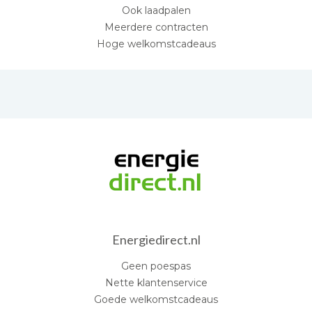
Ook laadpalen
Meerdere contracten
Hoge welkomstcadeaus
Energiedirect.nl
Geen poespas
Nette klantenservice
Goede welkomstcadeaus