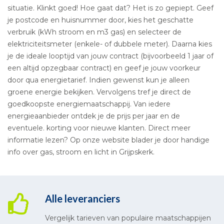
situatie. Klinkt goed! Hoe gaat dat? Het is zo gepiept. Geef
je postcode en huisnummer door, kies het geschatte
verbruik (kWh stroom en m3 gas) en selecteer de
elektriciteitsmeter (enkele- of dubbele meter). Daarna kies
je de ideale looptijd van jouw contract (bijvoorbeeld 1 jaar of
een altijd opzegbaar contract) en geef je jouw voorkeur
door qua energietarief. Indien gewenst kun je alleen
groene energie bekijken. Vervolgens tref je direct de
goedkoopste energiemaatschappij. Van iedere
energieaanbieder ontdek je de prijs per jaar en de
eventuele. korting voor nieuwe klanten. Direct meer
informatie lezen? Op onze website blader je door handige
info over gas, stroom en licht in Grijpskerk.
Alle leveranciers
Vergelijk tarieven van populaire maatschappijen