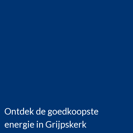
Ontdek de goedkoopste
energie in Grijpskerk