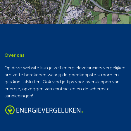
Over ons
Op deze website kun je zelf energieleveranciers vergelijken
om zo te berekenen waar jij de goedkoopste stroom en
gas kunt afsluiten. Ook vind je tips voor overstappen van
energie, opzeggen van contracten en de scherpste
aanbiedingen!