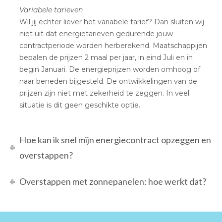
Variabele tarieven
Wil jij echter liever het variabele tarief? Dan sluiten wij
niet uit dat energietarieven gedurende jouw
contractperiode worden herberekend. Maatschappijen
bepalen de prijzen 2 maal per jaar, in eind Juli en in
begin Januari. De energieprijzen worden omhoog of
naar beneden bijgesteld. De ontwikkelingen van de
prijzen zijn niet met zekerheid te zeggen. In veel
situatie is dit geen geschikte optie.
Hoe kan ik snel mijn energiecontract opzeggen en
overstappen?
Overstappen met zonnepanelen: hoe werkt dat?