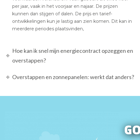
per jaar, vaak in het voorjaar en najaar. De prijzen
kunnen dan stijgen of dalen. De prijs en tarief-
ontwikkelingen kun je lastig aan zien komen. Dit kan in
meerdere periodes plaatsvinden,
Hoe kan ik snel mijn energiecontract opzeggen en
overstappen?
Overstappen en zonnepanelen: werkt dat anders?