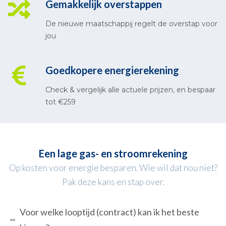
Gemakkelijk overstappen
De nieuwe maatschappij regelt de overstap voor
jou
Goedkopere energierekening
Check & vergelijk alle actuele prijzen, en bespaar
tot €259
Een lage gas- en stroomrekening
Op kosten voor energie besparen. Wie wil dat nou niet?
Pak deze kans en stap over.
Voor welke looptijd (contract) kan ik het beste