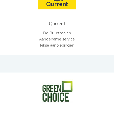
Qurrent
De Buurtmolen
Aangename service
Fikse aanbiedingen