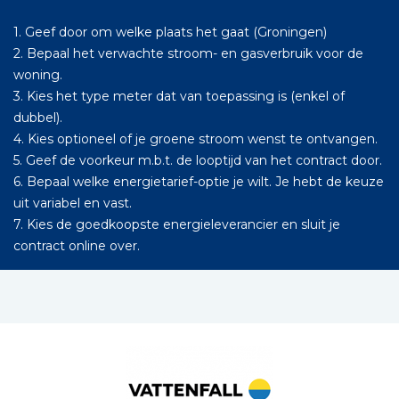
1. Geef door om welke plaats het gaat (Groningen)
2. Bepaal het verwachte stroom- en gasverbruik voor de
woning.
3. Kies het type meter dat van toepassing is (enkel of
dubbel).
4. Kies optioneel of je groene stroom wenst te ontvangen.
5. Geef de voorkeur m.b.t. de looptijd van het contract door.
6. Bepaal welke energietarief-optie je wilt. Je hebt de keuze
uit variabel en vast.
7. Kies de goedkoopste energieleverancier en sluit je
contract online over.