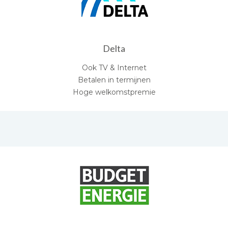
Delta
Ook TV & Internet
Betalen in termijnen
Hoge welkomstpremie