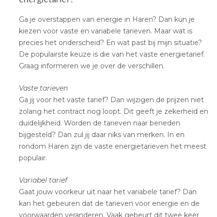
Ga je overstappen van energie in Haren? Dan kun je
kiezen voor vaste en variabele tarieven. Maar wat is
precies het onderscheid? En wat past bij mijn situatie?
De populairste keuze is die van het vaste energietarief.
Graag informeren we je over de verschillen.
Vaste tarieven
Ga jij voor het vaste tarief? Dan wijzigen de prijzen niet
zolang het contract nog loopt. Dit geeft je zekerheid en
duidelijkheid. Worden de tarieven naar beneden
bijgesteld? Dan zul jij daar niks van merken. In en
rondom Haren zijn de vaste energietarieven het meest
populair.
Variabel tarief
Gaat jouw voorkeur uit naar het variabele tarief? Dan
kan het gebeuren dat de tarieven voor energie en de
voorwaarden veranderen. Vaak gebeurt dit twee keer