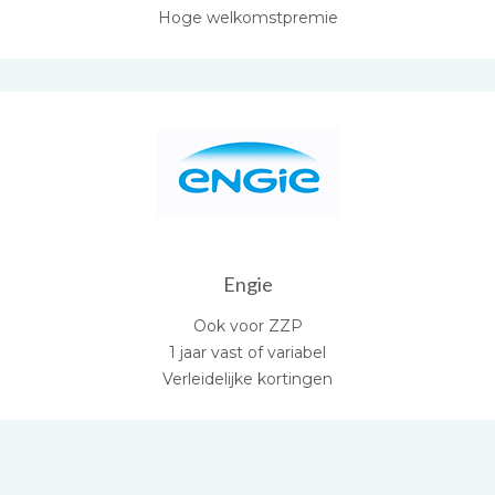
Hoge welkomstpremie
Engie
Ook voor ZZP
1 jaar vast of variabel
Verleidelijke kortingen