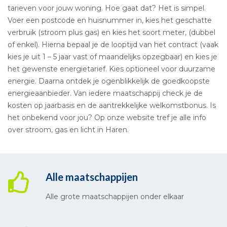
tarieven voor jouw woning. Hoe gaat dat? Het is simpel.
Voer een postcode en huisnummer in, kies het geschatte
verbruik (stroom plus gas) en kies het soort meter, (dubbel
of enkel). Hierna bepaal je de looptijd van het contract (vaak
kies je uit 1 – 5 jaar vast of maandelijks opzegbaar) en kies je
het gewenste energietarief. Kies optioneel voor duurzame
energie. Daarna ontdek je ogenblikkelijk de goedkoopste
energieaanbieder. Van iedere maatschappij check je de
kosten op jaarbasis en de aantrekkelijke welkomstbonus. Is
het onbekend voor jou? Op onze website tref je alle info
over stroom, gas en licht in Haren.
Alle maatschappijen
Alle grote maatschappijen onder elkaar