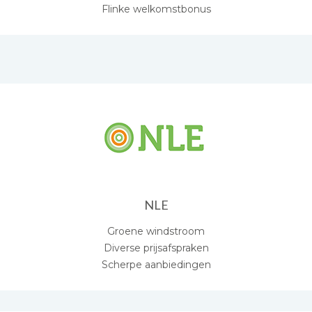
Flinke welkomstbonus
NLE
Groene windstroom
Diverse prijsafspraken
Scherpe aanbiedingen