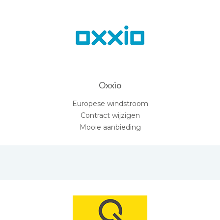
Oxxio
Europese windstroom
Contract wijzigen
Mooie aanbieding