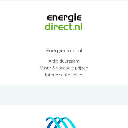
Energiedirect.nl
Altijd duurzaam
Vaste & variabele prijzen
Interessante acties