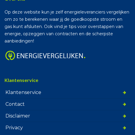
Op deze website kun je zelf energieleveranciers vergelijken
om zo te berekenen waar jij de goedkoopste stroom en
gas kunt afsluiten. Ook vind je tips voor overstappen van
energie, opzeggen van contracten en de scherpste
aanbiedingen!
Klantenservice
Klantenservice
Contact
Disclaimer
Privacy