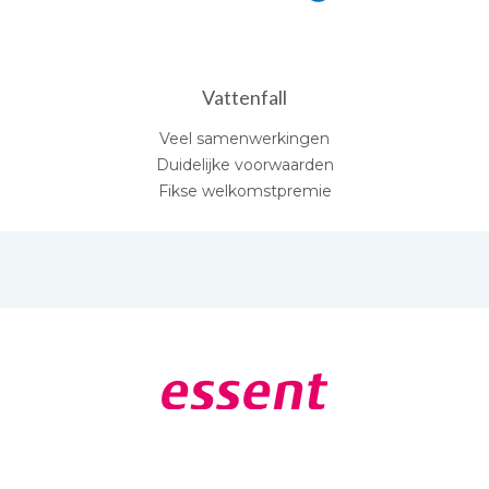
Vattenfall
Veel samenwerkingen
Duidelijke voorwaarden
Fikse welkomstpremie