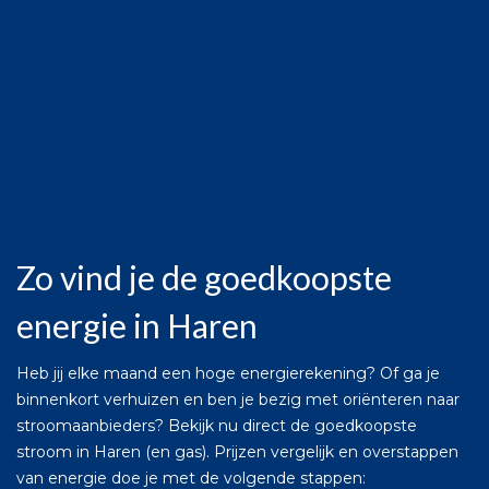
Zo vind je de goedkoopste
energie in Haren
Heb jij elke maand een hoge energierekening? Of ga je
binnenkort verhuizen en ben je bezig met oriënteren naar
stroomaanbieders? Bekijk nu direct de goedkoopste
stroom in Haren (en gas). Prijzen vergelijk en overstappen
van energie doe je met de volgende stappen: