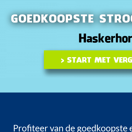
Profiteer van de goedkoopste 