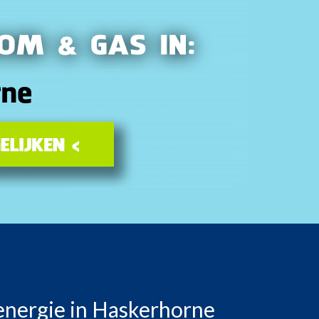
energie in Haskerhorne