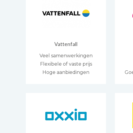
Vattenfall
Veel samenwerkingen
Flexibele of vaste prijs
Hoge aanbiedingen
Go