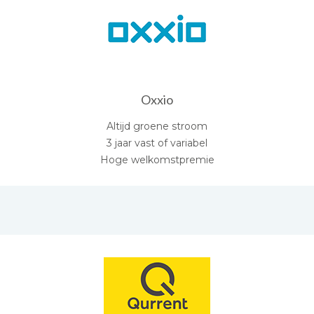
Oxxio
Altijd groene stroom
3 jaar vast of variabel
Hoge welkomstpremie