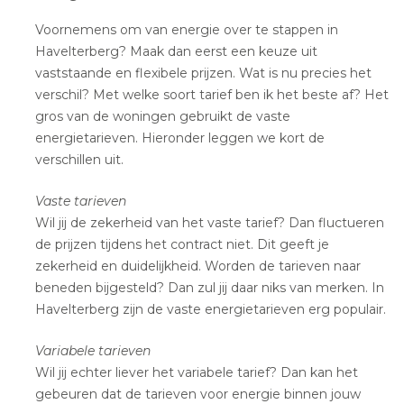
Voornemens om van energie over te stappen in
Havelterberg? Maak dan eerst een keuze uit
vaststaande en flexibele prijzen. Wat is nu precies het
verschil? Met welke soort tarief ben ik het beste af? Het
gros van de woningen gebruikt de vaste
energietarieven. Hieronder leggen we kort de
verschillen uit.
Vaste tarieven
Wil jij de zekerheid van het vaste tarief? Dan fluctueren
de prijzen tijdens het contract niet. Dit geeft je
zekerheid en duidelijkheid. Worden de tarieven naar
beneden bijgesteld? Dan zul jij daar niks van merken. In
Havelterberg zijn de vaste energietarieven erg populair.
Variabele tarieven
Wil jij echter liever het variabele tarief? Dan kan het
gebeuren dat de tarieven voor energie binnen jouw