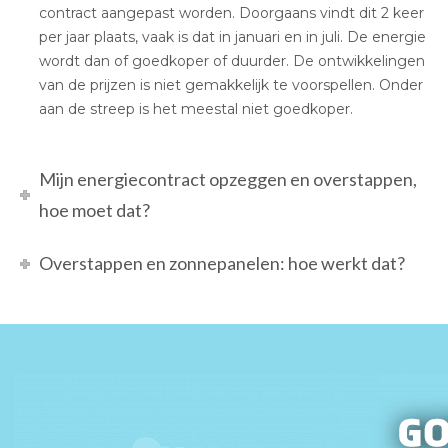
contract aangepast worden. Doorgaans vindt dit 2 keer
per jaar plaats, vaak is dat in januari en in juli. De energie
wordt dan of goedkoper of duurder. De ontwikkelingen
van de prijzen is niet gemakkelijk te voorspellen. Onder
aan de streep is het meestal niet goedkoper.
Mijn energiecontract opzeggen en overstappen,
hoe moet dat?
Overstappen en zonnepanelen: hoe werkt dat?