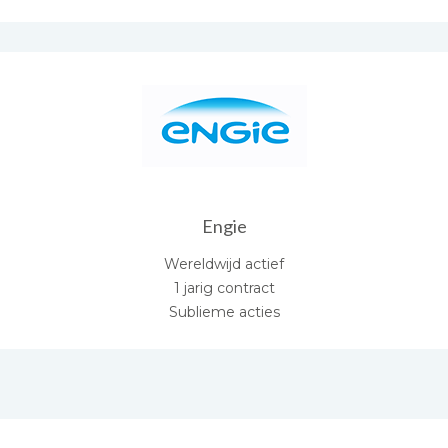
Engie
Wereldwijd actief
1 jarig contract
Sublieme acties