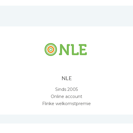
NLE
Sinds 2005
Online account
Flinke welkomstpremie