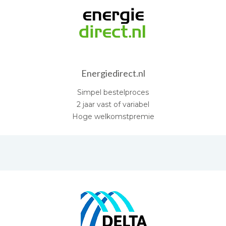
Energiedirect.nl
Simpel bestelproces
2 jaar vast of variabel
Hoge welkomstpremie