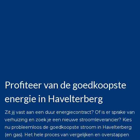
Profiteer van de goedkoopste
energie in Havelterberg
Zit jij vast aan een duur energiecontract? Of is er sprake van
verhuizing en zoek je een nieuwe stroomleverancier? Kies
nu probleemloos de goedkoopste stroom in Havelterberg
(en gas). Het hele proces van vergelijken en overstappen