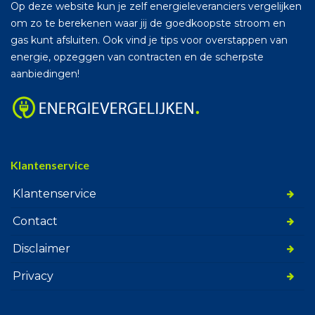
Op deze website kun je zelf energieleveranciers vergelijken
om zo te berekenen waar jij de goedkoopste stroom en
gas kunt afsluiten. Ook vind je tips voor overstappen van
energie, opzeggen van contracten en de scherpste
aanbiedingen!
Klantenservice
Klantenservice
Contact
Disclaimer
Privacy