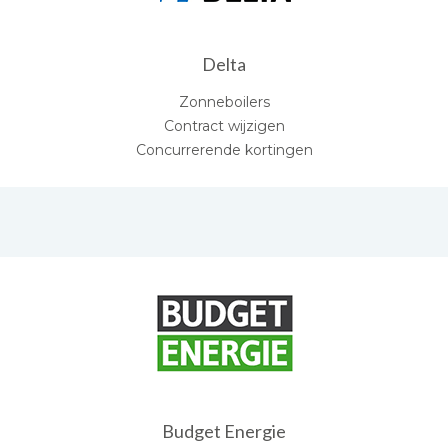
Delta
Zonneboilers
Contract wijzigen
Concurrerende kortingen
Budget Energie