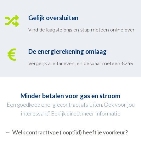
Gelijk oversluiten
Vind de laagste prijs en stap meteen online over
De energierekening omlaag
Vergelijk alle tarieven, en bespaar meteen €246
Minder betalen voor gas en stroom
Een goedkoop energiecontract afsluiten. Ook voor jou
interessant? Bekijk direct meer informatie
Welk contracttype (looptijd) heeft je voorkeur?