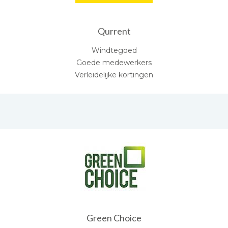
Qurrent
Windtegoed
Goede medewerkers
Verleidelijke kortingen
Green Choice