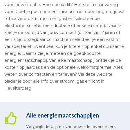
voor jouw situatie. Hoe doe ik dit? Het stelt maar weinig
voor. Geef je postcode en huisnummer door, begroot jouw
totale verbruik (stroom en gas) en selecteer de
elektriciteitsmeter (een dubbele of enkele meter). Daarna
kies je de looptijd van jouw contract (dit kan zijn 2 jaren of
een altijd opzegbaar contract) en selecteer je een vast of
variabel tarief. Eventueel kun je filteren op enkel duurzame
energie. Daarna zie je meteen de goedkoopste
energiemaatschappij. Van elke maatschappij ontdek je de
kosten op jaarbasis en de optionele welkomstpremie. Alles
weten over contracten en tarieven? Via deze website
blader je door alle info over stroom, gas en licht in
Havelterberg.
Alle energiemaatschappijen
Vergelijk de prijzen van erkende leveranciers