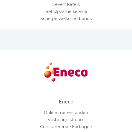
Levert ketels
Behulpzame service
Scherpe welkomstbonus
Eneco
Online meterstanden
Vaste prijs stroom
Concurrerende kortingen