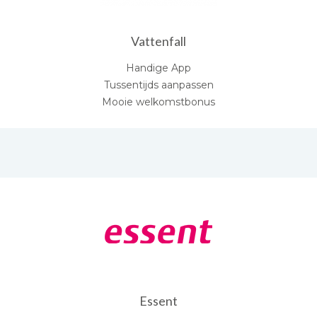
Vattenfall
Handige App
Tussentijds aanpassen
Mooie welkomstbonus
Essent