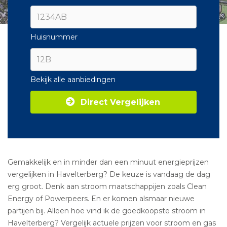
Huisnummer
Bekijk alle aanbiedingen
Direct Vergelijken
Gemakkelijk en in minder dan een minuut energieprijzen
vergelijken in Havelterberg? De keuze is vandaag de dag
erg groot. Denk aan stroom maatschappijen zoals Clean
Energy of Powerpeers. En er komen alsmaar nieuwe
partijen bij. Alleen hoe vind ik de goedkoopste stroom in
Havelterberg? Vergelijk actuele prijzen voor stroom en gas