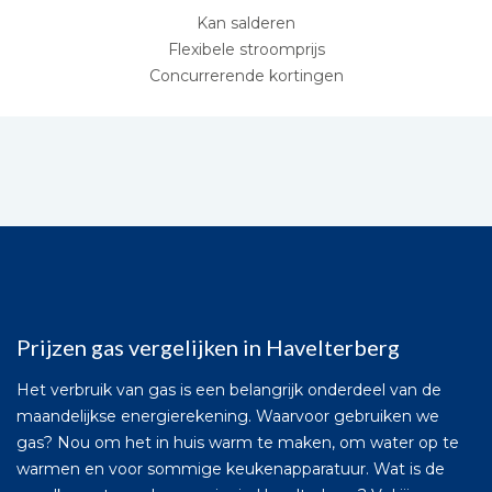
Kan salderen
Flexibele stroomprijs
Concurrerende kortingen
Prijzen gas vergelijken in Havelterberg
Het verbruik van gas is een belangrijk onderdeel van de
maandelijkse energierekening. Waarvoor gebruiken we
gas? Nou om het in huis warm te maken, om water op te
warmen en voor sommige keukenapparatuur. Wat is de