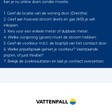
kan je nu online doen zonder moeite:
1. Geef de locatie van de woning door (Drenthe)
2. Geef aan hoeveel stroom (kwh) en gas (M3) je wilt
inkopen.
3. Kies voor een enkele meter of dubbele meter.
4. Welke oorsprong (groen) moet de stroom hebben.
5. Geef de voorkeur m.b.t. de looptijd van het contract door.
6. Welke prijsafspraak geniet je voorkeur? Vaststaande
prijzen, of juist flexibel?
7. Bekijk de zoekresultaten en laat je contract overzetten.