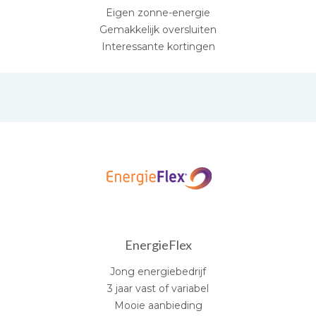
Eigen zonne-energie
Gemakkelijk oversluiten
Interessante kortingen
EnergieFlex
Jong energiebedrijf
3 jaar vast of variabel
Mooie aanbieding