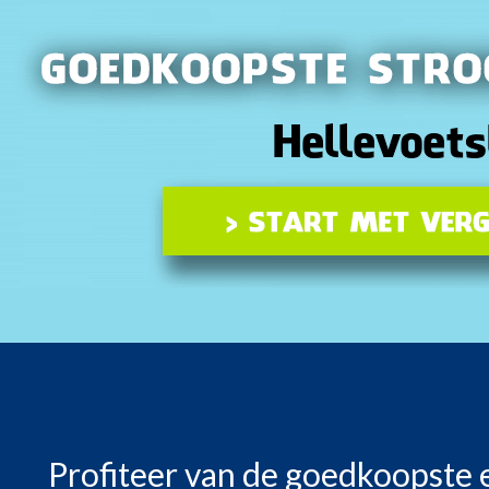
Profiteer van de goedkoopste e