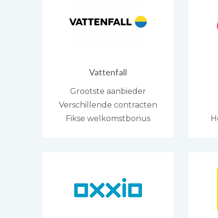
Vattenfall
Grootste aanbieder
Verschillende contracten
Fikse welkomstbonus
H