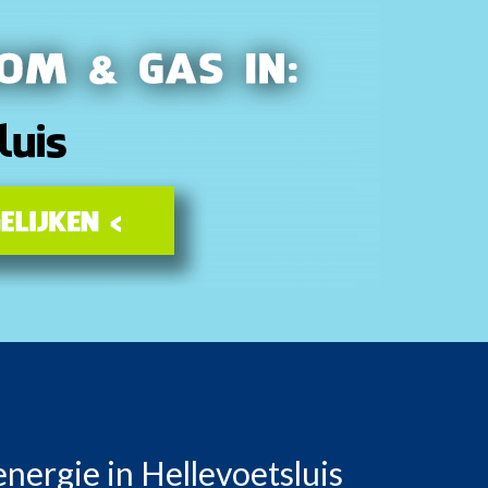
nergie in Hellevoetsluis