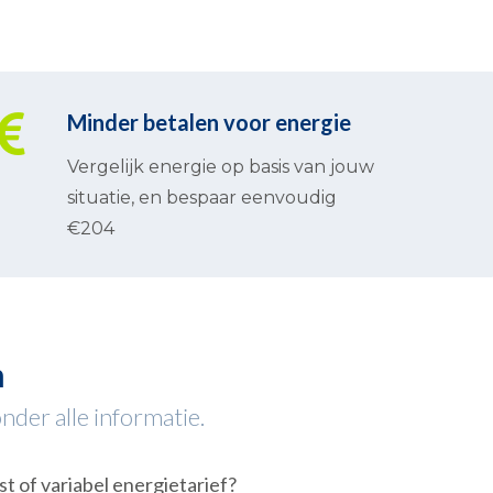
Minder betalen voor energie
Vergelijk energie op basis van jouw
situatie, en bespaar eenvoudig
€204
m
nder alle informatie.
st of variabel energietarief?