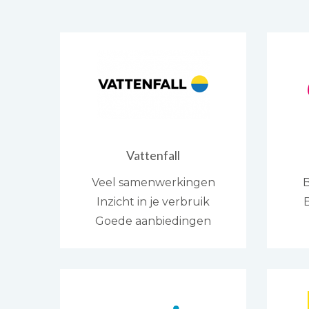
Vattenfall
Veel samenwerkingen
B
Inzicht in je verbruik
Goede aanbiedingen