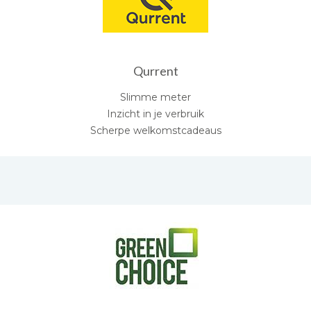
Qurrent
Slimme meter
Inzicht in je verbruik
Scherpe welkomstcadeaus