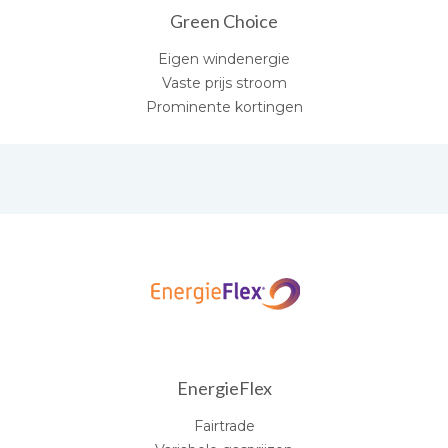
Green Choice
Eigen windenergie
Vaste prijs stroom
Prominente kortingen
EnergieFlex
Fairtrade