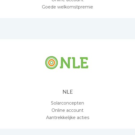
Goede welkomstpremie
NLE
Solarconcepten
Online account
Aantrekkelijke acties