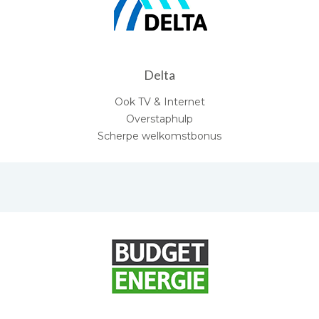
Delta
Ook TV & Internet
Overstaphulp
Scherpe welkomstbonus