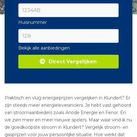
Huisnummer
Bekijk alle aanbiedingen
Direct Vergelijken
Praktisch en vlug energieprijzen vergelijken in Klundert? Er
zijn steeds meer energieleveranciers. Je hebt vast gehoord
van stroomaanbieders zoals Anode Energie en Fenor. En
we zien meer en meer nieuwe spelers. Maar waar vind ik nu
de goedkoopste stroom in Klundert? Vergelijk stroom- en
gasprijzen voor jouw persoonlijke situatie. Hoe werkt dat