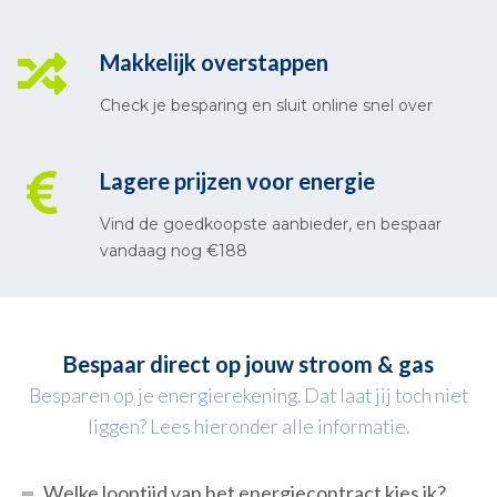
Makkelijk overstappen
Check je besparing en sluit online snel over
Lagere prijzen voor energie
Vind de goedkoopste aanbieder, en bespaar
vandaag nog €188
Bespaar direct op jouw stroom & gas
Besparen op je energierekening. Dat laat jij toch niet
liggen? Lees hieronder alle informatie.
Welke looptijd van het energiecontract kies ik?