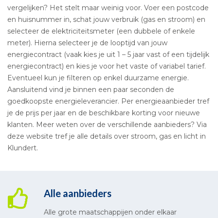
vergelijken? Het stelt maar weinig voor. Voer een postcode
en huisnummer in, schat jouw verbruik (gas en stroom) en
selecteer de elektriciteitsmeter (een dubbele of enkele
meter). Hierna selecteer je de looptijd van jouw
energiecontract (vaak kies je uit 1 – 5 jaar vast of een tijdelijk
energiecontract) en kies je voor het vaste of variabel tarief.
Eventueel kun je filteren op enkel duurzame energie.
Aansluitend vind je binnen een paar seconden de
goedkoopste energieleverancier. Per energieaanbieder tref
je de prijs per jaar en de beschikbare korting voor nieuwe
klanten. Meer weten over de verschillende aanbieders? Via
deze website tref je alle details over stroom, gas en licht in
Klundert.
Alle aanbieders
Alle grote maatschappijen onder elkaar