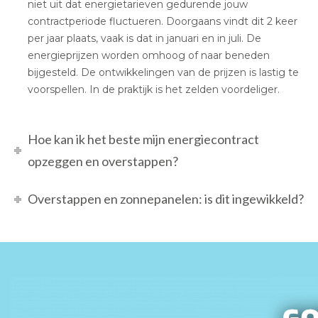
niet uit dat energietarieven gedurende jouw
contractperiode fluctueren. Doorgaans vindt dit 2 keer
per jaar plaats, vaak is dat in januari en in juli. De
energieprijzen worden omhoog of naar beneden
bijgesteld. De ontwikkelingen van de prijzen is lastig te
voorspellen. In de praktijk is het zelden voordeliger.
Hoe kan ik het beste mijn energiecontract
opzeggen en overstappen?
Overstappen en zonnepanelen: is dit ingewikkeld?