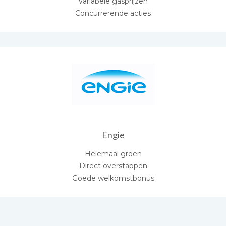
Variabele gasprijzen
Concurrerende acties
Engie
Helemaal groen
Direct overstappen
Goede welkomstbonus