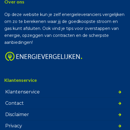
Over ons
Op deze website kun je zelf energieleveranciers vergelijken
om zo te berekenen waar jij de goedkoopste stroom en
gas kunt afsluiten. Ook vind je tips voor overstappen van
energie, opzeggen van contracten en de scherpste
aanbiedingen!
Klantenservice
Klantenservice
Contact
Disclaimer
Privacy