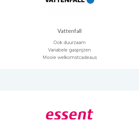
Vattenfall
Ook duurzaam
Variabele gasprijzen
Mooie welkomstcadeaus