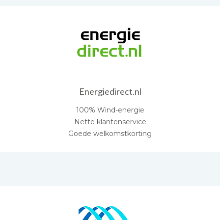
Energiedirect.nl
100% Wind-energie
Nette klantenservice
Goede welkomstkorting