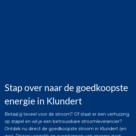
Stap over naar de goedkoopste
energie in Klundert
Betaal jij teveel voor de stroom? Of staat er een verhuizing
op stapel en wil je een betrouwbare stroomleverancier?
Ontdek nu direct de goedkoopste stroom in Klundert (en