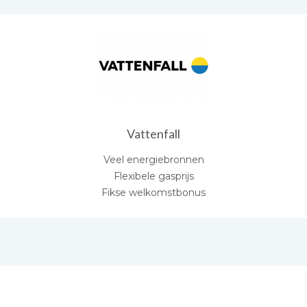
Vattenfall
Veel energiebronnen
Flexibele gasprijs
Fikse welkomstbonus