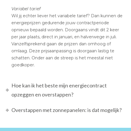
Variabel tarief
Wil jij echter liever het variabele tarief? Dan kunnen de
energieprijzen gedurende jouw contractperiode
opnieuw bepaald worden. Doorgaans vindt dit 2 keer
per jaar plaats, direct in januari, en halverwege in juli.
Vanzelfsprekend gaan de prijzen dan omhoog of
omlaag. Deze prijsaanpassing is doorgaan lastig te
schatten. Onder aan de streep is het meestal niet
goedkoper.
Hoe kan ik het beste mijn energiecontract
opzeggen en overstappen?
Overstappen met zonnepanelen: is dat mogelijk?