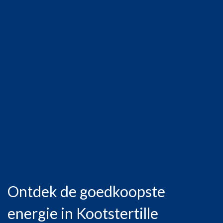
Ontdek de goedkoopste
energie in Kootstertille