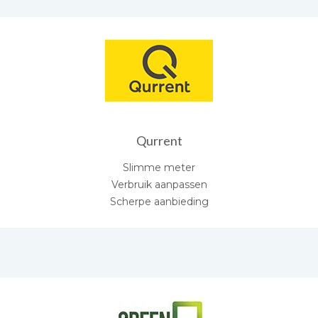
Qurrent
Slimme meter
Verbruik aanpassen
Scherpe aanbieding