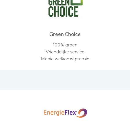
Green Choice
100% groen
Vriendelijke service
Mooie welkomstpremie