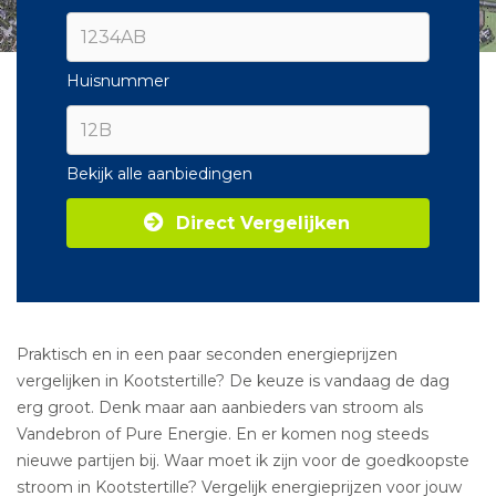
Huisnummer
Bekijk alle aanbiedingen
Direct Vergelijken
Praktisch en in een paar seconden energieprijzen
vergelijken in Kootstertille? De keuze is vandaag de dag
erg groot. Denk maar aan aanbieders van stroom als
Vandebron of Pure Energie. En er komen nog steeds
nieuwe partijen bij. Waar moet ik zijn voor de goedkoopste
stroom in Kootstertille? Vergelijk energieprijzen voor jouw