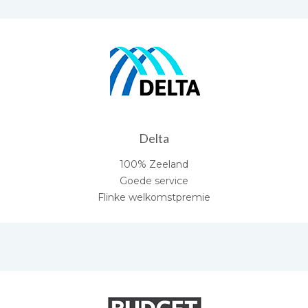
Delta
100% Zeeland
Goede service
Flinke welkomstpremie