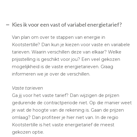
Kies ik voor een vast of variabel energietarief?
Van plan om over te stappen van energie in
Kootstertille? Dan kun je kiezen voor vaste en variabele
tarieven. Waarin verschillen deze van elkaar? Welke
prijsstelling is geschikt voor jou? Een veel gekozen
mogelijkheid is de vaste energietarieven. Graag
informeren we je over de verschillen.
Vaste tarieven
Ga jij voor het vaste tarief? Dan wijzigen de prijzen
gedurende de contractperiode niet. Op die manier weet
je wat de hoogte van de rekening is. Gaan de prijzen
omlaag? Dan profiteer je hier niet van. In de regio
Kootstertille is het vaste energietarief de meest
gekozen optie.