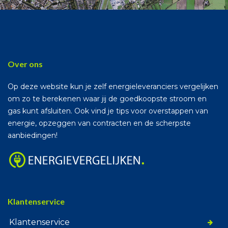
Over ons
Op deze website kun je zelf energieleveranciers vergelijken
om zo te berekenen waar jij de goedkoopste stroom en
gas kunt afsluiten. Ook vind je tips voor overstappen van
energie, opzeggen van contracten en de scherpste
aanbiedingen!
Klantenservice
Klantenservice