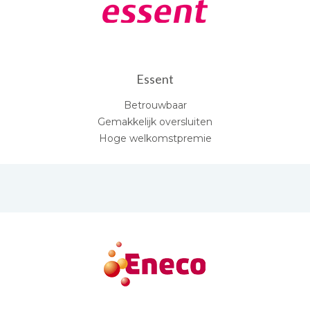
Essent
Betrouwbaar
Gemakkelijk oversluiten
Hoge welkomstpremie