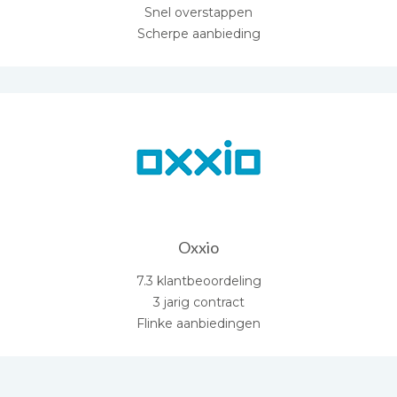
Snel overstappen
Scherpe aanbieding
Oxxio
7.3 klantbeoordeling
3 jarig contract
Flinke aanbiedingen