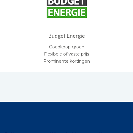
Budget Energie
Goedkoop groen
Flexibele of vaste prijs
Prominente kortingen