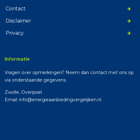
Contact
Disclaimer
Privacy
Informatie
Vragen over opmerkingen? Neem dan contact met ons op
via onderstaande gegevens.
Zwolle, Overijssel
Email: info@energieaanbiedingvergelijken.nl