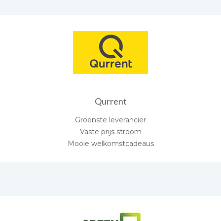
Qurrent
Groenste leverancier
Vaste prijs stroom
Mooie welkomstcadeaus