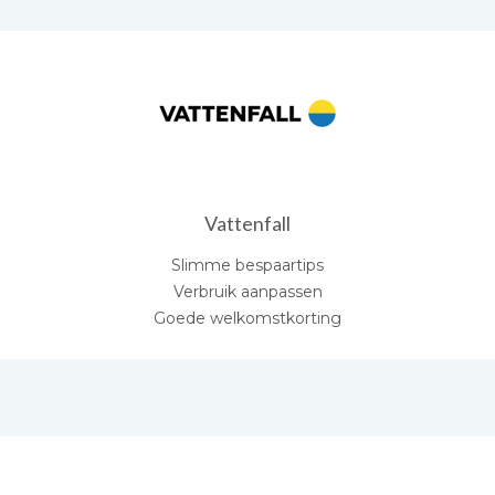
Vattenfall
Slimme bespaartips
Verbruik aanpassen
Goede welkomstkorting