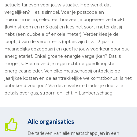
actuele tarieven voor jouw situatie. Hoe werkt dat
vergelijken? Het is simpel. Voer je postcode en
huisnummer in, selecteer hoeveel je ongeveer verbruikt
(kWh stroom en m3 gas) en kies het soort meter dat jij
hebt (een dubbele of enkele meter). Verder kies je de
looptijd van de verbintenis (opties zijn bijv. 1 3 jaar of
maandelijks opzegbaar) en geef je jouw voorkeur door qua
energietarief. Enkel groene energie vergelijken? Dat is
mogelijk. Hierna vind je regelrecht de goedkoopste
energieaanbieder. Van elke maatschappij ontdek je de
jaarlijkse kosten en de aantrekkelijke welkomstbonus. Is het
onbekend voor jou? Via deze website blader je door alle
details over gas, stroom en licht in Lambertschaag.
Alle organisaties
De tarieven van alle maatschappijen in een