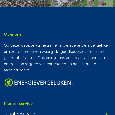
Over ons
Op deze website kun je zelf energieleveranciers vergelijken
om zo te berekenen waar jij de goedkoopste stroom en
gas kunt afsluiten. Ook vind je tips voor overstappen van
energie, opzeggen van contracten en de scherpste
aanbiedingen!
Klantenservice
Klantenservice