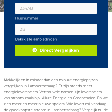
Huisnummer
Bekijk alle aanbiedingen
Direct Vergelijken
Makkelijk en in minder dan een minuut energieprijzen
vergelijken in Lambertschaag? Er zijn steeds meer
energieleveranciers. Vertrouwde namen zijn leveranciers
van stroom zoals bijv. Allure Energie en Greenchoice. En we
zien meer en meer nieuwe spelers. Wie levert mij vandaag
de goedkoopste stroom in Lambertschaag? Vergelijk nu de