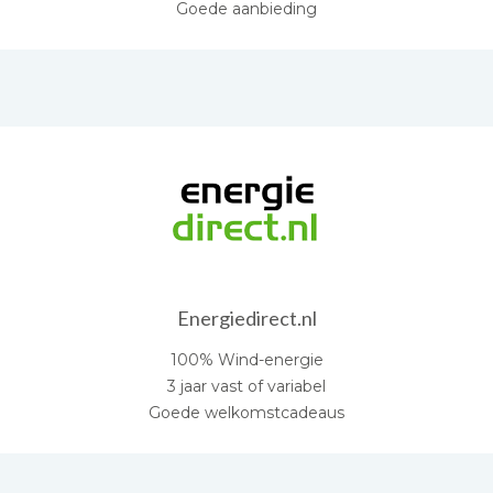
Goede aanbieding
Energiedirect.nl
100% Wind-energie
3 jaar vast of variabel
Goede welkomstcadeaus