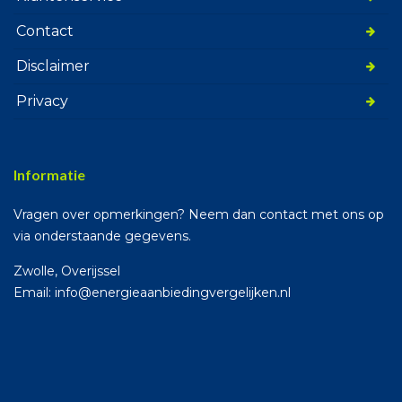
Contact
Disclaimer
Privacy
Informatie
Vragen over opmerkingen? Neem dan contact met ons op
via onderstaande gegevens.
Zwolle, Overijssel
Email: info@energieaanbiedingvergelijken.nl