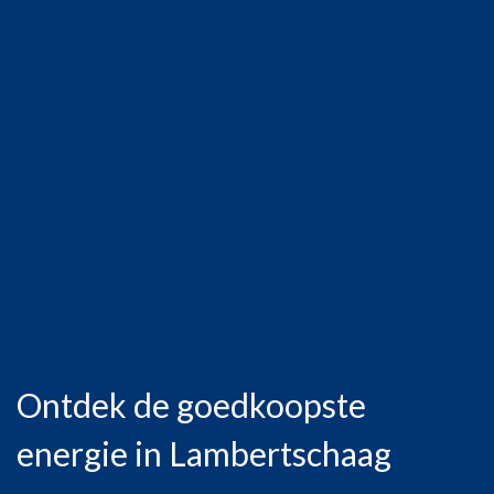
Ontdek de goedkoopste
energie in Lambertschaag