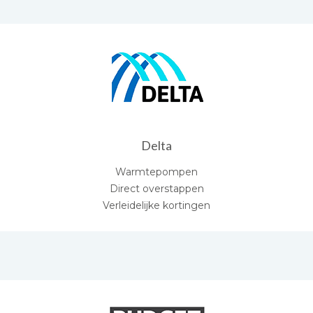
Delta
Warmtepompen
Direct overstappen
Verleidelijke kortingen