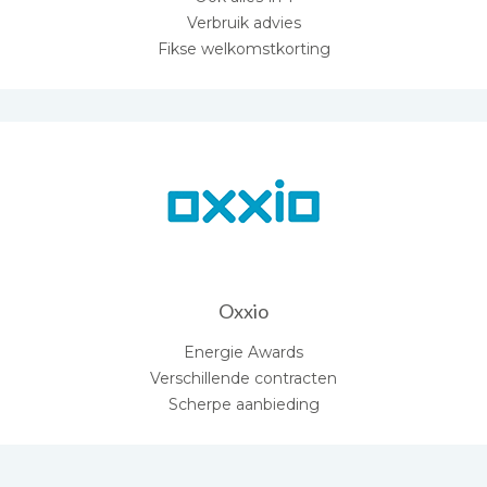
Verbruik advies
Fikse welkomstkorting
Oxxio
Energie Awards
Verschillende contracten
Scherpe aanbieding