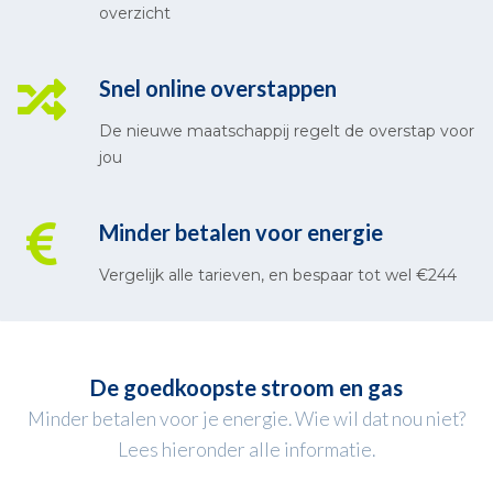
overzicht
Snel online overstappen
De nieuwe maatschappij regelt de overstap voor
jou
Minder betalen voor energie
Vergelijk alle tarieven, en bespaar tot wel €244
De goedkoopste stroom en gas
Minder betalen voor je energie. Wie wil dat nou niet?
Lees hieronder alle informatie.