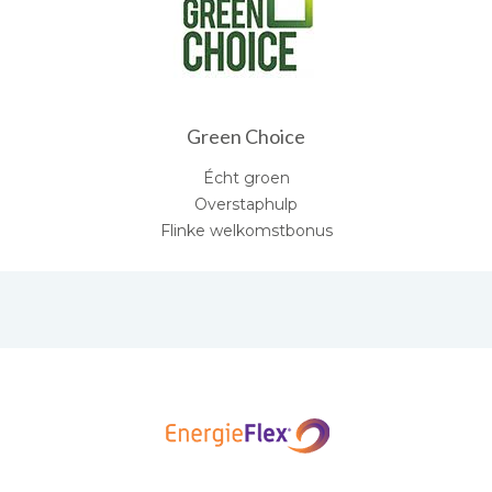
Green Choice
Écht groen
Overstaphulp
Flinke welkomstbonus