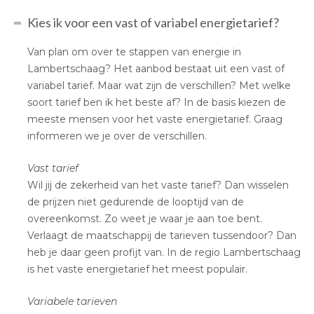
Kies ik voor een vast of variabel energietarief?
Van plan om over te stappen van energie in
Lambertschaag? Het aanbod bestaat uit een vast of
variabel tarief. Maar wat zijn de verschillen? Met welke
soort tarief ben ik het beste af? In de basis kiezen de
meeste mensen voor het vaste energietarief. Graag
informeren we je over de verschillen.
Vast tarief
Wil jij de zekerheid van het vaste tarief? Dan wisselen
de prijzen niet gedurende de looptijd van de
overeenkomst. Zo weet je waar je aan toe bent.
Verlaagt de maatschappij de tarieven tussendoor? Dan
heb je daar geen profijt van. In de regio Lambertschaag
is het vaste energietarief het meest populair.
Variabele tarieven