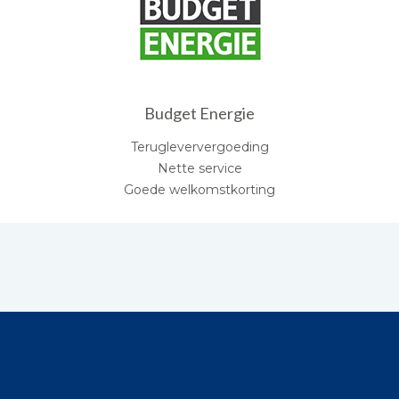
Budget Energie
Terugleververgoeding
Nette service
Goede welkomstkorting