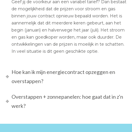
Geef jij de voorkeur aan een variabel tarief? Dan bestaat
de mogelijkheid dat de prijzen voor stroom en gas
binnen jouw contract opnieuw bepaald worden. Het is
aannemelijk dat dit meerdere keren gebeurt, aan het
begin (januari) en halverwege het jaar (juli). Het stroom
en gas kan goedkoper worden, maar ook duurder. De
ontwikkelingen van de prijzen is moeilijk in te schatten.
In veel situatie is dit geen geschikte optie.
Hoe kan ik mijn energiecontract opzeggen en
overstappen?
Overstappen + zonnepanelen: hoe gaat dat in z'n
werk?