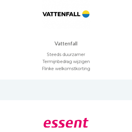
Vattenfall
Steeds duurzamer
Termijnbedrag wijzigen
Flinke welkomstkorting