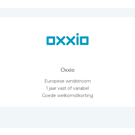
Oxxio
Europese windstroom
1 jaar vast of variabel
Goede welkomstkorting