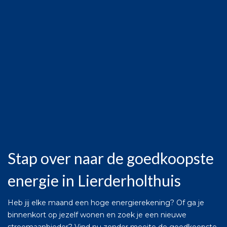
Stap over naar de goedkoopste
energie in Lierderholthuis
Heb jij elke maand een hoge energierekening? Of ga je
binnenkort op jezelf wonen en zoek je een nieuwe