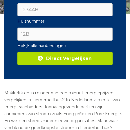
Huisnummer
Bekijk alle aanbiedingen
Direct Vergelijken
Makkelijk en in minder dan een minuut energieprijzen
vergelijken in Lierderholthuis? In Nederland zijn er tal van
energieaanbieders. Toonaangevende partijen zijn
aanbieders van stroom zoals Energieflex en Pure Energie.
En we zien steeds meer nieuwe organisaties. Maar waar
vind ik nu de goedkoopste stroom in Lierderholthuis?