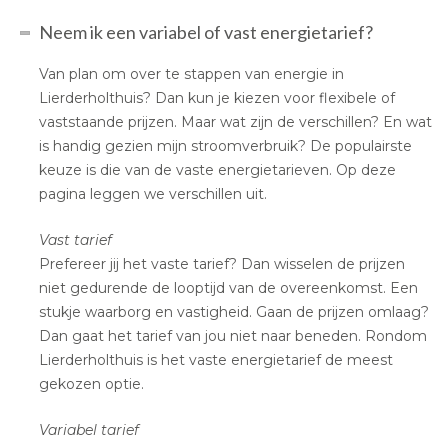
Neem ik een variabel of vast energietarief?
Van plan om over te stappen van energie in
Lierderholthuis? Dan kun je kiezen voor flexibele of
vaststaande prijzen. Maar wat zijn de verschillen? En wat
is handig gezien mijn stroomverbruik? De populairste
keuze is die van de vaste energietarieven. Op deze
pagina leggen we verschillen uit.
Vast tarief
Prefereer jij het vaste tarief? Dan wisselen de prijzen
niet gedurende de looptijd van de overeenkomst. Een
stukje waarborg en vastigheid. Gaan de prijzen omlaag?
Dan gaat het tarief van jou niet naar beneden. Rondom
Lierderholthuis is het vaste energietarief de meest
gekozen optie.
Variabel tarief