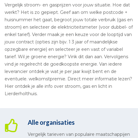
Vergelijk stroom- en gasprijzen voor jouw situatie. Hoe dat
werkt? Het is zo gepiept. Geef aan om welke postcode +
huisnummer het gaat, begroot jouw totale verbruik (gas en
stroom) en selecteer de elektriciteitsmeter (voor dubbel- of
enkel tarief). Verder maak je een keuze voor de looptijd van
jouw contract (opties zijn bijv. 1 3 jaar of maandelijkse
opzegbare energie) en selecteer je een vast of variabel
tarief. Wil je groene energie? Vink dit dan aan. Vervolgens
vind je regelrecht de goedkoopste energie. Van iedere
leverancier ontdek je wat je per jaar kwijt bent en de
eventuele. welkomstpremie. Direct meer informatie lezen?
Hier ontdek je alle info over stroom, gas en licht in
Lierderholthuis.
Alle organisaties
Vergelijk tarieven van populaire maatschappijen