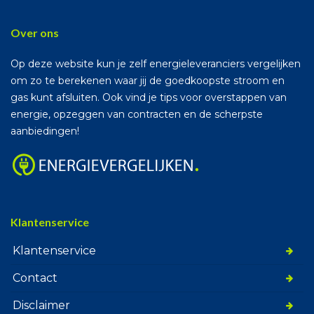
Over ons
Op deze website kun je zelf energieleveranciers vergelijken
om zo te berekenen waar jij de goedkoopste stroom en
gas kunt afsluiten. Ook vind je tips voor overstappen van
energie, opzeggen van contracten en de scherpste
aanbiedingen!
Klantenservice
Klantenservice
Contact
Disclaimer