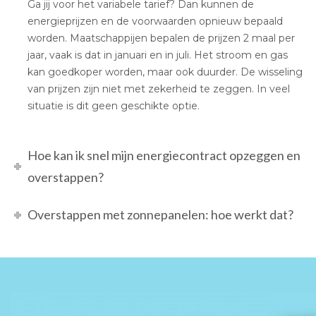
Ga jij voor het variabele tarief? Dan kunnen de
energieprijzen en de voorwaarden opnieuw bepaald
worden. Maatschappijen bepalen de prijzen 2 maal per
jaar, vaak is dat in januari en in juli. Het stroom en gas
kan goedkoper worden, maar ook duurder. De wisseling
van prijzen zijn niet met zekerheid te zeggen. In veel
situatie is dit geen geschikte optie.
Hoe kan ik snel mijn energiecontract opzeggen en
overstappen?
Overstappen met zonnepanelen: hoe werkt dat?