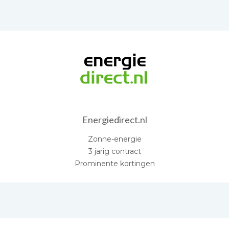
Energiedirect.nl
Zonne-energie
3 jarig contract
Prominente kortingen