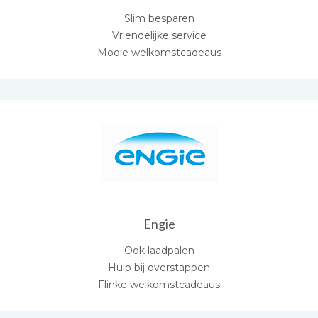
Slim besparen
Vriendelijke service
Mooie welkomstcadeaus
Engie
Ook laadpalen
Hulp bij overstappen
Flinke welkomstcadeaus