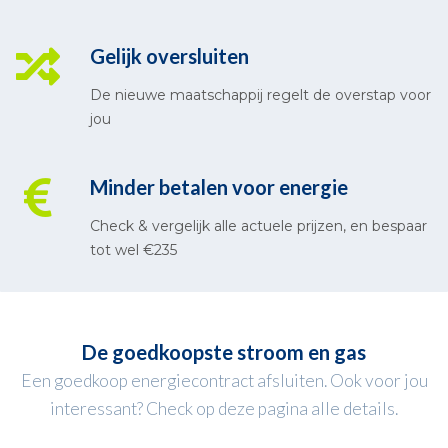
Gelijk oversluiten
De nieuwe maatschappij regelt de overstap voor
jou
Minder betalen voor energie
Check & vergelijk alle actuele prijzen, en bespaar
tot wel €235
De goedkoopste stroom en gas
Een goedkoop energiecontract afsluiten. Ook voor jou
interessant? Check op deze pagina alle details.