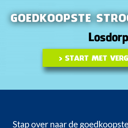
Stap over naar de goedkoopste