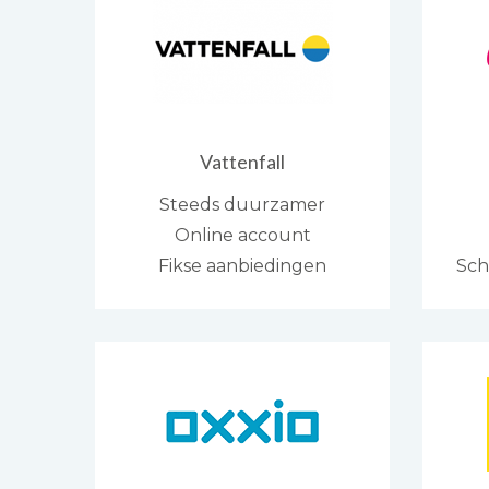
Vattenfall
Steeds duurzamer
Online account
Fikse aanbiedingen
Sch