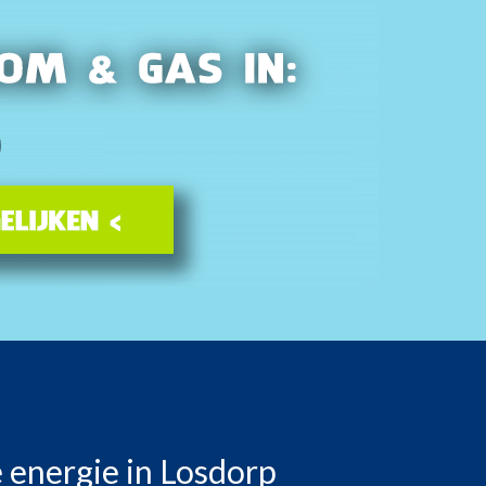
 energie in Losdorp