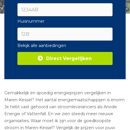
Huisnummer
Bekijk alle aanbiedingen
Direct Vergelijken
Gemakkelijk en spoedig energieprijzen vergelijken in
Maren-Kessel? Het aantal energiemaatschappijen is enorm.
Je hebt vast gehoord van stroomleveranciers als Anode
Energie of Vattenfall. En we zien steeds meer nieuwe
organisaties. Waar moet ik zijn voor de goedkoopste
stroom in Maren-Kessel? Vergelijk de prijzen voor jouw