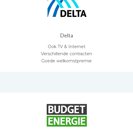
Delta
Ook TV & Internet
Verschillende contracten
Goede welkomstpremie