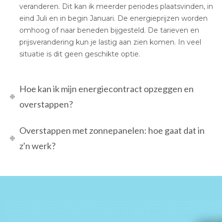
veranderen. Dit kan ik meerder periodes plaatsvinden, in
eind Juli en in begin Januari. De energieprijzen worden
omhoog of naar beneden bijgesteld. De tarieven en
prijsverandering kun je lastig aan zien komen. In veel
situatie is dit geen geschikte optie.
Hoe kan ik mijn energiecontract opzeggen en
overstappen?
Overstappen met zonnepanelen: hoe gaat dat in
z'n werk?