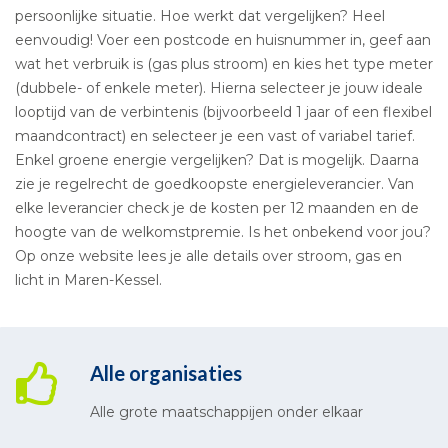
persoonlijke situatie. Hoe werkt dat vergelijken? Heel
eenvoudig! Voer een postcode en huisnummer in, geef aan
wat het verbruik is (gas plus stroom) en kies het type meter
(dubbele- of enkele meter). Hierna selecteer je jouw ideale
looptijd van de verbintenis (bijvoorbeeld 1 jaar of een flexibel
maandcontract) en selecteer je een vast of variabel tarief.
Enkel groene energie vergelijken? Dat is mogelijk. Daarna
zie je regelrecht de goedkoopste energieleverancier. Van
elke leverancier check je de kosten per 12 maanden en de
hoogte van de welkomstpremie. Is het onbekend voor jou?
Op onze website lees je alle details over stroom, gas en
licht in Maren-Kessel.
Alle organisaties
Alle grote maatschappijen onder elkaar