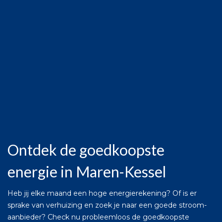
Ontdek de goedkoopste
energie in Maren-Kessel
Heb jij elke maand een hoge energierekening? Of is er
sprake van verhuizing en zoek je naar een goede stroom-
aanbieder? Check nu probleemloos de goedkoopste