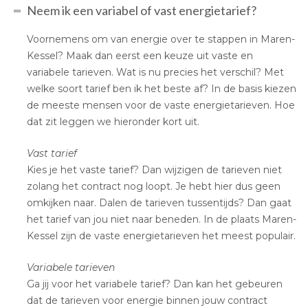
Neem ik een variabel of vast energietarief?
Voornemens om van energie over te stappen in Maren-
Kessel? Maak dan eerst een keuze uit vaste en
variabele tarieven. Wat is nu precies het verschil? Met
welke soort tarief ben ik het beste af? In de basis kiezen
de meeste mensen voor de vaste energietarieven. Hoe
dat zit leggen we hieronder kort uit.
Vast tarief
Kies je het vaste tarief? Dan wijzigen de tarieven niet
zolang het contract nog loopt. Je hebt hier dus geen
omkijken naar. Dalen de tarieven tussentijds? Dan gaat
het tarief van jou niet naar beneden. In de plaats Maren-
Kessel zijn de vaste energietarieven het meest populair.
Variabele tarieven
Ga jij voor het variabele tarief? Dan kan het gebeuren
dat de tarieven voor energie binnen jouw contract