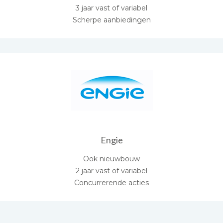
3 jaar vast of variabel
Scherpe aanbiedingen
Engie
Ook nieuwbouw
2 jaar vast of variabel
Concurrerende acties