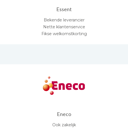
Essent
Bekende leverancier
Nette klantenservice
Fikse welkomstkorting
Eneco
Ook zakelijk