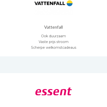
Vattenfall
Ook duurzaam
Vaste prijs stroom
Scherpe welkomstcadeaus