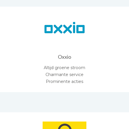
Oxxio
Altijd groene stroom
Charmante service
Prominente acties