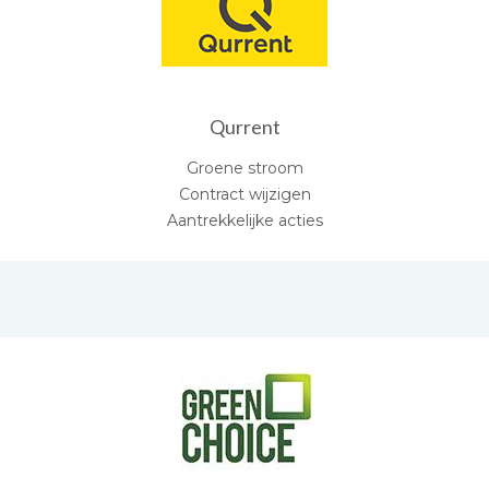
Qurrent
Groene stroom
Contract wijzigen
Aantrekkelijke acties