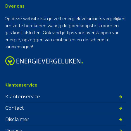
Over ons
Op deze website kun je zelf energieleveranciers vergelijken
om zo te berekenen waar jij de goedkoopste stroom en
gas kunt afsluiten. Ook vind je tips voor overstappen van
energie, opzeggen van contracten en de scherpste
aanbiedingen!
Klantenservice
Klantenservice
Contact
Disclaimer
Privacy