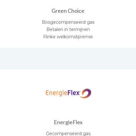
Green Choice
Bosgecompenseerd gas
Betalen in termijnen
Flinke welkomstpremie
EnergieFlex
Gecompenseerd gas