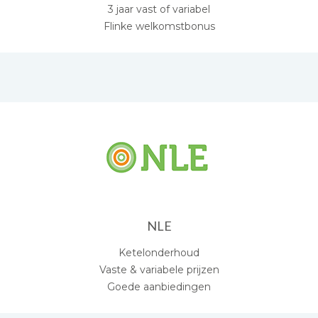
3 jaar vast of variabel
Flinke welkomstbonus
NLE
Ketelonderhoud
Vaste & variabele prijzen
Goede aanbiedingen