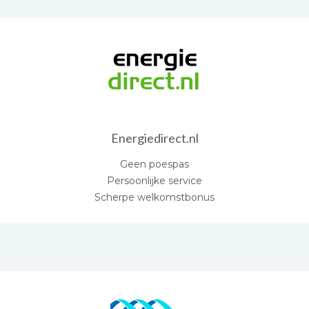
Energiedirect.nl
Geen poespas
Persoonlijke service
Scherpe welkomstbonus