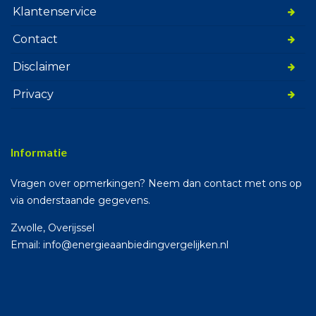
Klantenservice
Contact
Disclaimer
Privacy
Informatie
Vragen over opmerkingen? Neem dan contact met ons op
via onderstaande gegevens.
Zwolle, Overijssel
Email: info@energieaanbiedingvergelijken.nl