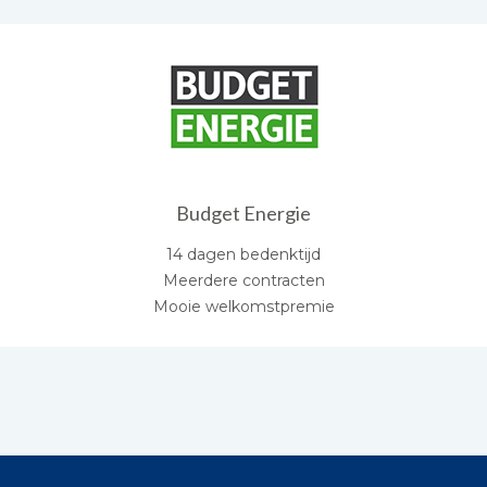
Budget Energie
14 dagen bedenktijd
Meerdere contracten
Mooie welkomstpremie