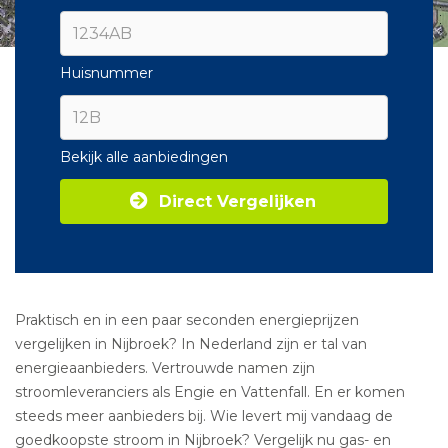
Huisnummer
Bekijk alle aanbiedingen
Direct Vergelijken
Praktisch en in een paar seconden energieprijzen
vergelijken in Nijbroek? In Nederland zijn er tal van
energieaanbieders. Vertrouwde namen zijn
stroomleveranciers als Engie en Vattenfall. En er komen
steeds meer aanbieders bij. Wie levert mij vandaag de
goedkoopste stroom in Nijbroek? Vergelijk nu gas- en