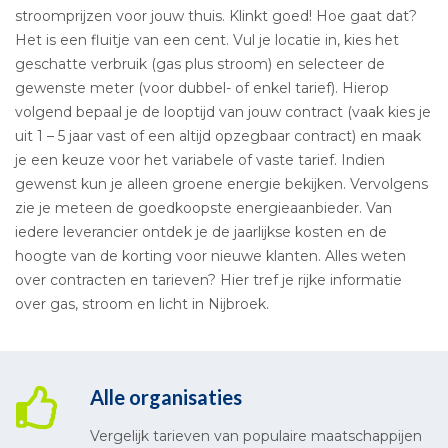
stroomprijzen voor jouw thuis. Klinkt goed! Hoe gaat dat?
Het is een fluitje van een cent. Vul je locatie in, kies het
geschatte verbruik (gas plus stroom) en selecteer de
gewenste meter (voor dubbel- of enkel tarief). Hierop
volgend bepaal je de looptijd van jouw contract (vaak kies je
uit 1 – 5 jaar vast of een altijd opzegbaar contract) en maak
je een keuze voor het variabele of vaste tarief. Indien
gewenst kun je alleen groene energie bekijken. Vervolgens
zie je meteen de goedkoopste energieaanbieder. Van
iedere leverancier ontdek je de jaarlijkse kosten en de
hoogte van de korting voor nieuwe klanten. Alles weten
over contracten en tarieven? Hier tref je rijke informatie
over gas, stroom en licht in Nijbroek.
Alle organisaties
Vergelijk tarieven van populaire maatschappijen