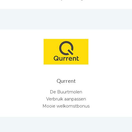
Qurrent
De Buurtmolen
Verbruik aanpassen
Mooie welkomstbonus