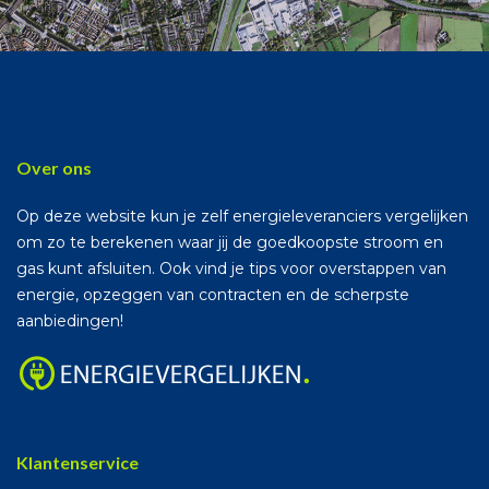
Over ons
Op deze website kun je zelf energieleveranciers vergelijken
om zo te berekenen waar jij de goedkoopste stroom en
gas kunt afsluiten. Ook vind je tips voor overstappen van
energie, opzeggen van contracten en de scherpste
aanbiedingen!
Klantenservice