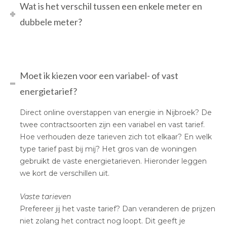
Wat is het verschil tussen een enkele meter en
dubbele meter?
Moet ik kiezen voor een variabel- of vast
energietarief?
Direct online overstappen van energie in Nijbroek? De
twee contractsoorten zijn een variabel en vast tarief.
Hoe verhouden deze tarieven zich tot elkaar? En welk
type tarief past bij mij? Het gros van de woningen
gebruikt de vaste energietarieven. Hieronder leggen
we kort de verschillen uit.
Vaste tarieven
Prefereer jij het vaste tarief? Dan veranderen de prijzen
niet zolang het contract nog loopt. Dit geeft je