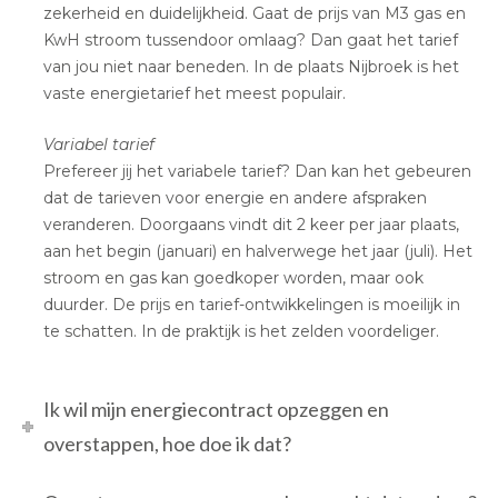
zekerheid en duidelijkheid. Gaat de prijs van M3 gas en
KwH stroom tussendoor omlaag? Dan gaat het tarief
van jou niet naar beneden. In de plaats Nijbroek is het
vaste energietarief het meest populair.
Variabel tarief
Prefereer jij het variabele tarief? Dan kan het gebeuren
dat de tarieven voor energie en andere afspraken
veranderen. Doorgaans vindt dit 2 keer per jaar plaats,
aan het begin (januari) en halverwege het jaar (juli). Het
stroom en gas kan goedkoper worden, maar ook
duurder. De prijs en tarief-ontwikkelingen is moeilijk in
te schatten. In de praktijk is het zelden voordeliger.
Ik wil mijn energiecontract opzeggen en
overstappen, hoe doe ik dat?