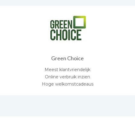
Green Choice
Meest klantvriendelijk
Online verbruik inzien
Hoge welkomstcadeaus