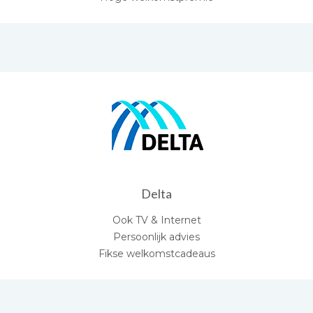
Delta
Ook TV & Internet
Persoonlijk advies
Fikse welkomstcadeaus