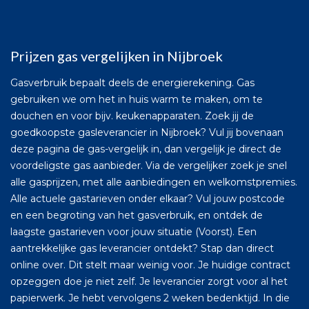
Prijzen gas vergelijken in Nijbroek
Gasverbruik bepaalt deels de energierekening. Gas
gebruiken we om het in huis warm te maken, om te
douchen en voor bijv. keukenapparaten. Zoek jij de
goedkoopste gasleverancier in Nijbroek? Vul jij bovenaan
deze pagina de gas-vergelijk in, dan vergelijk je direct de
voordeligste gas aanbieder. Via de vergelijker zoek je snel
alle gasprijzen, met alle aanbiedingen en welkomstpremies.
Alle actuele gastarieven onder elkaar? Vul jouw postcode
en een begroting van het gasverbruik, en ontdek de
laagste gastarieven voor jouw situatie (Voorst). Een
aantrekkelijke gas leverancier ontdekt? Stap dan direct
online over. Dit stelt maar weinig voor. Je huidige contract
opzeggen doe je niet zelf. Je leverancier zorgt voor al het
papierwerk. Je hebt vervolgens 2 weken bedenktijd. In die