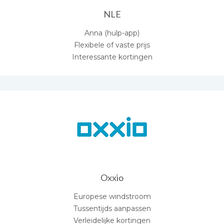
NLE
Anna (hulp-app)
Flexibele of vaste prijs
Interessante kortingen
Oxxio
Europese windstroom
Tussentijds aanpassen
Verleidelijke kortingen