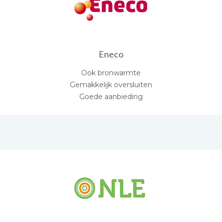
Eneco
Ook bronwarmte
Gemakkelijk oversluiten
Goede aanbieding