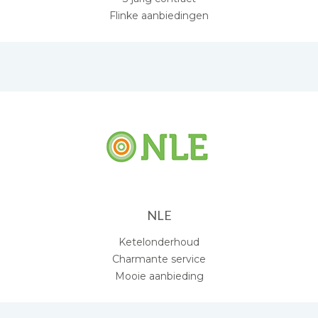
Flinke aanbiedingen
NLE
Ketelonderhoud
Charmante service
Mooie aanbieding