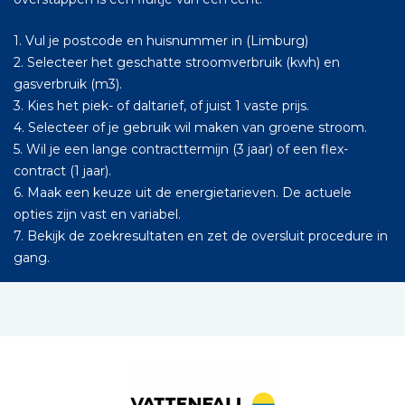
1. Vul je postcode en huisnummer in (Limburg)
2. Selecteer het geschatte stroomverbruik (kwh) en
gasverbruik (m3).
3. Kies het piek- of daltarief, of juist 1 vaste prijs.
4. Selecteer of je gebruik wil maken van groene stroom.
5. Wil je een lange contracttermijn (3 jaar) of een flex-
contract (1 jaar).
6. Maak een keuze uit de energietarieven. De actuele
opties zijn vast en variabel.
7. Bekijk de zoekresultaten en zet de oversluit procedure in
gang.