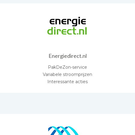
Energiedirect.nl
PakDeZon-service
Variabele stroomprijzen
Interessante acties