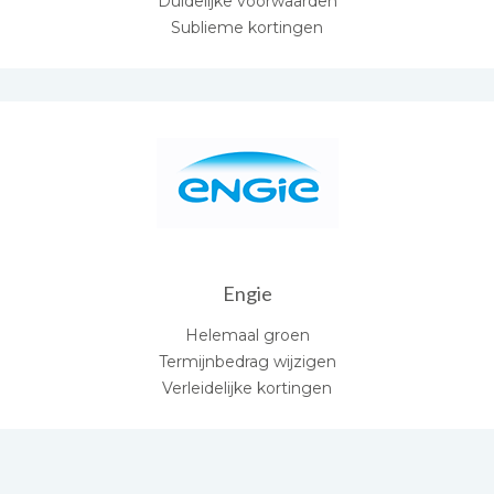
Duidelijke voorwaarden
Sublieme kortingen
Engie
Helemaal groen
Termijnbedrag wijzigen
Verleidelijke kortingen