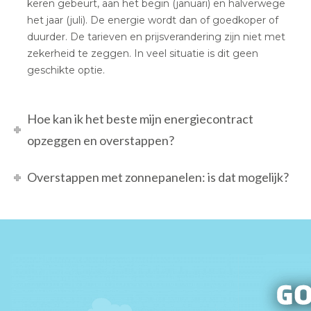
keren gebeurt, aan het begin (januari) en halverwege
het jaar (juli). De energie wordt dan of goedkoper of
duurder. De tarieven en prijsverandering zijn niet met
zekerheid te zeggen. In veel situatie is dit geen
geschikte optie.
Hoe kan ik het beste mijn energiecontract
opzeggen en overstappen?
Overstappen met zonnepanelen: is dat mogelijk?