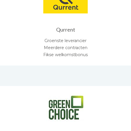
Qurrent
Groenste leverancier
Meerdere contracten
Fikse welkomstbonus