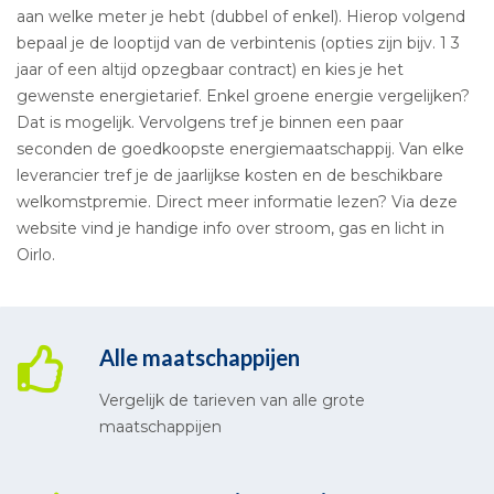
aan welke meter je hebt (dubbel of enkel). Hierop volgend
bepaal je de looptijd van de verbintenis (opties zijn bijv. 1 3
jaar of een altijd opzegbaar contract) en kies je het
gewenste energietarief. Enkel groene energie vergelijken?
Dat is mogelijk. Vervolgens tref je binnen een paar
seconden de goedkoopste energiemaatschappij. Van elke
leverancier tref je de jaarlijkse kosten en de beschikbare
welkomstpremie. Direct meer informatie lezen? Via deze
website vind je handige info over stroom, gas en licht in
Oirlo.
Alle maatschappijen
Vergelijk de tarieven van alle grote
maatschappijen