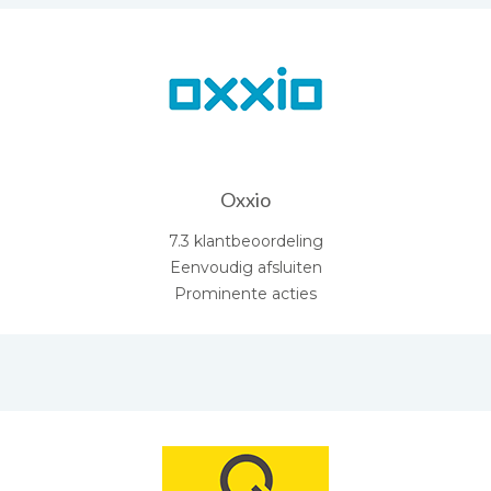
Oxxio
7.3 klantbeoordeling
Eenvoudig afsluiten
Prominente acties