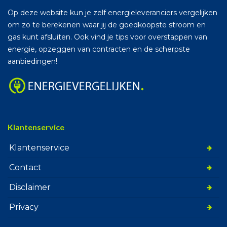
Op deze website kun je zelf energieleveranciers vergelijken
om zo te berekenen waar jij de goedkoopste stroom en
gas kunt afsluiten. Ook vind je tips voor overstappen van
energie, opzeggen van contracten en de scherpste
aanbiedingen!
Klantenservice
Klantenservice
Contact
Disclaimer
Privacy