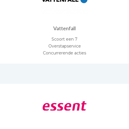
Vattenfall
Scoort een 7
Overstapservice
Concurrerende acties