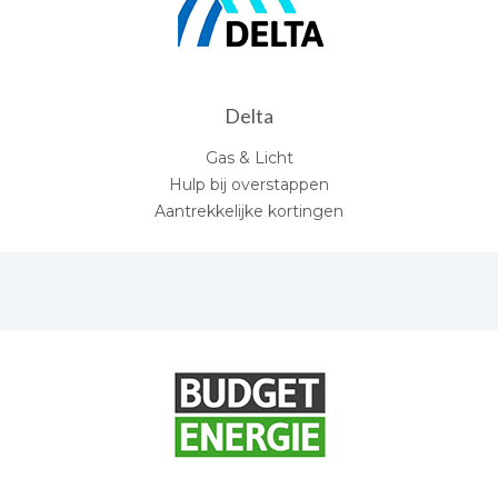
Delta
Gas & Licht
Hulp bij overstappen
Aantrekkelijke kortingen