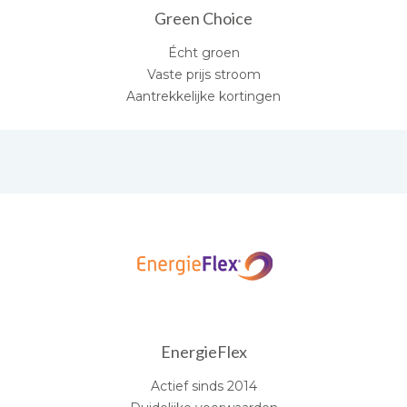
Green Choice
Écht groen
Vaste prijs stroom
Aantrekkelijke kortingen
EnergieFlex
Actief sinds 2014