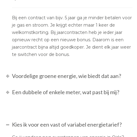
Bij een contract van bijv. 5 jaar ga je minder betalen voor
je gas en stroom. Je krijgt echter maar 1 keer de
welkomstkorting. Bij jaarcontracten heb je ieder jaar
opnieuw recht op een nieuwe bonus. Daarom is een
jaarcontract bijna altijd goedkoper. Je dient elk jaar weer
te switchen voor de bonus.
Voordelige groene energie, wie biedt dat aan?
Een dubbele of enkele meter, wat past bij mij?
Kies ik voor een vast of variabel energietarief?