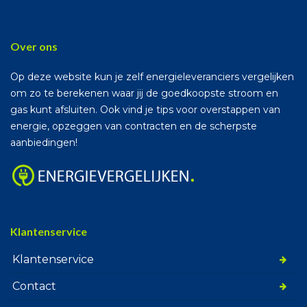
Over ons
Op deze website kun je zelf energieleveranciers vergelijken
om zo te berekenen waar jij de goedkoopste stroom en
gas kunt afsluiten. Ook vind je tips voor overstappen van
energie, opzeggen van contracten en de scherpste
aanbiedingen!
Klantenservice
Klantenservice
Contact