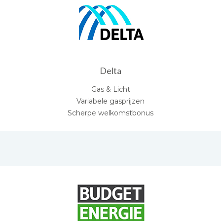
Delta
Gas & Licht
Variabele gasprijzen
Scherpe welkomstbonus