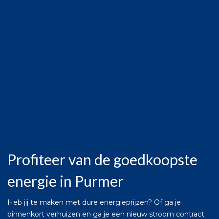
Profiteer van de goedkoopste
energie in Purmer
Heb jij te maken met dure energieprijzen? Of ga je
binnenkort verhuizen en ga je een nieuw stroom contract