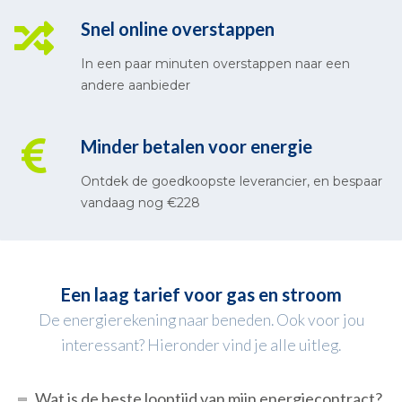
Snel online overstappen
In een paar minuten overstappen naar een
andere aanbieder
Minder betalen voor energie
Ontdek de goedkoopste leverancier, en bespaar
vandaag nog €228
Een laag tarief voor gas en stroom
De energierekening naar beneden. Ook voor jou
interessant? Hieronder vind je alle uitleg.
Wat is de beste looptijd van mijn energiecontract?