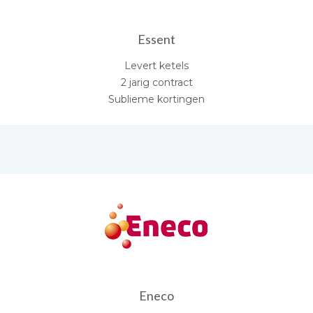
Essent
Levert ketels
2 jarig contract
Sublieme kortingen
Eneco