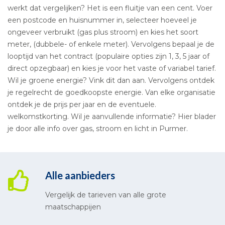
werkt dat vergelijken? Het is een fluitje van een cent. Voer
een postcode en huisnummer in, selecteer hoeveel je
ongeveer verbruikt (gas plus stroom) en kies het soort
meter, (dubbele- of enkele meter). Vervolgens bepaal je de
looptijd van het contract (populaire opties zijn 1, 3, 5 jaar of
direct opzegbaar) en kies je voor het vaste of variabel tarief.
Wil je groene energie? Vink dit dan aan. Vervolgens ontdek
je regelrecht de goedkoopste energie. Van elke organisatie
ontdek je de prijs per jaar en de eventuele.
welkomstkorting. Wil je aanvullende informatie? Hier blader
je door alle info over gas, stroom en licht in Purmer.
Alle aanbieders
Vergelijk de tarieven van alle grote
maatschappijen