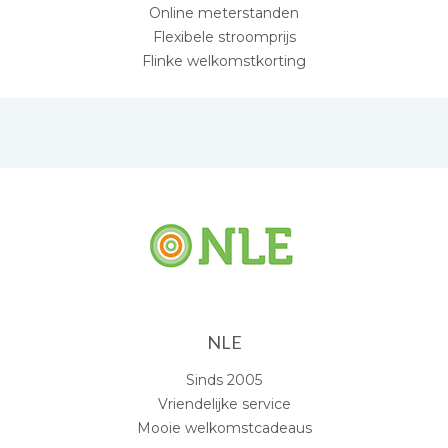
Online meterstanden
Flexibele stroomprijs
Flinke welkomstkorting
NLE
Sinds 2005
Vriendelijke service
Mooie welkomstcadeaus