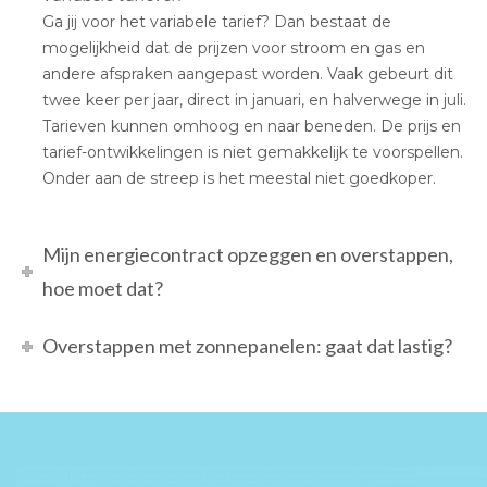
Ga jij voor het variabele tarief? Dan bestaat de
mogelijkheid dat de prijzen voor stroom en gas en
andere afspraken aangepast worden. Vaak gebeurt dit
twee keer per jaar, direct in januari, en halverwege in juli.
Tarieven kunnen omhoog en naar beneden. De prijs en
tarief-ontwikkelingen is niet gemakkelijk te voorspellen.
Onder aan de streep is het meestal niet goedkoper.
Mijn energiecontract opzeggen en overstappen,
hoe moet dat?
Overstappen met zonnepanelen: gaat dat lastig?