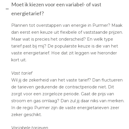
Moet ik kiezen voor een variabel- of vast
energietarief?
Plannen tot overstappen van energie in Purmer? Maak
dan eerst een keuze uit flexibele of vaststaande prijzen.
Maar wat is precies het onderscheid? En welk type
tarief past bij mij? De populairste keuze is die van het
vaste energietarief. Hoe dat zit leggen we hieronder
kort uit.
Vast tarief
Wil jij de zekerheid van het vaste tarief? Dan fluctueren
de tarieven gedurende de contractperiode niet. Dit
zorgt voor een zorgeloze periode. Gaat de prijs van
stroom en gas omlaag? Dan zul jij daar niks van merken.
In de regio Purmer zijn de vaste energietarieven zeer
zeker geschikt.
Variabele tarieven