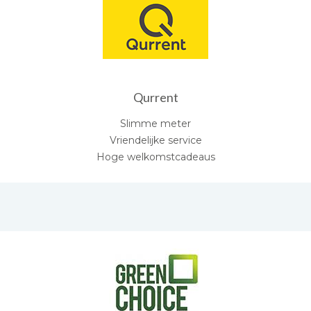
Qurrent
Slimme meter
Vriendelijke service
Hoge welkomstcadeaus