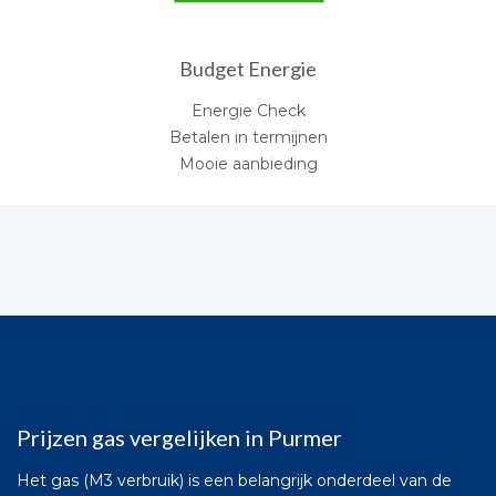
Budget Energie
Energie Check
Betalen in termijnen
Mooie aanbieding
Prijzen gas vergelijken in Purmer
Het gas (M3 verbruik) is een belangrijk onderdeel van de