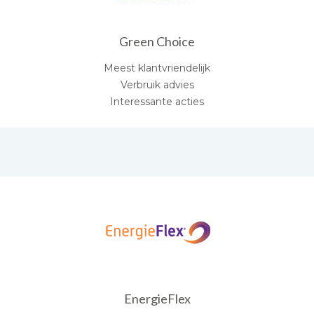
Green Choice
Meest klantvriendelijk
Verbruik advies
Interessante acties
EnergieFlex