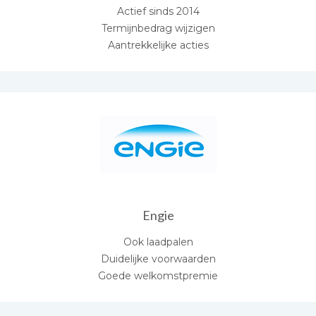
Actief sinds 2014
Termijnbedrag wijzigen
Aantrekkelijke acties
Engie
Ook laadpalen
Duidelijke voorwaarden
Goede welkomstpremie