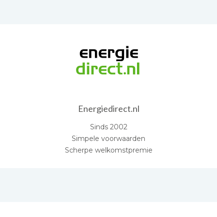
Energiedirect.nl
Sinds 2002
Simpele voorwaarden
Scherpe welkomstpremie