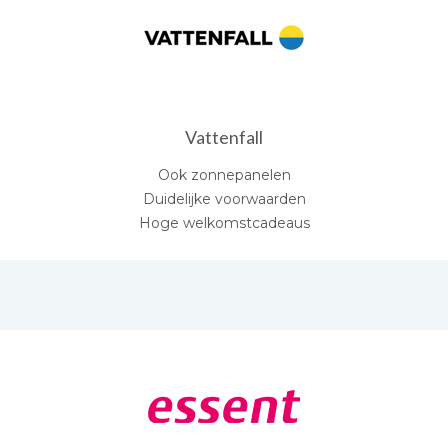
Vattenfall
Ook zonnepanelen
Duidelijke voorwaarden
Hoge welkomstcadeaus