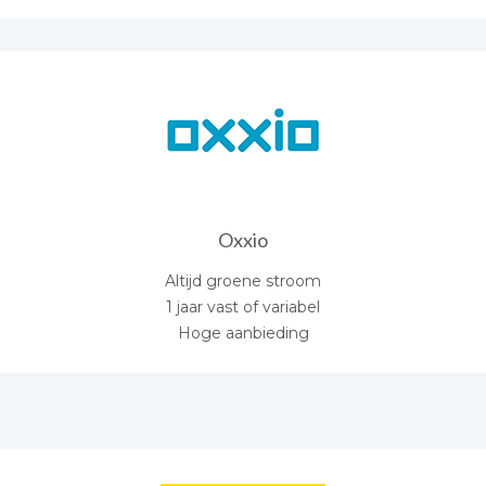
Oxxio
Altijd groene stroom
1 jaar vast of variabel
Hoge aanbieding