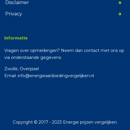
Disclaimer
Privacy
Informatie
Vragen over opmerkingen? Neem dan contact met ons op
via onderstaande gegevens.
Zwolle, Overijssel
Email: info@energieaanbiedingvergelijken.nl
Copyright © 2017 - 2023 Energie prijzen vergelijken.