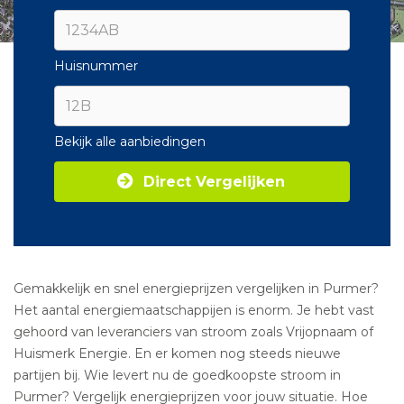
Huisnummer
Bekijk alle aanbiedingen
Direct Vergelijken
Gemakkelijk en snel energieprijzen vergelijken in Purmer?
Het aantal energiemaatschappijen is enorm. Je hebt vast
gehoord van leveranciers van stroom zoals Vrijopnaam of
Huismerk Energie. En er komen nog steeds nieuwe
partijen bij. Wie levert nu de goedkoopste stroom in
Purmer? Vergelijk energieprijzen voor jouw situatie. Hoe