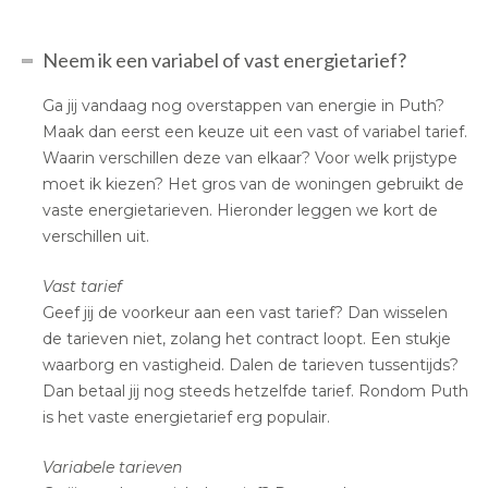
Neem ik een variabel of vast energietarief?
Ga jij vandaag nog overstappen van energie in Puth?
Maak dan eerst een keuze uit een vast of variabel tarief.
Waarin verschillen deze van elkaar? Voor welk prijstype
moet ik kiezen? Het gros van de woningen gebruikt de
vaste energietarieven. Hieronder leggen we kort de
verschillen uit.
Vast tarief
Geef jij de voorkeur aan een vast tarief? Dan wisselen
de tarieven niet, zolang het contract loopt. Een stukje
waarborg en vastigheid. Dalen de tarieven tussentijds?
Dan betaal jij nog steeds hetzelfde tarief. Rondom Puth
is het vaste energietarief erg populair.
Variabele tarieven