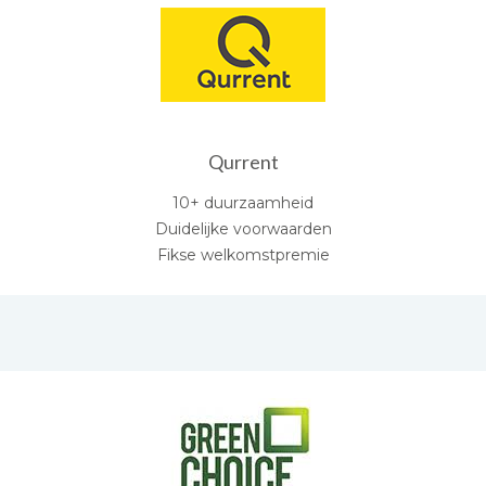
Qurrent
10+ duurzaamheid
Duidelijke voorwaarden
Fikse welkomstpremie