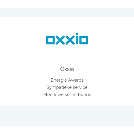
Oxxio
Energie Awards
Sympatieke service
Mooie welkomstbonus