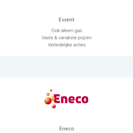
Essent
Ook alleen gas
Vaste & variabele prijzen
Verleidelijke acties
Eneco