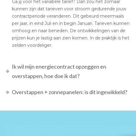
Ga jij voor het variabele tarief? Dan zou het zomaar
kunnen zijn dat tarieven voor stroom gedurende jouw
contractperiode veranderen. Dit gebeurd meermaals
per jaar, in eind Juli en in begin Januari. Tarieven kunnen
omhoog en naar beneden. De ontwikkelingen van de
prijzen kun je lastig aan zien komen. In de praktijk is het
zelden voordeliger.
Ik wil mijn energiecontract opzeggen en
overstappen, hoe doe ik dat?
Overstappen + zonnepanelen: is dit ingewikkeld?