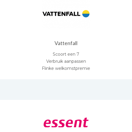
Vattenfall
Scoort een 7
Verbruik aanpassen
Flinke welkomstpremie