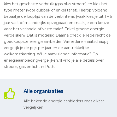
kies het geschatte verbruik (gas plus stroom) en kies het
type meter (voor dubbel- of enkel tarief). Hierop volgend
bepaal je de looptijd van de verbintenis (vaak kies je uit 1 – 5
jaar vast of maandelijks opzegbaar) en maak je een keuze
voor het variabele of vaste tarief. Enkel groene energie
vergelijken? Dat is mogelijk. Daarna check je regelrecht de
goedkoopste energieaanbieder. Van iedere maatschappij
vergelijk je de prijs per jaar en de aantrekkelijke
welkomstkorting. Wil je aanvullende informatie? Op
energieaanbiedingvergelijken.nl vind je alle details over
stroom, gas en licht in Puth.
Alle organisaties
Alle bekende energie aanbieders met elkaar
vergelijken