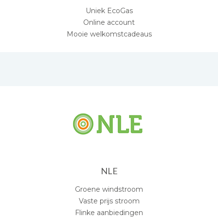
Uniek EcoGas
Online account
Mooie welkomstcadeaus
NLE
Groene windstroom
Vaste prijs stroom
Flinke aanbiedingen