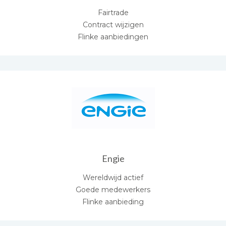
Fairtrade
Contract wijzigen
Flinke aanbiedingen
Engie
Wereldwijd actief
Goede medewerkers
Flinke aanbieding