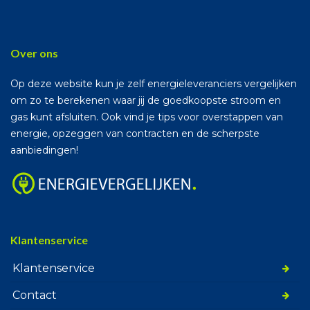
Over ons
Op deze website kun je zelf energieleveranciers vergelijken
om zo te berekenen waar jij de goedkoopste stroom en
gas kunt afsluiten. Ook vind je tips voor overstappen van
energie, opzeggen van contracten en de scherpste
aanbiedingen!
Klantenservice
Klantenservice
Contact