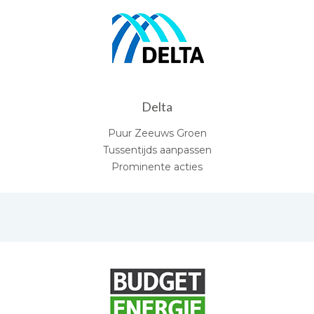
Delta
Puur Zeeuws Groen
Tussentijds aanpassen
Prominente acties