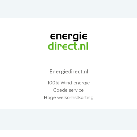
Energiedirect.nl
100% Wind-energie
Goede service
Hoge welkomstkorting