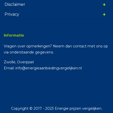
Disclaimer
Privacy
Informatie
Vragen over opmerkingen? Neem dan contact met ons op
via onderstaande gegevens.
Zwolle, Overijssel
Email: info@energieaanbiedingvergelijken.nl
Copyright © 2017 - 2023 Energie prijzen vergelijken.