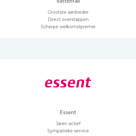
Vattenfall
Grootste aanbieder
Direct overstappen
Scherpe welkomstpremie
Essent
Jaren actief
Sympatieke service