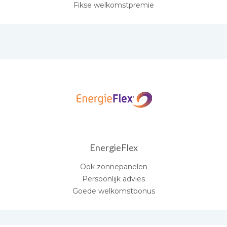
Fikse welkomstpremie
EnergieFlex
Ook zonnepanelen
Persoonlijk advies
Goede welkomstbonus