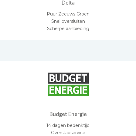
Delta
Puur Zeeuws Groen
Snel oversluiten
Scherpe aanbieding
Budget Energie
14 dagen bedenktijd
Overstapservice