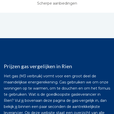
Scherpe aanbiedingen
Prijzen gas vergelijken in Rien
Het gas (M3 verbruik) vormt voor een groot deel de
maandelijkse energierekening. Gas gebruiken we om onze
woningen op te warmen, om te douchen en om het fornuis
te gebruiken. Wat is de goedkoopste gasleverancier in
Rien? Vul jij bovenaan deze pagina de gas-vergelijk in, dan
bekijk jij binnen een paar seconden de aantrekkelijkste
leverancier. Op deze website staat een overzicht van alle