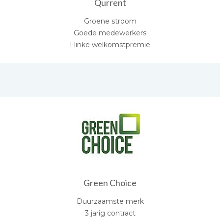
Qurrent
Groene stroom
Goede medewerkers
Flinke welkomstpremie
Green Choice
Duurzaamste merk
3 jarig contract