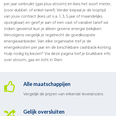
per jaar verbruikt (gas plus stroom) en kies het soort meter,
(voor dubbel- of enkel tarief). Verder bepaal je de looptijd
van jouw contract (kies uit o.a. 1, 3, 5 jaar of maandelijks
opzegbaar) en geef je aan of een vast of variabel tarief wil.
Indien gewenst kun je alleen groene energie bekijken.
Vervolgens vergelijk je regelrecht de goedkoopste
energieaanbieder. Van elke organisatie tref je de
energiekosten per jaar en de beschikbare cashback-korting.
Hulp nodig bij kiezen? Via deze pagina tref je bruikbare info
over stroom, gas en licht in Rien.
Alle maatschappijen
Vergelijk de prijzen van erkende leveranciers
Gelijk oversluiten