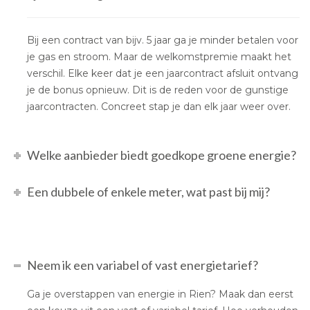
Bij een contract van bijv. 5 jaar ga je minder betalen voor
je gas en stroom. Maar de welkomstpremie maakt het
verschil. Elke keer dat je een jaarcontract afsluit ontvang
je de bonus opnieuw. Dit is de reden voor de gunstige
jaarcontracten. Concreet stap je dan elk jaar weer over.
Welke aanbieder biedt goedkope groene energie?
Een dubbele of enkele meter, wat past bij mij?
Neem ik een variabel of vast energietarief?
Ga je overstappen van energie in Rien? Maak dan eerst