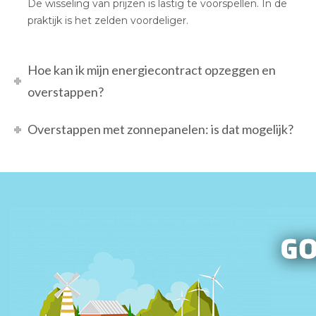
De wisseling van prijzen is lastig te voorspellen. In de
praktijk is het zelden voordeliger.
Hoe kan ik mijn energiecontract opzeggen en
overstappen?
Overstappen met zonnepanelen: is dat mogelijk?