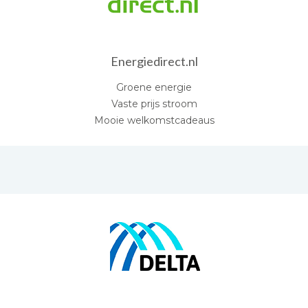
Energiedirect.nl
Groene energie
Vaste prijs stroom
Mooie welkomstcadeaus