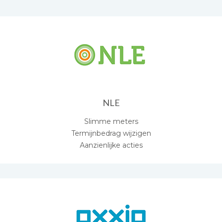
NLE
Slimme meters
Termijnbedrag wijzigen
Aanzienlijke acties