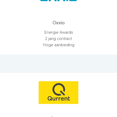
Oxxio
Energie Awards
2 jarig contract
Hoge aanbieding