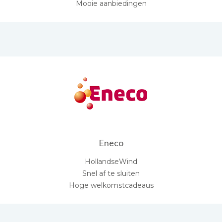
Mooie aanbiedingen
Eneco
HollandseWind
Snel af te sluiten
Hoge welkomstcadeaus