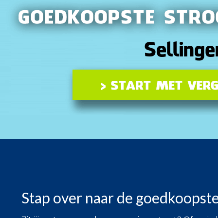
Stap over naar de goedkoopste 