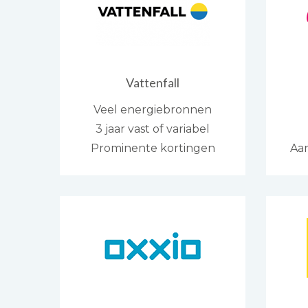
Vattenfall
Veel energiebronnen
3 jaar vast of variabel
Prominente kortingen
Aan