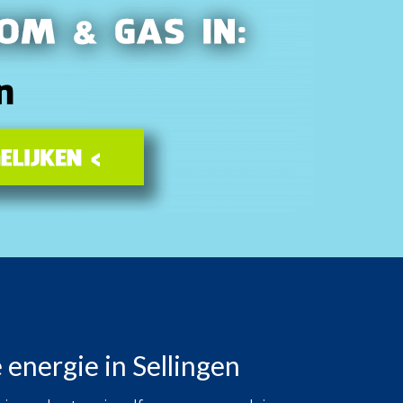
energie in Sellingen