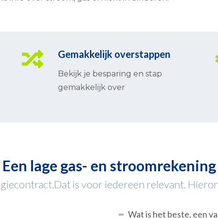
Gemakkelijk overstappen
Bekijk je besparing en stap
gemakkelijk over
Een lage gas- en stroomrekening
iecontract.Dat is voor iedereen relevant. Hieronde
Wat is het beste, een va