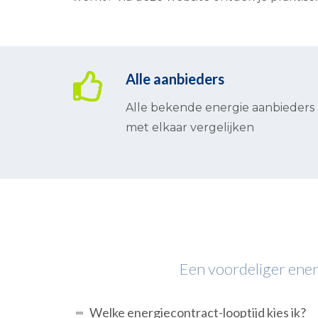
Alle aanbieders
Alle bekende energie aanbieders
met elkaar vergelijken
Een voordeliger energ
Welke energiecontract-looptijd kies ik?