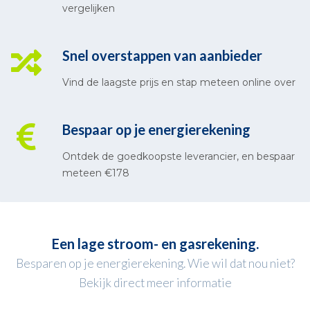
vergelijken
Snel overstappen van aanbieder
Vind de laagste prijs en stap meteen online over
Bespaar op je energierekening
Ontdek de goedkoopste leverancier, en bespaar
meteen €178
Een lage stroom- en gasrekening.
Besparen op je energierekening. Wie wil dat nou niet?
Bekijk direct meer informatie