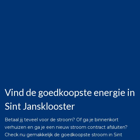
Vind de goedkoopste energie in
Sint Jansklooster
Betaal jij teveel voor de stroom? Of ga je binnenkort
verhuizen en ga je een nieuw stroom contract afsluiten?
Check nu gemakkelijk de goedkoopste stroom in Sint