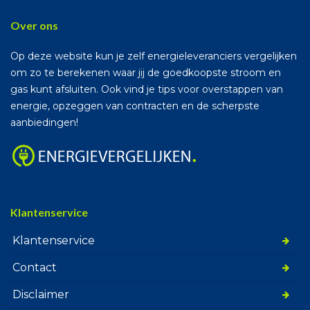
Over ons
Op deze website kun je zelf energieleveranciers vergelijken
om zo te berekenen waar jij de goedkoopste stroom en
gas kunt afsluiten. Ook vind je tips voor overstappen van
energie, opzeggen van contracten en de scherpste
aanbiedingen!
Klantenservice
Klantenservice
Contact
Disclaimer