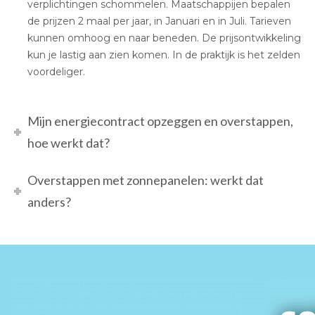
verplichtingen schommelen. Maatschappijen bepalen
de prijzen 2 maal per jaar, in Januari en in Juli. Tarieven
kunnen omhoog en naar beneden. De prijsontwikkeling
kun je lastig aan zien komen. In de praktijk is het zelden
voordeliger.
Mijn energiecontract opzeggen en overstappen,
hoe werkt dat?
Overstappen met zonnepanelen: werkt dat
anders?