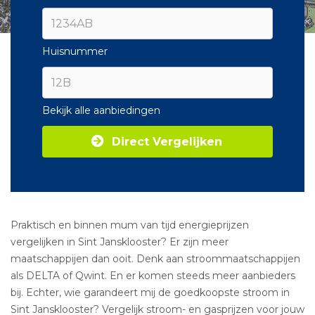
Huisnummer
Bekijk alle aanbiedingen
Direct Vergelijken
Praktisch en binnen mum van tijd energieprijzen
vergelijken in Sint Jansklooster? Er zijn meer
maatschappijen dan ooit. Denk aan stroommaatschappijen
als DELTA of Qwint. En er komen steeds meer aanbieders
bij. Echter, wie garandeert mij de goedkoopste stroom in
Sint Jansklooster? Vergelijk stroom- en gasprijzen voor jouw