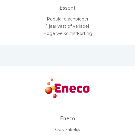
Essent
Populaire aanbieder
1 jaar vast of variabel
Hoge welkomstkorting
Eneco
Ook zakelijk