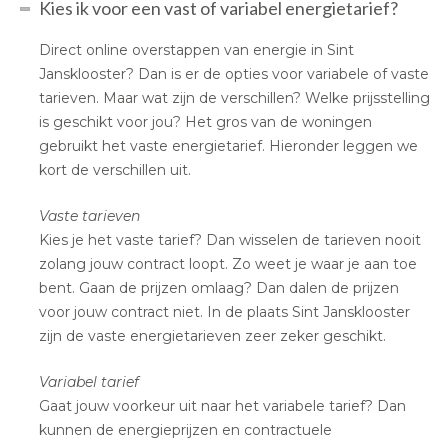
Kies ik voor een vast of variabel energietarief?
Direct online overstappen van energie in Sint
Jansklooster? Dan is er de opties voor variabele of vaste
tarieven. Maar wat zijn de verschillen? Welke prijsstelling
is geschikt voor jou? Het gros van de woningen
gebruikt het vaste energietarief. Hieronder leggen we
kort de verschillen uit.
Vaste tarieven
Kies je het vaste tarief? Dan wisselen de tarieven nooit
zolang jouw contract loopt. Zo weet je waar je aan toe
bent. Gaan de prijzen omlaag? Dan dalen de prijzen
voor jouw contract niet. In de plaats Sint Jansklooster
zijn de vaste energietarieven zeer zeker geschikt.
Variabel tarief
Gaat jouw voorkeur uit naar het variabele tarief? Dan
kunnen de energieprijzen en contractuele