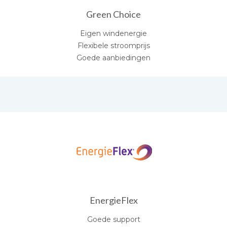
Green Choice
Eigen windenergie
Flexibele stroomprijs
Goede aanbiedingen
EnergieFlex
Goede support