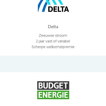
Delta
Zeeuwse stroom
2 jaar vast of variabel
Scherpe welkomstpremie