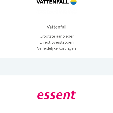
Vattenfall
Grootste aanbieder
Direct overstappen
Verleidelijke kortingen