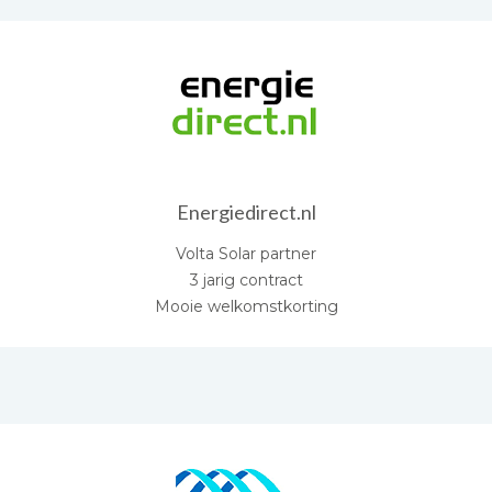
Energiedirect.nl
Volta Solar partner
3 jarig contract
Mooie welkomstkorting