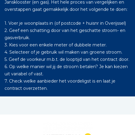
Jansklooster (en gas). Het hele proces van vergelijken en
overstappen gaat gemakkelijk door het volgende te doen:
1. Voer je woonplaats in (of postcode + huisnr in Overijssel)
2. Geef een schatting door van het geschatte stroom- en
gasverbruik.
3. Kies voor een enkele meter of dubbele meter.
4. Selecteer of je gebruik wil maken van groene stroom.
5. Geef de voorkeur m.b.t. de looptijd van het contract door.
6. Op welke manier wil jij de stroom betalen? Je kan kiezen
uit variabel of vast.
7. Check welke aanbieder het voordeligst is en laat je
contract overzetten.