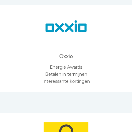
Oxxio
Energie Awards
Betalen in termijnen
Interessante kortingen