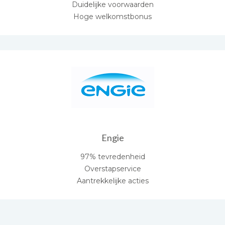
Duidelijke voorwaarden
Hoge welkomstbonus
Engie
97% tevredenheid
Overstapservice
Aantrekkelijke acties