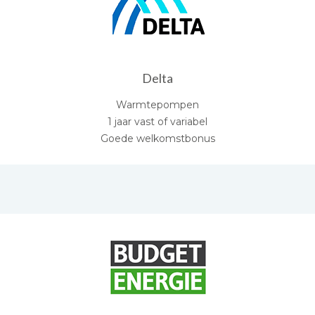
Delta
Warmtepompen
1 jaar vast of variabel
Goede welkomstbonus