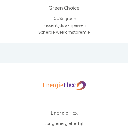
Green Choice
100% groen
Tussentijds aanpassen
Scherpe welkomstpremie
EnergieFlex
Jong energiebedrijf