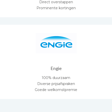
Direct overstappen
Prominente kortingen
Engie
100% duurzaam
Diverse prijsafspraken
Goede welkomstpremie