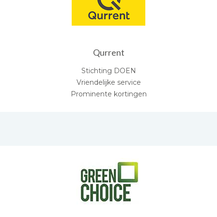
Qurrent
Stichting DOEN
Vriendelijke service
Prominente kortingen