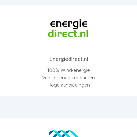
Energiedirect.nl
100% Wind-energie
Verschillende contracten
Hoge aanbiedingen