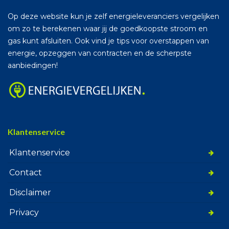
Op deze website kun je zelf energieleveranciers vergelijken
om zo te berekenen waar jij de goedkoopste stroom en
gas kunt afsluiten. Ook vind je tips voor overstappen van
energie, opzeggen van contracten en de scherpste
aanbiedingen!
Klantenservice
Klantenservice
Contact
Disclaimer
Privacy