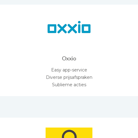
Oxxio
Easy app-service
Diverse prijsafspraken
Sublieme acties