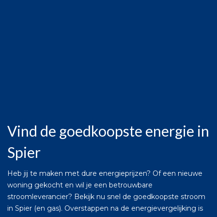
Vind de goedkoopste energie in
Spier
Heb jij te maken met dure energieprijzen? Of een nieuwe
woning gekocht en wil je een betrouwbare
stroomleverancier? Bekijk nu snel de goedkoopste stroom
in Spier (en gas). Overstappen na de energievergelijking is