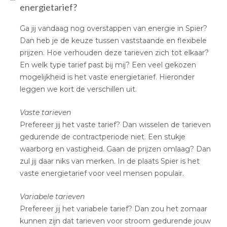
energietarief?
Ga jij vandaag nog overstappen van energie in Spier?
Dan heb je de keuze tussen vaststaande en flexibele
prijzen. Hoe verhouden deze tarieven zich tot elkaar?
En welk type tarief past bij mij? Een veel gekozen
mogelijkheid is het vaste energietarief. Hieronder
leggen we kort de verschillen uit.
Vaste tarieven
Prefereer jij het vaste tarief? Dan wisselen de tarieven
gedurende de contractperiode niet. Een stukje
waarborg en vastigheid. Gaan de prijzen omlaag? Dan
zul jij daar niks van merken. In de plaats Spier is het
vaste energietarief voor veel mensen populair.
Variabele tarieven
Prefereer jij het variabele tarief? Dan zou het zomaar
kunnen zijn dat tarieven voor stroom gedurende jouw