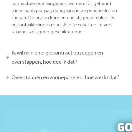
contractperiode aangepast worden. Dit gebeurd
meermaals per jaar, doorgaans in de periode Juli en
Januari. De prijzen kunnen dan stijgen of dalen. De
prijsontwikkeling is moeilijk in te schatten. In veel
situatie is dit geen geschikte optie.
Ik wil mijn energiecontract opzeggen en
overstappen, hoe doe ik dat?
Overstappen en zonnepanelen: hoe werkt dat?