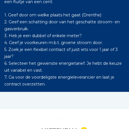
een fluitje van een cent:
1. Geef door om welke plaats het gaat (Drenthe)
2. Geef een schatting door van het geschatte stroom- en
gasverbruik.
3. Heb je een dubbel of enkele meter?
4. Geef je voorkeuren m.b.t. groene stroom door.
5. Zoek je een flexibel contract of juist iets voor 1 jaar of 3
jaar?
6. Selecteer het gewenste energietarief. Je hebt de keuze
uit variabel en vast.
7. Ga voor de voordeligste energieleverancier en laat je
contract overzetten.