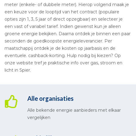
meter (enkele- of dubbele meter). Hierop volgend maak je
een keuze voor de looptijd van het contract (populaire
opties zijn 1, 3, 5 jaar of direct opzegbaar) en selecteer je
een vast of variabel tarief. Indien gewenst kun je alleen
groene energie bekijken. Daarna ontdek je binnen een paar
seconden de goedkoopste energieleverancier. Per
maatschappij ontdek je de kosten op jaarbasis en de
eventuele. cashback-korting. Hulp nodig bij kiezen? Op
onze website tref je praktische info over gas, stroom en
licht in Spier.
Alle organisaties
Alle bekende energie aanbieders met elkaar
vergelijken