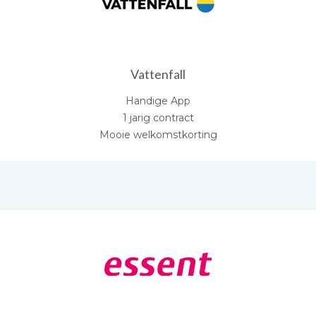
Vattenfall
Handige App
1 jarig contract
Mooie welkomstkorting