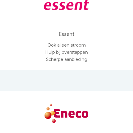
Essent
Ook alleen stroom
Hulp bij overstappen
Scherpe aanbieding