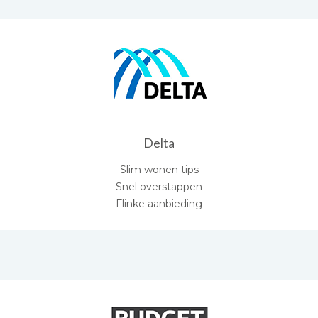
Delta
Slim wonen tips
Snel overstappen
Flinke aanbieding