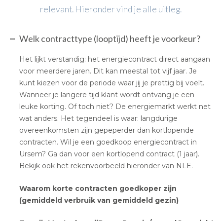
relevant. Hieronder vind je alle uitleg.
Welk contracttype (looptijd) heeft je voorkeur?
Het lijkt verstandig: het energiecontract direct aangaan
voor meerdere jaren. Dit kan meestal tot vijf jaar. Je
kunt kiezen voor de periode waar jij je prettig bij voelt.
Wanneer je langere tijd klant wordt ontvang je een
leuke korting. Of toch niet? De energiemarkt werkt net
wat anders. Het tegendeel is waar: langdurige
overeenkomsten zijn gepeperder dan kortlopende
contracten. Wil je een goedkoop energiecontract in
Ursem? Ga dan voor een kortlopend contract (1 jaar).
Bekijk ook het rekenvoorbeeld hieronder van NLE.
Waarom korte contracten goedkoper zijn
(gemiddeld verbruik van gemiddeld gezin)