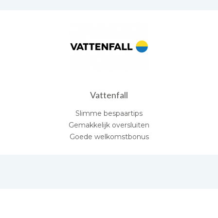
Vattenfall
Slimme bespaartips
Gemakkelijk oversluiten
Goede welkomstbonus