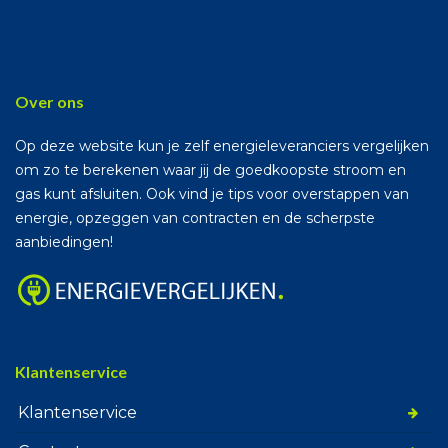
Over ons
Op deze website kun je zelf energieleveranciers vergelijken
om zo te berekenen waar jij de goedkoopste stroom en
gas kunt afsluiten. Ook vind je tips voor overstappen van
energie, opzeggen van contracten en de scherpste
aanbiedingen!
Klantenservice
Klantenservice