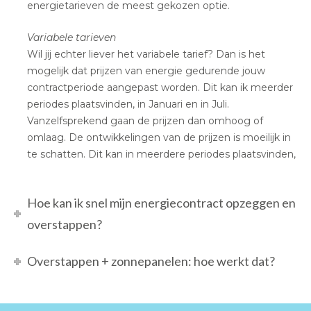
energietarieven de meest gekozen optie.
Variabele tarieven
Wil jij echter liever het variabele tarief? Dan is het
mogelijk dat prijzen van energie gedurende jouw
contractperiode aangepast worden. Dit kan ik meerder
periodes plaatsvinden, in Januari en in Juli.
Vanzelfsprekend gaan de prijzen dan omhoog of
omlaag. De ontwikkelingen van de prijzen is moeilijk in
te schatten. Dit kan in meerdere periodes plaatsvinden,
Hoe kan ik snel mijn energiecontract opzeggen en
overstappen?
Overstappen + zonnepanelen: hoe werkt dat?