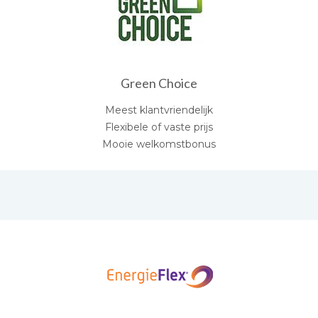
Green Choice
Meest klantvriendelijk
Flexibele of vaste prijs
Mooie welkomstbonus