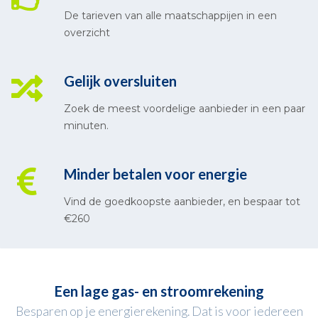
De tarieven van alle maatschappijen in een
overzicht
Gelijk oversluiten
Zoek de meest voordelige aanbieder in een paar
minuten.
Minder betalen voor energie
Vind de goedkoopste aanbieder, en bespaar tot
€260
Een lage gas- en stroomrekening
Besparen op je energierekening. Dat is voor iedereen