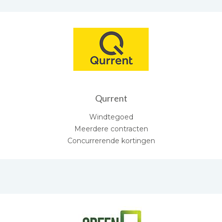
Qurrent
Windtegoed
Meerdere contracten
Concurrerende kortingen