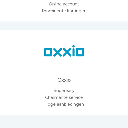
Online account
Prominente kortingen
Oxxio
Supereasy
Charmante service
Hoge aanbiedingen