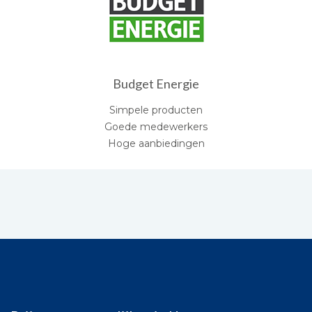
Budget Energie
Simpele producten
Goede medewerkers
Hoge aanbiedingen