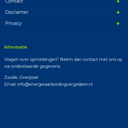
Contact
Disclaimer
Privacy
Informatie
Vragen over opmerkingen? Neem dan contact met ons op
via onderstaande gegevens.
Zwolle, Overijssel
Email: info@energieaanbiedingvergelijken.nl