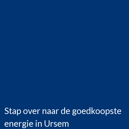
Stap over naar de goedkoopste
energie in Ursem