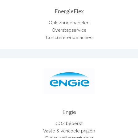
EnergieFlex
Ook zonnepanelen
Overstapservice
Concurrerende acties
Engie
CO2 beperkt
Vaste & variabele prijzen