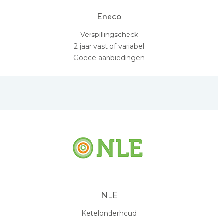
Eneco
Verspillingscheck
2 jaar vast of variabel
Goede aanbiedingen
NLE
Ketelonderhoud