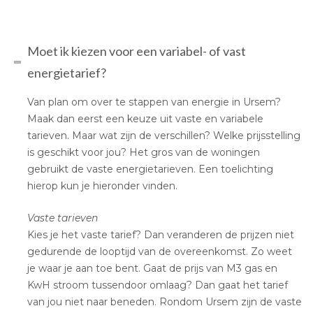
Moet ik kiezen voor een variabel- of vast
energietarief?
Van plan om over te stappen van energie in Ursem?
Maak dan eerst een keuze uit vaste en variabele
tarieven. Maar wat zijn de verschillen? Welke prijsstelling
is geschikt voor jou? Het gros van de woningen
gebruikt de vaste energietarieven. Een toelichting
hierop kun je hieronder vinden.
Vaste tarieven
Kies je het vaste tarief? Dan veranderen de prijzen niet
gedurende de looptijd van de overeenkomst. Zo weet
je waar je aan toe bent. Gaat de prijs van M3 gas en
KwH stroom tussendoor omlaag? Dan gaat het tarief
van jou niet naar beneden. Rondom Ursem zijn de vaste