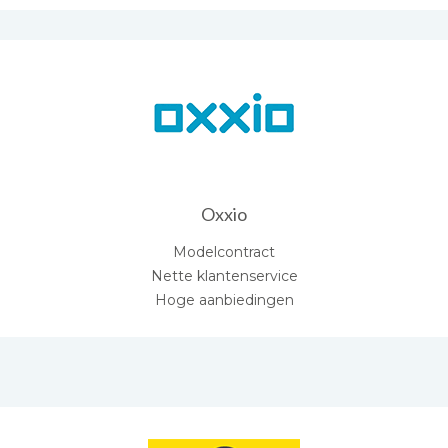
Oxxio
Modelcontract
Nette klantenservice
Hoge aanbiedingen