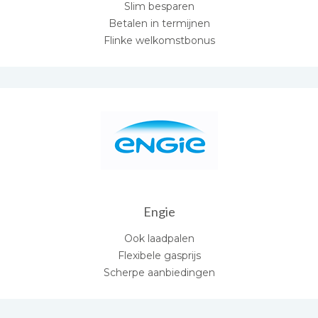
Slim besparen
Betalen in termijnen
Flinke welkomstbonus
Engie
Ook laadpalen
Flexibele gasprijs
Scherpe aanbiedingen