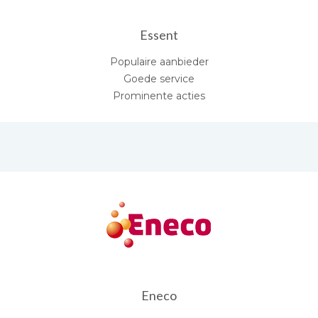
Essent
Populaire aanbieder
Goede service
Prominente acties
Eneco