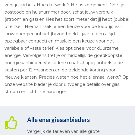
voor jouw huis. Hoe dat werkt? Het is zo gepiept. Geef je
postcode en huisnummer door, schat jouw verbruik
(stroom en gas) en kies het soort meter dat jij hebt (dubbel
of enkel). Hierna maak je een keuze voor de looptijd van
jouw energiecontract (bijvoorbeeld 1 jaar of een altijd
opzegbaar contract) en maak je een keuze voor het
variabele of vaste tarief. Kies optioneel voor duurzame
energie. Vervolgens tref je onmiddellijk de goedkoopste
energieaanbieder. Van iedere maatschappij ontdek je de
kosten per 12 maanden en de geldende korting voor
nieuwe klanten. Precies weten hoe het allemaal werkt? Op
onze website blader je door uitvoerige details over gas,
stroom en licht in Vlaardingen.
Alle energieaanbieders
Vergelijk de tarieven van alle grote