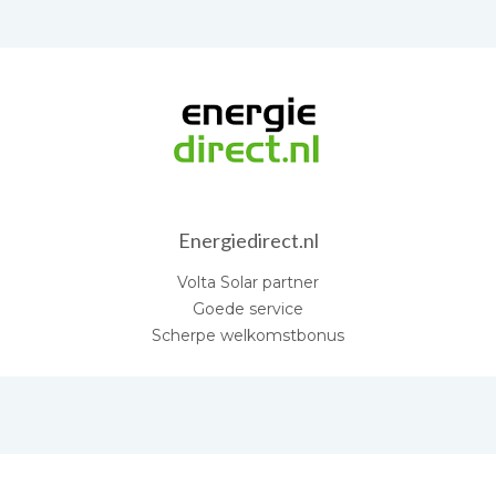
Energiedirect.nl
Volta Solar partner
Goede service
Scherpe welkomstbonus