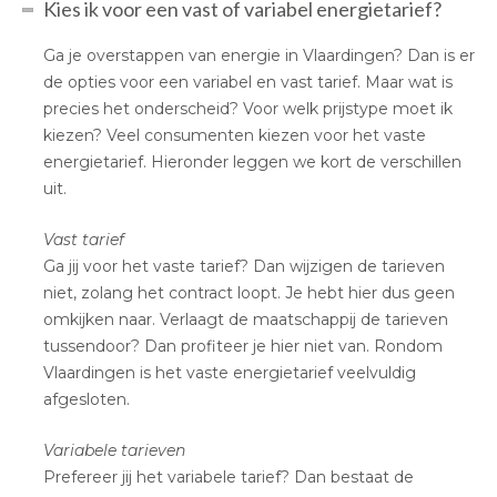
Kies ik voor een vast of variabel energietarief?
Ga je overstappen van energie in Vlaardingen? Dan is er
de opties voor een variabel en vast tarief. Maar wat is
precies het onderscheid? Voor welk prijstype moet ik
kiezen? Veel consumenten kiezen voor het vaste
energietarief. Hieronder leggen we kort de verschillen
uit.
Vast tarief
Ga jij voor het vaste tarief? Dan wijzigen de tarieven
niet, zolang het contract loopt. Je hebt hier dus geen
omkijken naar. Verlaagt de maatschappij de tarieven
tussendoor? Dan profiteer je hier niet van. Rondom
Vlaardingen is het vaste energietarief veelvuldig
afgesloten.
Variabele tarieven
Prefereer jij het variabele tarief? Dan bestaat de