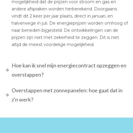
mogelijkheid dat de prijzen voor stroom en gas en
andere afspraken worden herberekend. Doorgaans
vindt dit 2 keer per jaar plaats, direct in januari, en
halverwege in juli. De energieprijzen worden omhoog of
naar beneden bijgesteld. De ontwikkelingen van de
prijzen zijn niet met zekerheid te zeggen. Dit is niet
altijd de meest voordelige mogelijkheid.
Hoe kan ik snel mijn energiecontract opzeggen en
overstappen?
Overstappen met zonnepanelen: hoe gaat dat in
z'n werk?