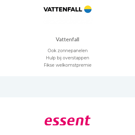
Vattenfall
Ook zonnepanelen
Hulp bij overstappen
Fikse welkomstpremie