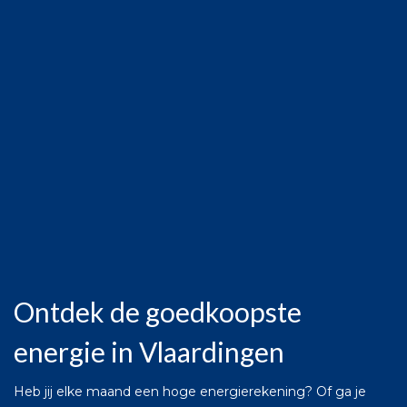
Ontdek de goedkoopste
energie in Vlaardingen
Heb jij elke maand een hoge energierekening? Of ga je