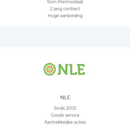
Toon thermostaat
2 jarig contract
Hoge aanbieding
NLE
Sinds 2005
Goede service
Aantrekkelijke acties