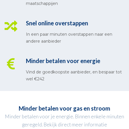
maatschappijen
Snel online overstappen
In een paar minuten overstappen naar een
andere aanbieder
Minder betalen voor energie
Vind de goedkoopste aanbieder, en bespaar tot
wel €242
Minder betalen voor gas en stroom
Minder betalen voor je energie. Binnen enkele minuten
geregeld. Bekijk direct meer informatie