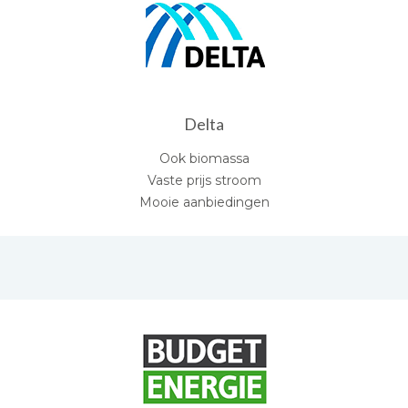
Delta
Ook biomassa
Vaste prijs stroom
Mooie aanbiedingen