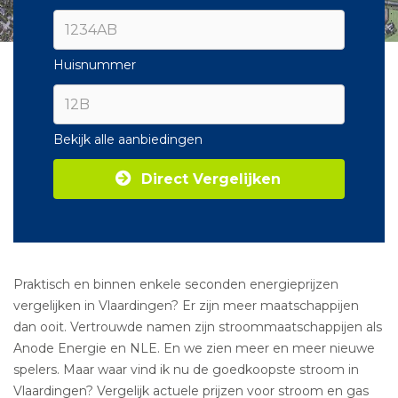
Huisnummer
Bekijk alle aanbiedingen
Direct Vergelijken
Praktisch en binnen enkele seconden energieprijzen
vergelijken in Vlaardingen? Er zijn meer maatschappijen
dan ooit. Vertrouwde namen zijn stroommaatschappijen als
Anode Energie en NLE. En we zien meer en meer nieuwe
spelers. Maar waar vind ik nu de goedkoopste stroom in
Vlaardingen? Vergelijk actuele prijzen voor stroom en gas