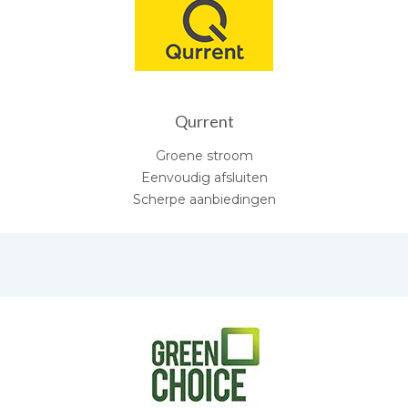
Qurrent
Groene stroom
Eenvoudig afsluiten
Scherpe aanbiedingen