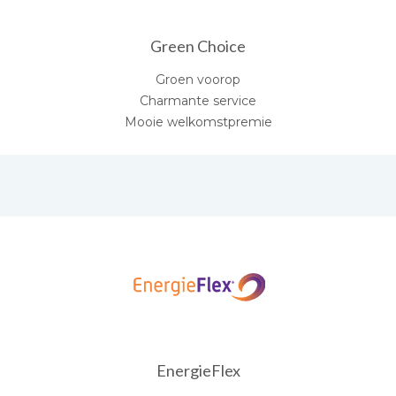
Green Choice
Groen voorop
Charmante service
Mooie welkomstpremie
EnergieFlex