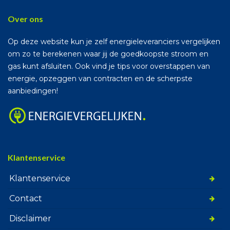
Over ons
Op deze website kun je zelf energieleveranciers vergelijken
om zo te berekenen waar jij de goedkoopste stroom en
gas kunt afsluiten. Ook vind je tips voor overstappen van
energie, opzeggen van contracten en de scherpste
aanbiedingen!
Klantenservice
Klantenservice
Contact
Disclaimer