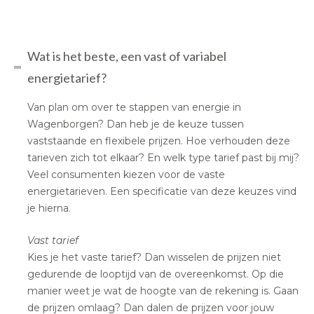
Wat is het beste, een vast of variabel
energietarief?
Van plan om over te stappen van energie in
Wagenborgen? Dan heb je de keuze tussen
vaststaande en flexibele prijzen. Hoe verhouden deze
tarieven zich tot elkaar? En welk type tarief past bij mij?
Veel consumenten kiezen voor de vaste
energietarieven. Een specificatie van deze keuzes vind
je hierna.
Vast tarief
Kies je het vaste tarief? Dan wisselen de prijzen niet
gedurende de looptijd van de overeenkomst. Op die
manier weet je wat de hoogte van de rekening is. Gaan
de prijzen omlaag? Dan dalen de prijzen voor jouw