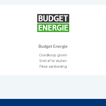
Budget Energie
Goedkoop groen
Snel af te sluiten
Fikse aanbieding