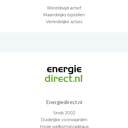
Wereldwijd actief
Maandelijks bijstellen
Verleidelijke acties
Energiedirect.nl
Sinds 2002
Duidelijke voorwaarden
Hoge welkomstcadeaus