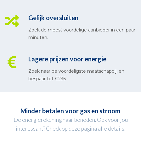
Gelijk oversluiten
Zoek de meest voordelige aanbieder in een paar
minuten.
Lagere prijzen voor energie
Zoek naar de voordeligste maatschappij, en
bespaar tot €236
Minder betalen voor gas en stroom
De energierekening naar beneden. Ook voor jou
interessant? Check op deze pagina alle details.