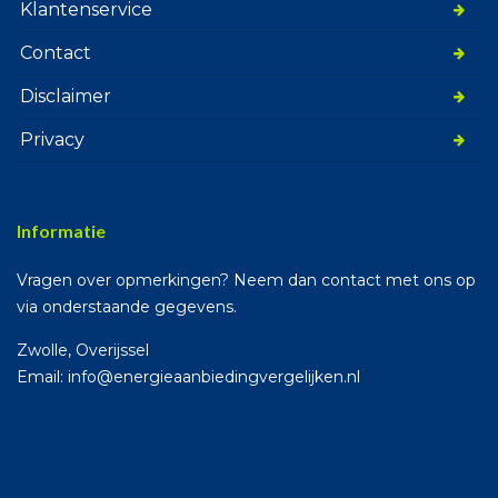
Klantenservice
Contact
Disclaimer
Privacy
Informatie
Vragen over opmerkingen? Neem dan contact met ons op
via onderstaande gegevens.
Zwolle, Overijssel
Email: info@energieaanbiedingvergelijken.nl