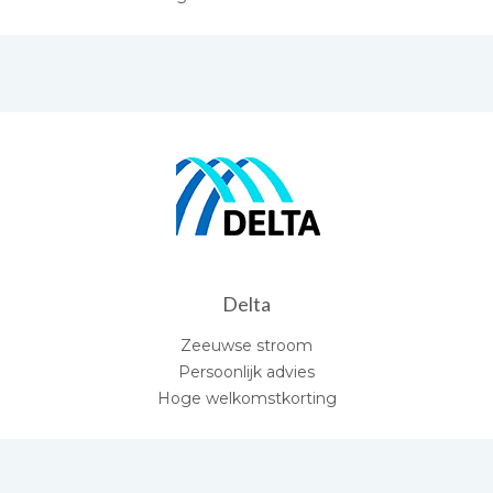
Delta
Zeeuwse stroom
Persoonlijk advies
Hoge welkomstkorting