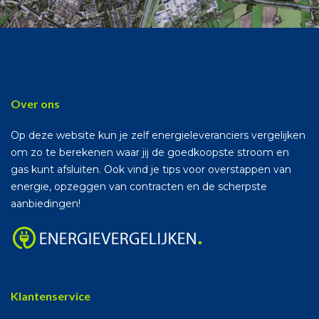
Over ons
Op deze website kun je zelf energieleveranciers vergelijken
om zo te berekenen waar jij de goedkoopste stroom en
gas kunt afsluiten. Ook vind je tips voor overstappen van
energie, opzeggen van contracten en de scherpste
aanbiedingen!
Klantenservice