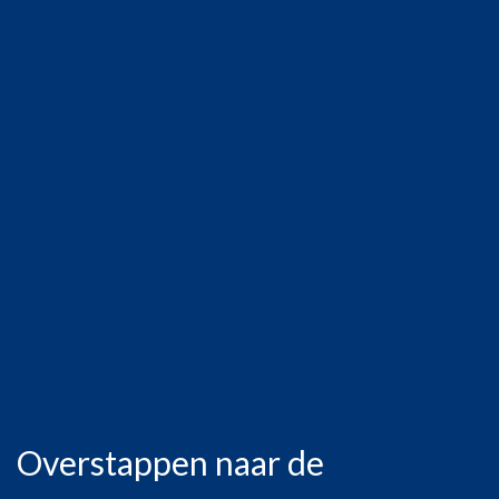
Overstappen naar de