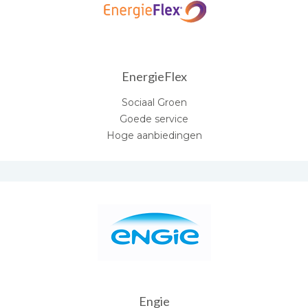
EnergieFlex
Sociaal Groen
Goede service
Hoge aanbiedingen
Engie