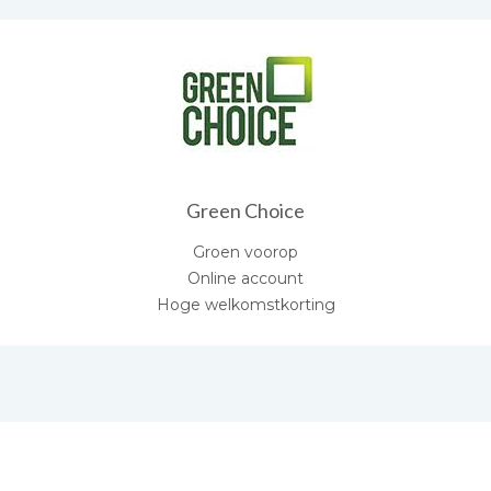
Green Choice
Groen voorop
Online account
Hoge welkomstkorting