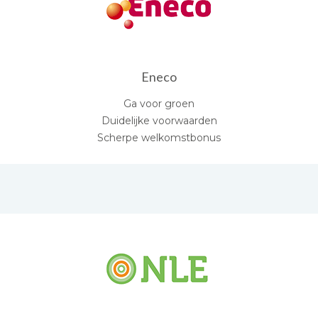
Eneco
Ga voor groen
Duidelijke voorwaarden
Scherpe welkomstbonus