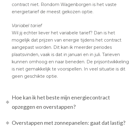
contract niet. Rondom Wagenborgen is het vaste
energietarief de meest gekozen optie.
Variabel tarief
Wil jij echter liever het variabele tarief? Dan is het
mogelijk dat prijzen van energie tijdens het contract
aangepast worden. Dit kan ik meerder periodes
plaatsvinden, vaak is dat in januari en in juli. Tarieven
kunnen omhoog en naar beneden. De prijsontwikkeling
is niet gemakkelijk te voorspellen. In veel situatie is dit
geen geschikte optie.
Hoe kan ik het beste mijn energiecontract
opzeggen en overstappen?
Overstappen met zonnepanelen: gaat dat lastig?