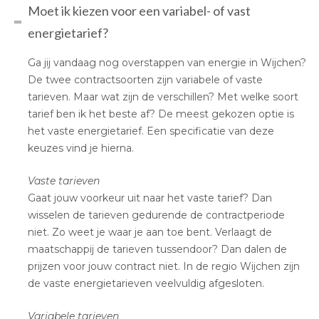
Moet ik kiezen voor een variabel- of vast
energietarief?
Ga jij vandaag nog overstappen van energie in Wijchen?
De twee contractsoorten zijn variabele of vaste
tarieven. Maar wat zijn de verschillen? Met welke soort
tarief ben ik het beste af? De meest gekozen optie is
het vaste energietarief. Een specificatie van deze
keuzes vind je hierna.
Vaste tarieven
Gaat jouw voorkeur uit naar het vaste tarief? Dan
wisselen de tarieven gedurende de contractperiode
niet. Zo weet je waar je aan toe bent. Verlaagt de
maatschappij de tarieven tussendoor? Dan dalen de
prijzen voor jouw contract niet. In de regio Wijchen zijn
de vaste energietarieven veelvuldig afgesloten.
Variabele tarieven