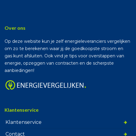
Over ons
Op deze website kun je zelf energieleveranciers vergelijken
om zo te berekenen waar jij de goedkoopste stroom en
gas kunt afsluiten. Ook vind je tips voor overstappen van
energie, opzeggen van contracten en de scherpste
aanbiedingen!
Klantenservice
Klantenservice
Contact