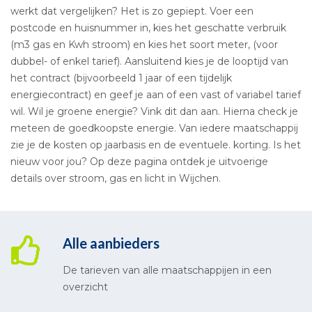
werkt dat vergelijken? Het is zo gepiept. Voer een
postcode en huisnummer in, kies het geschatte verbruik
(m3 gas en Kwh stroom) en kies het soort meter, (voor
dubbel- of enkel tarief). Aansluitend kies je de looptijd van
het contract (bijvoorbeeld 1 jaar of een tijdelijk
energiecontract) en geef je aan of een vast of variabel tarief
wil. Wil je groene energie? Vink dit dan aan. Hierna check je
meteen de goedkoopste energie. Van iedere maatschappij
zie je de kosten op jaarbasis en de eventuele. korting. Is het
nieuw voor jou? Op deze pagina ontdek je uitvoerige
details over stroom, gas en licht in Wijchen.
Alle aanbieders
De tarieven van alle maatschappijen in een
overzicht