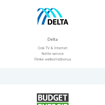
Delta
Ook TV & Internet
Nette service
Flinke welkomstbonus