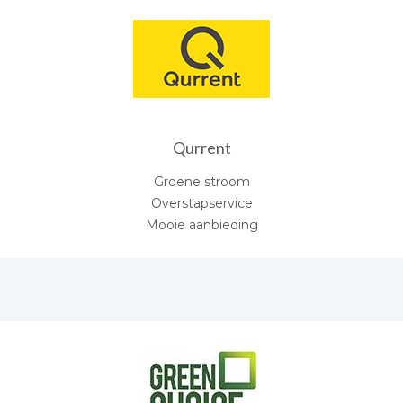
Qurrent
Groene stroom
Overstapservice
Mooie aanbieding