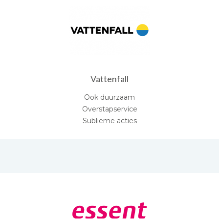
Vattenfall
Ook duurzaam
Overstapservice
Sublieme acties