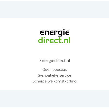
Energiedirect.nl
Geen poespas
Sympatieke service
Scherpe welkomstkorting