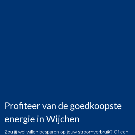
Profiteer van de goedkoopste
energie in Wijchen
Zou jij wel willen besparen op jouw stroomverbruik? Of een