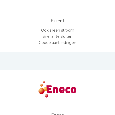
Essent
Ook alleen stroom
Snel af te sluiten
Goede aanbiedingen
Eneco