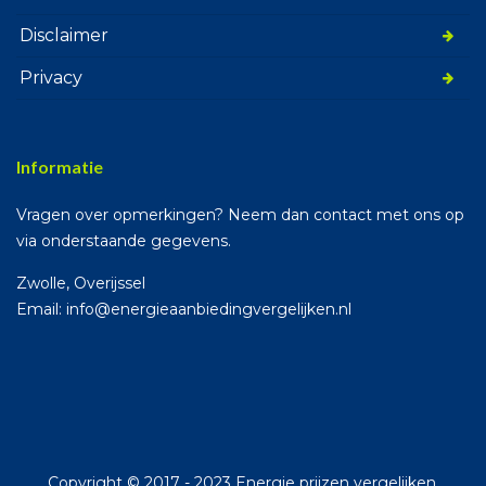
Disclaimer
Privacy
Informatie
Vragen over opmerkingen? Neem dan contact met ons op
via onderstaande gegevens.
Zwolle, Overijssel
Email: info@energieaanbiedingvergelijken.nl
Copyright © 2017 - 2023 Energie prijzen vergelijken.