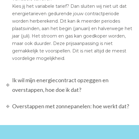
Kies jij het variabele tarief? Dan sluiten wij niet uit dat
energietarieven gedurende jouw contractperiode
worden herberekend. Dit kan ik meerder periodes
plaatsvinden, aan het begin (januari) en halverwege het
jaar (juli). Het stroom en gas kan goedkoper worden,
maar ook duurder. Deze prijsaanpassing is niet
gemakkelijk te voorspellen. Dit is niet altijd de meest
voordelige mogelijkheid.
Ik wil mijn energiecontract opzeggen en
overstappen, hoe doe ik dat?
Overstappen met zonnepanelen: hoe werkt dat?