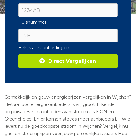
Huisnummer
Bekijk alle aanbiedingen
Direct Vergelijken
Gemakkelijk en gauw energieprijzen vergelijken in Wijchen?
Het aanbod energieaanbieders is vrij groot. Erkende
organisaties zijn aanbieders van stroom als E.ON en
Greenchoice. En er komen steeds meer aanbieders bij. Wie
levert nu de goedkoopste stroom in Wijchen? Vergelijk nu
gas- en stroomprijzen voor jouw persoonlijke situatie. Hoe