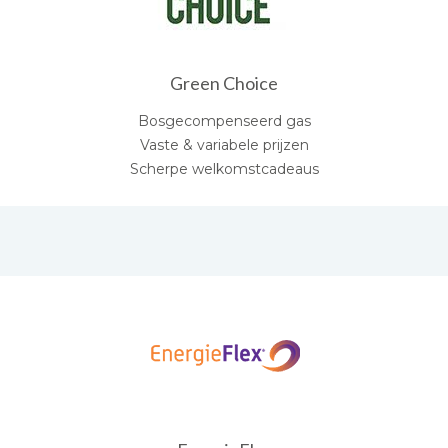
Green Choice
Bosgecompenseerd gas
Vaste & variabele prijzen
Scherpe welkomstcadeaus