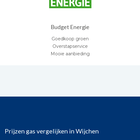
Budget Energie
Goedkoop groen
Overstapservice
Mooie aanbieding
Prijzen gas vergelijken in Wijchen