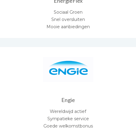
EnergieFlex
Sociaal Groen
Snel oversluiten
Mooie aanbiedingen
Engie
Wereldwijd actief
Sympatieke service
Goede welkomstbonus