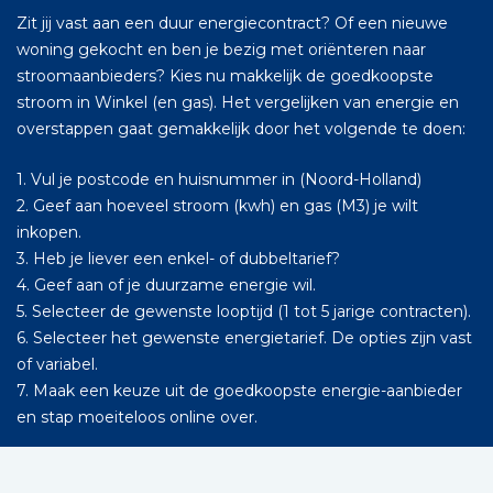
Zit jij vast aan een duur energiecontract? Of een nieuwe
woning gekocht en ben je bezig met oriënteren naar
stroomaanbieders? Kies nu makkelijk de goedkoopste
stroom in Winkel (en gas). Het vergelijken van energie en
overstappen gaat gemakkelijk door het volgende te doen:
1. Vul je postcode en huisnummer in (Noord-Holland)
2. Geef aan hoeveel stroom (kwh) en gas (M3) je wilt
inkopen.
3. Heb je liever een enkel- of dubbeltarief?
4. Geef aan of je duurzame energie wil.
5. Selecteer de gewenste looptijd (1 tot 5 jarige contracten).
6. Selecteer het gewenste energietarief. De opties zijn vast
of variabel.
7. Maak een keuze uit de goedkoopste energie-aanbieder
en stap moeiteloos online over.