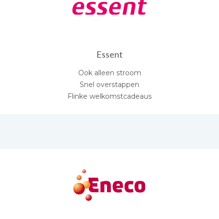
Essent
Ook alleen stroom
Snel overstappen
Flinke welkomstcadeaus