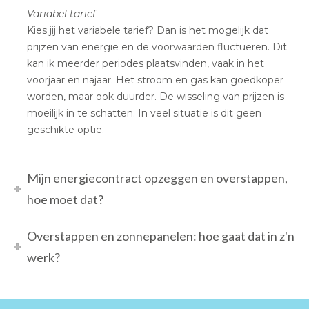
Variabel tarief
Kies jij het variabele tarief? Dan is het mogelijk dat
prijzen van energie en de voorwaarden fluctueren. Dit
kan ik meerder periodes plaatsvinden, vaak in het
voorjaar en najaar. Het stroom en gas kan goedkoper
worden, maar ook duurder. De wisseling van prijzen is
moeilijk in te schatten. In veel situatie is dit geen
geschikte optie.
Mijn energiecontract opzeggen en overstappen,
hoe moet dat?
Overstappen en zonnepanelen: hoe gaat dat in z'n
werk?