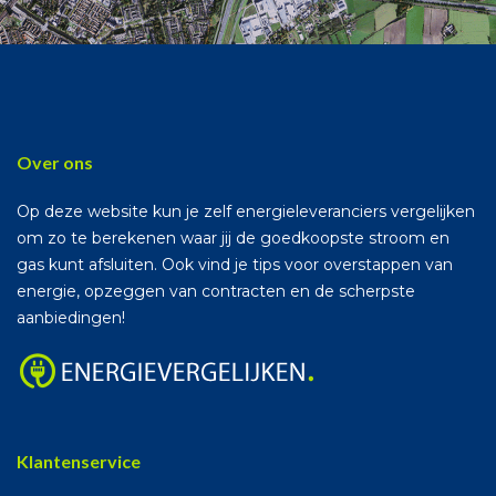
Over ons
Op deze website kun je zelf energieleveranciers vergelijken
om zo te berekenen waar jij de goedkoopste stroom en
gas kunt afsluiten. Ook vind je tips voor overstappen van
energie, opzeggen van contracten en de scherpste
aanbiedingen!
Klantenservice