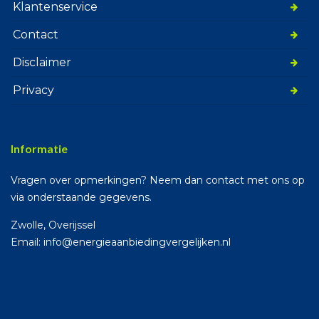
Klantenservice
Contact
Disclaimer
Privacy
Informatie
Vragen over opmerkingen? Neem dan contact met ons op
via onderstaande gegevens.
Zwolle, Overijssel
Email: info@energieaanbiedingvergelijken.nl