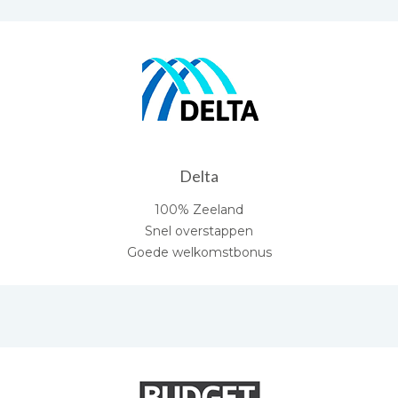
Delta
100% Zeeland
Snel overstappen
Goede welkomstbonus