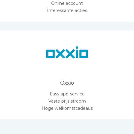
Online account
Interessante acties
Oxxio
Easy app-service
Vaste prijs stroom
Hoge welkomstcadeaus