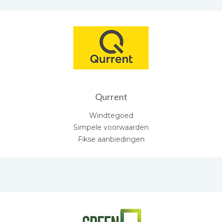
Qurrent
Windtegoed
Simpele voorwaarden
Fikse aanbiedingen