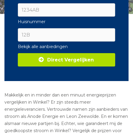
Huisnummer
Bekijk alle aanbiedingen
Direct Vergelijken
Makkelijk en in minder dan een minuut energieprijzen
vergelijken in Winkel? Er zijn steeds meer
energieleveranciers. Vertrouwde namen zijn aanbieders van
stroom als Anode Energie en Leon Zeewolde. En er komen
alsmaar nieuwe partijen bij. Echter, wie garandeert mij de
goedkoopste stroom in Winkel? Vergelijk de prijzen voor