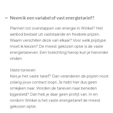
Neem ik een variabel of vast energietarief?
Plannen tot overstappen van energie in Winkel? Het
aanbod bestaat uit vaststaande en flexibele prijzen.
Waarin verschillen deze van elkaar? Voor welk prijstype
moet ik kiezen? De meest gekozen optie is de vaste
energietarieven. Een toelichting hierop kun je hieronder
vinden.
Vaste tarieven
Kies je het vaste tarief? Dan veranderen de prijzen nooit
zolang jouw contract loopt. Je hebt hier dus geen
omkijken naar. Worden de tarieven naar beneden
bijgesteld? Dan heb je daar geen profijt van. In en
rondom Winkel is het vaste energietarief de meest
gekozen optie.