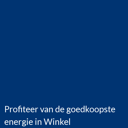
Profiteer van de goedkoopste
energie in Winkel