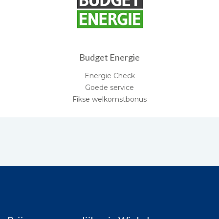
Budget Energie
Energie Check
Goede service
Fikse welkomstbonus