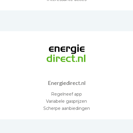
Energiedirect.nl
Regelneef app
Variabele gasprijzen
Scherpe aanbiedingen