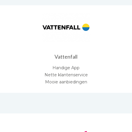
Vattenfall
Handige App
Nette klantenservice
Mooie aanbiedingen