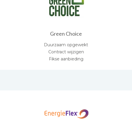
Green Choice
Duurzaam opgewekt
Contract wijzigen
Fikse aanbieding