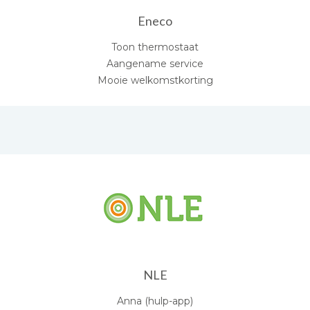
Eneco
Toon thermostaat
Aangename service
Mooie welkomstkorting
NLE
Anna (hulp-app)