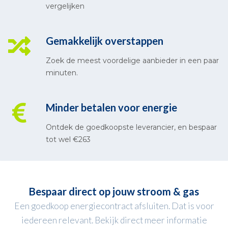
vergelijken
Gemakkelijk overstappen
Zoek de meest voordelige aanbieder in een paar
minuten.
Minder betalen voor energie
Ontdek de goedkoopste leverancier, en bespaar
tot wel €263
Bespaar direct op jouw stroom & gas
Een goedkoop energiecontract afsluiten. Dat is voor
iedereen relevant. Bekijk direct meer informatie