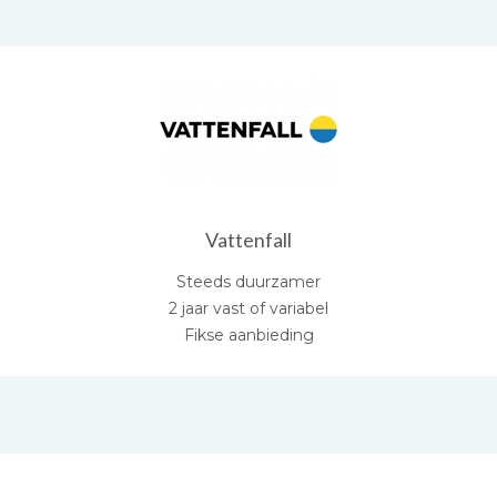
Vattenfall
Steeds duurzamer
2 jaar vast of variabel
Fikse aanbieding