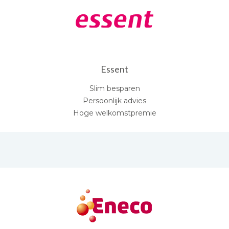
Essent
Slim besparen
Persoonlijk advies
Hoge welkomstpremie