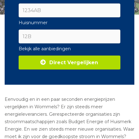
Huisnummer
Bekijk alle aanbiedingen
Direct Vergelijken
Eenvoudig en in een paar seconden energieprijzen
vergelijken in Wommels? Er zijn steeds meer
energieleveranciers. Gerespecteerde organisaties zijn
stroommaatschappijen zoals Budget Energie of Huismerk
Energie. En we zien steeds meer nieuwe organisaties. Waar
moet ik zijn voor de goedkoopste stroom in Wommels?