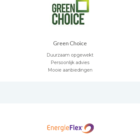
Green Choice
Duurzaam opgewekt
Persoonlijk advies
Mooie aanbiedingen