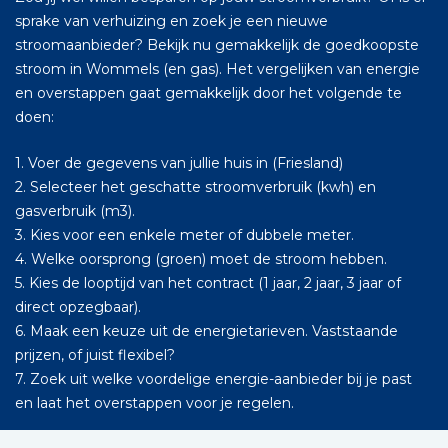
sprake van verhuizing en zoek je een nieuwe
stroomaanbieder? Bekijk nu gemakkelijk de goedkoopste
stroom in Wommels (en gas). Het vergelijken van energie
en overstappen gaat gemakkelijk door het volgende te
doen:
1. Voer de gegevens van jullie huis in (Friesland)
2. Selecteer het geschatte stroomverbruik (kwh) en
gasverbruik (m3).
3. Kies voor een enkele meter of dubbele meter.
4. Welke oorsprong (groen) moet de stroom hebben.
5. Kies de looptijd van het contract (1 jaar, 2 jaar, 3 jaar of
direct opzegbaar).
6. Maak een keuze uit de energietarieven. Vaststaande
prijzen, of juist flexibel?
7. Zoek uit welke voordelige energie-aanbieder bij je past
en laat het overstappen voor je regelen.