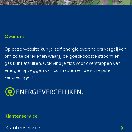
Over ons
Op deze website kun je zelf energieleveranciers vergelijken
om zo te berekenen waar jij de goedkoopste stroom en
gas kunt afsluiten. Ook vind je tips voor overstappen van
energie, opzeggen van contracten en de scherpste
aanbiedingen!
Klantenservice
Klantenservice