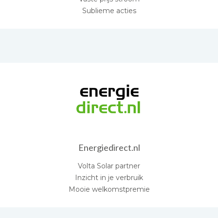
Sublieme acties
Energiedirect.nl
Volta Solar partner
Inzicht in je verbruik
Mooie welkomstpremie