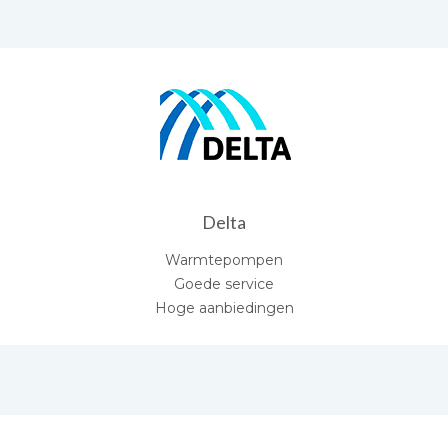
Delta
Warmtepompen
Goede service
Hoge aanbiedingen