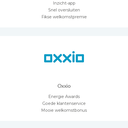
Inzicht-app
Snel oversluiten
Fikse welkomstpremie
Oxxio
Energie Awards
Goede klantenservice
Mooie welkomstbonus