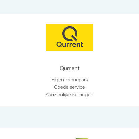
Qurrent
Eigen zonnepark
Goede service
Aanzienlijke kortingen