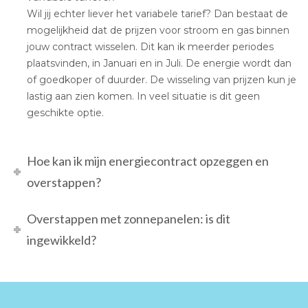
Wil jij echter liever het variabele tarief? Dan bestaat de
mogelijkheid dat de prijzen voor stroom en gas binnen
jouw contract wisselen. Dit kan ik meerder periodes
plaatsvinden, in Januari en in Juli. De energie wordt dan
of goedkoper of duurder. De wisseling van prijzen kun je
lastig aan zien komen. In veel situatie is dit geen
geschikte optie.
Hoe kan ik mijn energiecontract opzeggen en
overstappen?
Overstappen met zonnepanelen: is dit
ingewikkeld?