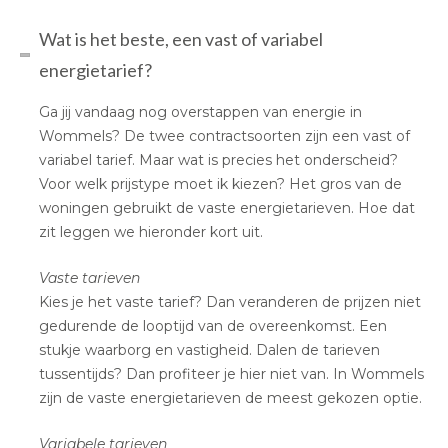
Wat is het beste, een vast of variabel
energietarief?
Ga jij vandaag nog overstappen van energie in
Wommels? De twee contractsoorten zijn een vast of
variabel tarief. Maar wat is precies het onderscheid?
Voor welk prijstype moet ik kiezen? Het gros van de
woningen gebruikt de vaste energietarieven. Hoe dat
zit leggen we hieronder kort uit.
Vaste tarieven
Kies je het vaste tarief? Dan veranderen de prijzen niet
gedurende de looptijd van de overeenkomst. Een
stukje waarborg en vastigheid. Dalen de tarieven
tussentijds? Dan profiteer je hier niet van. In Wommels
zijn de vaste energietarieven de meest gekozen optie.
Variabele tarieven