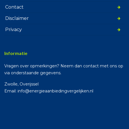
Contact
Disclaimer
Privacy
Informatie
Vragen over opmerkingen? Neem dan contact met ons op
via onderstaande gegevens.
Zwolle, Overijssel
Email: info@energieaanbiedingvergelijken.nl