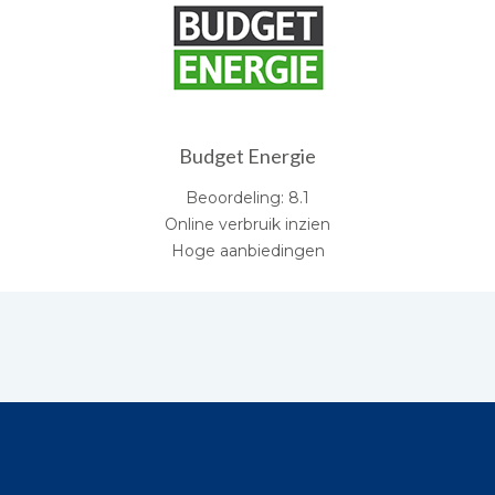
Budget Energie
Beoordeling: 8.1
Online verbruik inzien
Hoge aanbiedingen