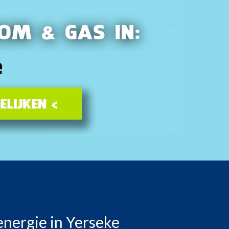
energie in Yerseke