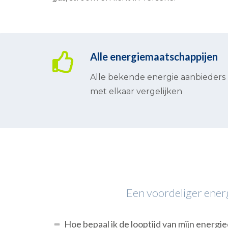
Alle energiemaatschappijen
Alle bekende energie aanbieders
met elkaar vergelijken
Een voordeliger energ
Hoe bepaal ik de looptijd van mijn energi