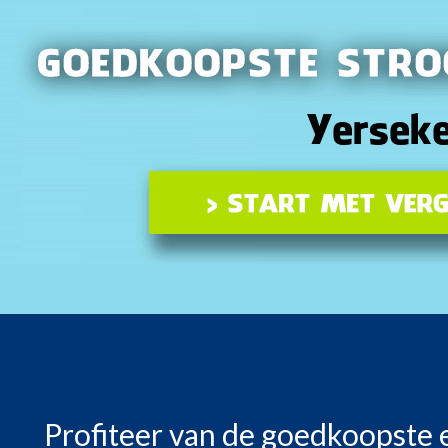
Profiteer van de goedkoopste 