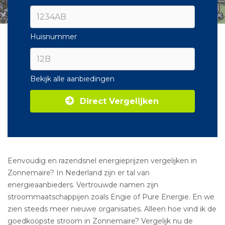
Huisnummer
Bekijk alle aanbiedingen
Direct Vergelijken
Eenvoudig en razendsnel energieprijzen vergelijken in
Zonnemaire? In Nederland zijn er tal van
energieaanbieders. Vertrouwde namen zijn
stroommaatschappijen zoals Engie of Pure Energie. En we
zien steeds meer nieuwe organisaties. Alleen hoe vind ik de
goedkoopste stroom in Zonnemaire? Vergelijk nu de