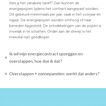
Kies jij het variabele tarief? Dan kunnen de
energieprijzen tijdens het contract aangepast worden.
Dit gebeurd meermaals per jaar, vaak in het voorjaar en
najaar. De energieprijzen worden omhoog of naar
beneden bijgesteld. De ontwikkelingen van de prijzen is
moeilijk in te schatten. Onder aan de streep is het
meestal niet goedkoper.
Ik wil mijn energiecontract opzeggen en
overstappen, hoe doe ik dat?
Overstappen + zonnepanelen: werkt dat anders?