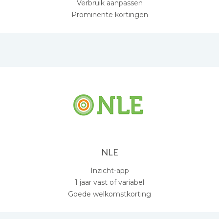
Verbruik aanpassen
Prominente kortingen
NLE
Inzicht-app
1 jaar vast of variabel
Goede welkomstkorting