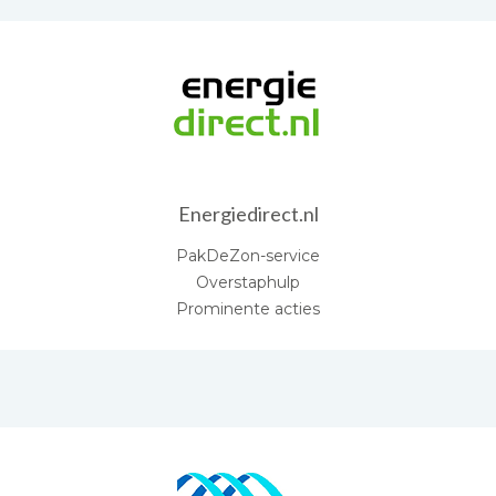
Energiedirect.nl
PakDeZon-service
Overstaphulp
Prominente acties