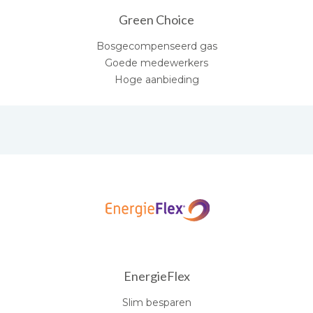
Green Choice
Bosgecompenseerd gas
Goede medewerkers
Hoge aanbieding
EnergieFlex
Slim besparen