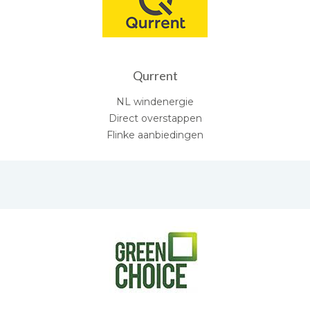
Qurrent
NL windenergie
Direct overstappen
Flinke aanbiedingen