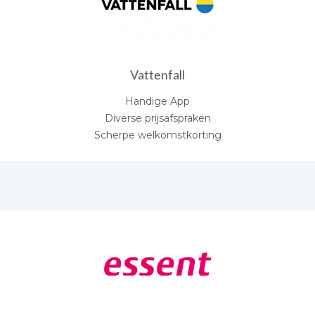
Vattenfall
Handige App
Diverse prijsafspraken
Scherpe welkomstkorting