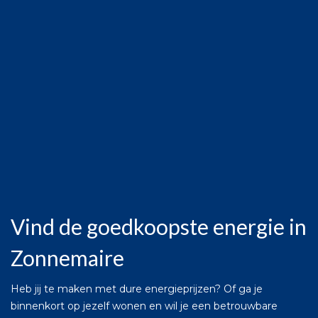
Vind de goedkoopste energie in
Zonnemaire
Heb jij te maken met dure energieprijzen? Of ga je
binnenkort op jezelf wonen en wil je een betrouwbare