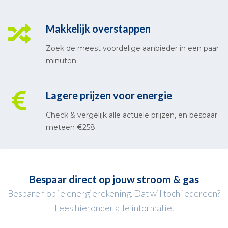
Makkelijk overstappen
Zoek de meest voordelige aanbieder in een paar
minuten.
Lagere prijzen voor energie
Check & vergelijk alle actuele prijzen, en bespaar
meteen €258
Bespaar direct op jouw stroom & gas
Besparen op je energierekening. Dat wil toch iedereen?
Lees hieronder alle informatie.