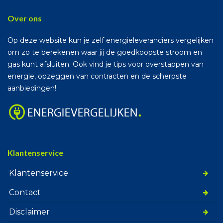
Over ons
Op deze website kun je zelf energieleveranciers vergelijken
om zo te berekenen waar jij de goedkoopste stroom en
gas kunt afsluiten. Ook vind je tips voor overstappen van
energie, opzeggen van contracten en de scherpste
aanbiedingen!
Klantenservice
Klantenservice
Contact
Disclaimer