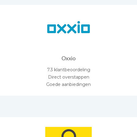
Oxxio
7.3 klantbeoordeling
Direct overstappen
Goede aanbiedingen