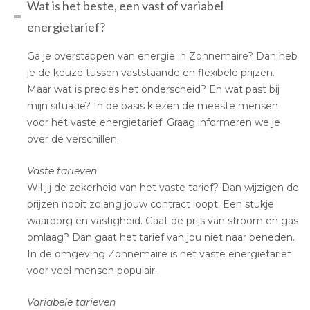
Wat is het beste, een vast of variabel
energietarief?
Ga je overstappen van energie in Zonnemaire? Dan heb
je de keuze tussen vaststaande en flexibele prijzen.
Maar wat is precies het onderscheid? En wat past bij
mijn situatie? In de basis kiezen de meeste mensen
voor het vaste energietarief. Graag informeren we je
over de verschillen.
Vaste tarieven
Wil jij de zekerheid van het vaste tarief? Dan wijzigen de
prijzen nooit zolang jouw contract loopt. Een stukje
waarborg en vastigheid. Gaat de prijs van stroom en gas
omlaag? Dan gaat het tarief van jou niet naar beneden.
In de omgeving Zonnemaire is het vaste energietarief
voor veel mensen populair.
Variabele tarieven