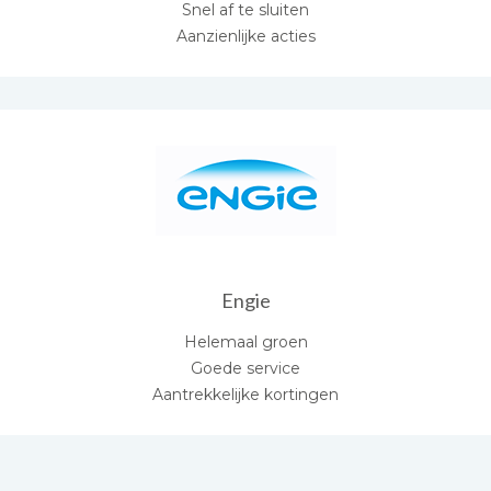
Snel af te sluiten
Aanzienlijke acties
Engie
Helemaal groen
Goede service
Aantrekkelijke kortingen