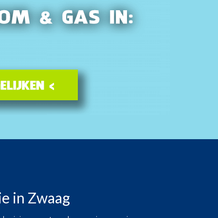
e in Zwaag