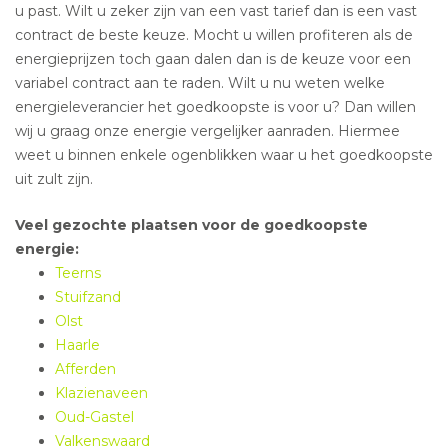
u past. Wilt u zeker zijn van een vast tarief dan is een vast
contract de beste keuze. Mocht u willen profiteren als de
energieprijzen toch gaan dalen dan is de keuze voor een
variabel contract aan te raden. Wilt u nu weten welke
energieleverancier het goedkoopste is voor u? Dan willen
wij u graag onze energie vergelijker aanraden. Hiermee
weet u binnen enkele ogenblikken waar u het goedkoopste
uit zult zijn.
Veel gezochte plaatsen voor de goedkoopste
energie:
Teerns
Stuifzand
Olst
Haarle
Afferden
Klazienaveen
Oud-Gastel
Valkenswaard