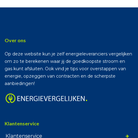
Over ons
Op deze website kun je zelf energieleveranciers vergelijken
om zo te berekenen waar jij de goedkoopste stroom en
gas kunt afsluiten. Ook vind je tips voor overstappen van
energie, opzeggen van contracten en de scherpste
aanbiedingen!
Klantenservice
Klantenservice