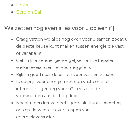
Lieshout
Berg en Dal
We zetten nog even alles voor u op een rij
Graag vatten we alles nog even voor u samen zodat u
de beste keuze kunt maken tussen energie die vast
of variabel is.
Gebruik onze energie vergelijker om te bepalen
welke leverancier het voordeligste is
Kijkt u goed naar de prijzen voor vast en variabel
Is de prijs voor energie met een vast contract
interessant genoeg voor u? Lees dan de
voorwaarden aandachtig door
Nadat u een keuze heeft gemaakt kunt u direct bij
ons op de website overstappen van
energieleverancier