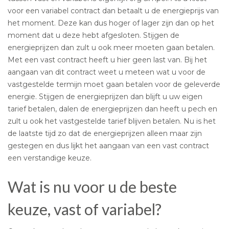
voor een variabel contract dan betaalt u de energieprijs van
het moment. Deze kan dus hoger of lager zijn dan op het
moment dat u deze hebt afgesloten. Stijgen de
energieprijzen dan zult u ook meer moeten gaan betalen.
Met een vast contract heeft u hier geen last van. Bij het
aangaan van dit contract weet u meteen wat u voor de
vastgestelde termijn moet gaan betalen voor de geleverde
energie. Stijgen de energieprijzen dan blijft u uw eigen
tarief betalen, dalen de energieprijzen dan heeft u pech en
zult u ook het vastgestelde tarief blijven betalen. Nu is het
de laatste tijd zo dat de energieprijzen alleen maar zijn
gestegen en dus lijkt het aangaan van een vast contract
een verstandige keuze.
Wat is nu voor u de beste
keuze, vast of variabel?