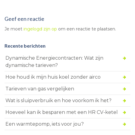
Geef een reactie
Je moet
ingelogd zijn op
om een reactie te plaatsen.
Recente berichten
Dynamische Energiecontracten: Wat zijn
dynamische tarieven?
Hoe houd ik mijn huis koel zonder airco
Tarieven van gas vergelijken
Wat is sluipverbruik en hoe voorkom ik het?
Hoeveel kan ik besparen met een HR CV-ketel
Een warmtepomp, iets voor jou?