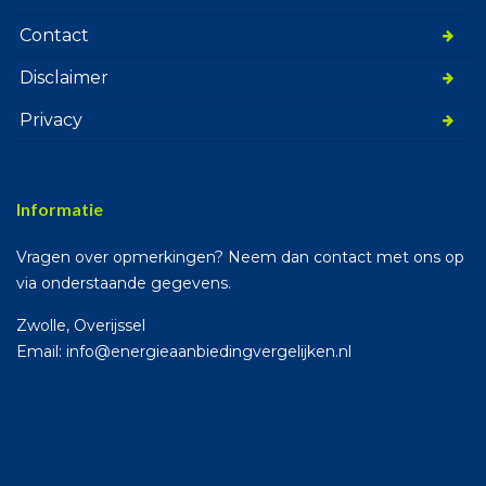
Contact
Disclaimer
Privacy
Informatie
Vragen over opmerkingen? Neem dan contact met ons op
via onderstaande gegevens.
Zwolle, Overijssel
Email: info@energieaanbiedingvergelijken.nl